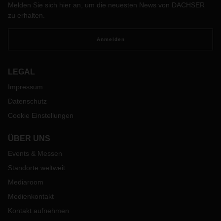
Melden Sie sich hier an, um die neuesten News von DACHSER
zu erhalten.
Anmelden
LEGAL
Impressum
Datenschutz
Cookie Einstellungen
ÜBER UNS
Events & Messen
Standorte weltweit
Mediaroom
Medienkontakt
Kontakt aufnehmen