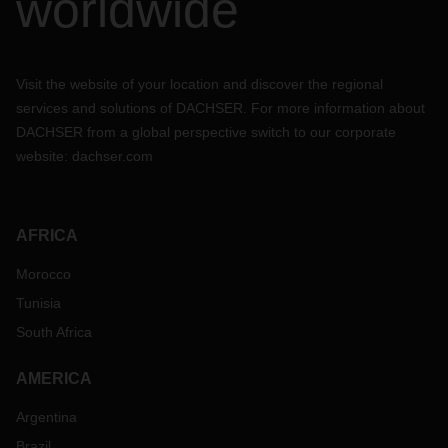
worldwide
Visit the website of your location and discover the regional
services and solutions of DACHSER. For more information about
DACHSER from a global perspective switch to our corporate
website:
dachser.com
AFRICA
Morocco
Tunisia
South Africa
AMERICA
Argentina
Brazil