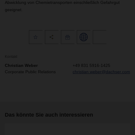
Abwicklung von Chemietransporten einschließlich Gefahrgut
geeignet.
Kontakt
Christian Weber
+49 831 5916-1425
Corporate Public Relations
christian.weber@dachser.com
Das könnte Sie auch interessieren