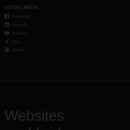
SOCIAL MEDIA
Facebook
LinkedIn
Youtube
Xing
Spotify
Websites