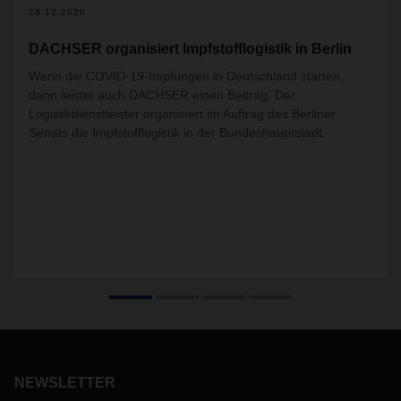
28.12.2020
DACHSER organisiert Impfstofflogistik in Berlin
Wenn die COVID-19-Impfungen in Deutschland starten,
dann leistet auch DACHSER einen Beitrag. Der
Logistikdienstleister organisiert im Auftrag des Berliner
Senats die Impfstofflogistik in der Bundeshauptstadt.
NEWSLETTER