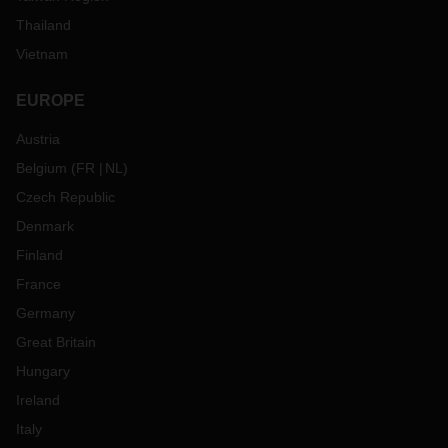
Thailand
Vietnam
EUROPE
Austria
Belgium
(
FR
NL
)
Czech Republic
Denmark
Finland
France
Germany
Great Britain
Hungary
Ireland
Italy