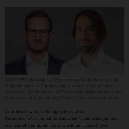
DACHSER überträgt die Verantwortung für die Business Unit
European Logistics Germany zum 1. Januar 2026 an Claus
Wetzel (44). Die Business Unit European Logistics North Central
Europe wird ab 1. Januar 2026 Florian Zehetleitner (46) führen.
Claus Wetzel wird als Managing Director die
Geschäftsentwicklung der 41 deutschen Niederlassungen der
Business Unit European Logistics Germany steuern. Der