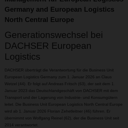
Germany and European Logistics
North Central Europe
Generationswechsel bei
DACHSER European
Logistics
DACHSER überträgt die Verantwortung für die Business Unit
European Logistics Germany zum 1. Januar 2026 an Claus
Wetzel (44). Er folgt auf Andreas Fritsch (63), der seit dem 1.
Januar 2023 das Deutschlandgeschäft von DACHSER mit dem
Transport und der Lagerung von Industrie- und Konsumgütern
leitet. Die Business Unit European Logistics North Central Europe
wird ab 1. Januar 2026 Florian Zehetleitner (46) führen. Er
übernimmt von Wolfgang Reinel (62), der die Business Unit seit
2014 verantwortet.