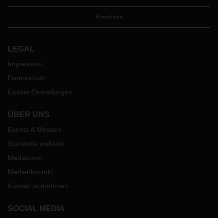
Anmelden
LEGAL
Impressum
Datenschutz
Cookie Einstellungen
ÜBER UNS
Events & Messen
Standorte weltweit
Mediaroom
Medienkontakt
Kontakt aufnehmen
SOCIAL MEDIA