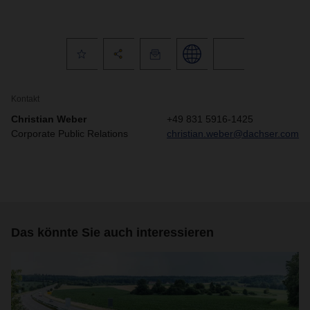
Kontakt
Christian Weber
+49 831 5916-1425
Corporate Public Relations
christian.weber@dachser.com
Das könnte Sie auch interessieren