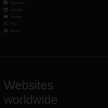
Facebook
LinkedIn
Youtube
Xing
Spotify
Websites
worldwide