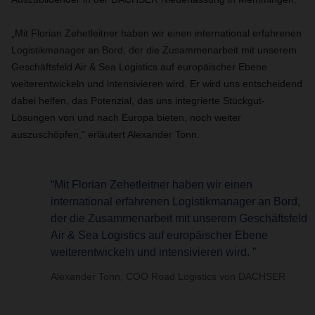
„Mit Florian Zehetleitner haben wir einen international erfahrenen
Logistikmanager an Bord, der die Zusammenarbeit mit unserem
Geschäftsfeld Air & Sea Logistics auf europäischer Ebene
weiterentwickeln und intensivieren wird. Er wird uns entscheidend
dabei helfen, das Potenzial, das uns integrierte Stückgut-
Lösungen von und nach Europa bieten, noch weiter
auszuschöpfen,“ erläutert Alexander Tonn.
“Mit Florian Zehetleitner haben wir einen
international erfahrenen Logistikmanager an Bord,
der die Zusammenarbeit mit unserem Geschäftsfeld
Air & Sea Logistics auf europäischer Ebene
weiterentwickeln und intensivieren wird. ”
Alexander Tonn, COO Road Logistics von DACHSER