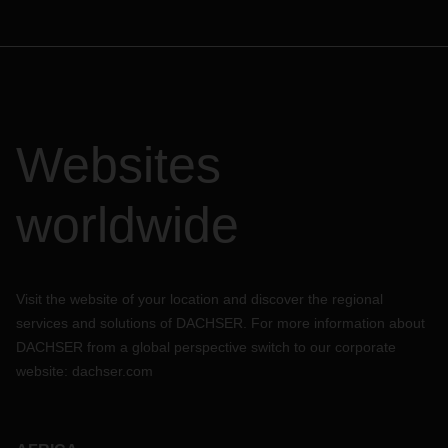
Websites
worldwide
Visit the website of your location and discover the regional
services and solutions of DACHSER. For more information about
DACHSER from a global perspective switch to our corporate
website:
dachser.com