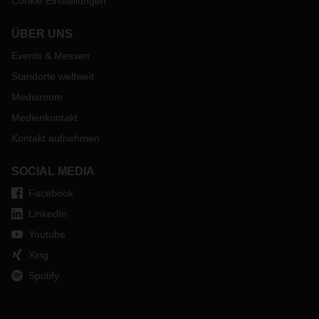
Cookie Einstellungen
ÜBER UNS
Events & Messen
Standorte weltweit
Mediaroom
Medienkontakt
Kontakt aufnehmen
SOCIAL MEDIA
Facebook
LinkedIn
Youtube
Xing
Spotify