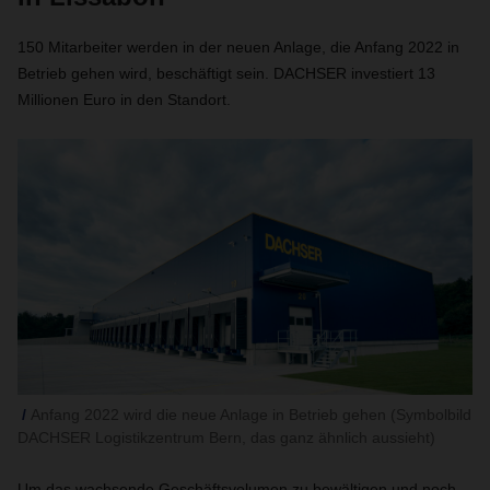
150 Mitarbeiter werden in der neuen Anlage, die Anfang 2022 in
Betrieb gehen wird, beschäftigt sein. DACHSER investiert 13
Millionen Euro in den Standort.
Anfang 2022 wird die neue Anlage in Betrieb gehen (Symbolbild
DACHSER Logistikzentrum Bern, das ganz ähnlich aussieht)
Um das wachsende Geschäftsvolumen zu bewältigen und noch