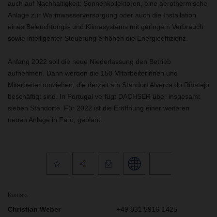
auch auf Nachhaltigkeit: Sonnenkollektoren, eine aerothermische
Anlage zur Warmwasserversorgung oder auch die Installation
eines Beleuchtungs- und Klimasystems mit geringem Verbrauch
sowie intelligenter Steuerung erhöhen die Energieeffizienz.
Anfang 2022 soll die neue Niederlassung den Betrieb
aufnehmen. Dann werden die 150 Mitarbeiterinnen und
Mitarbeiter umziehen, die derzeit am Standort Alverca do Ribatejo
beschäftigt sind. In Portugal verfügt DACHSER über insgesamt
sieben Standorte. Für 2022 ist die Eröffnung einer weiteren
neuen Anlage in Faro, geplant.
Kontakt
Christian Weber
+49 831 5916-1425