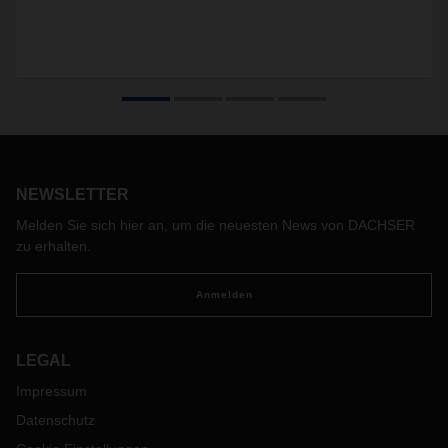
NEWSLETTER
Melden Sie sich hier an, um die neuesten News von DACHSER
zu erhalten.
Anmelden
LEGAL
Impressum
Datenschutz