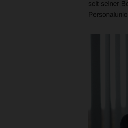
seit seiner 
Personalunio