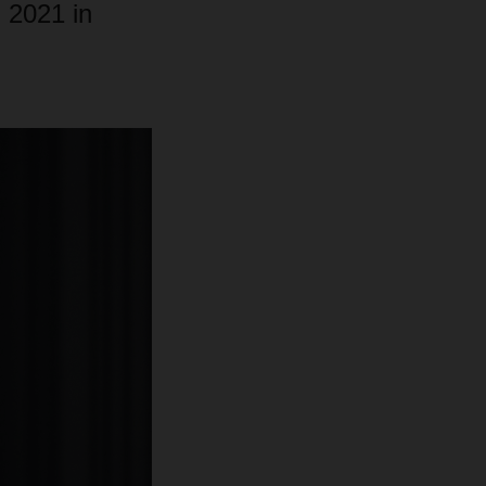
 2021 in