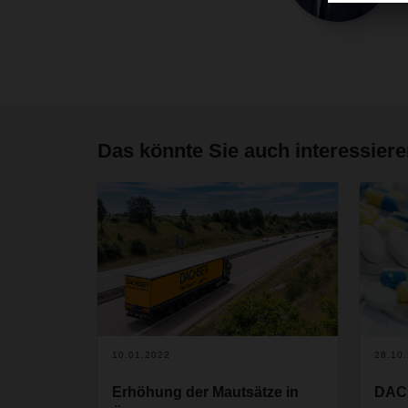
Das könnte Sie auch interessier
10.01.2022
28.10
Erhöhung der Mautsätze in
DACH