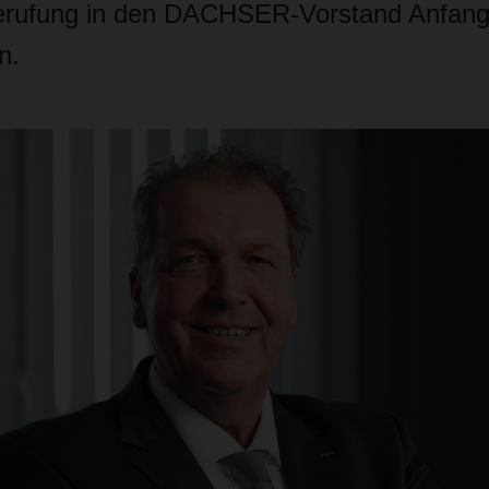
Berufung in den DACHSER-Vorstand Anfang
n.