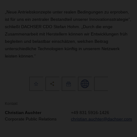
„Neue Antriebskonzepte unter realen Bedingungen zu erproben,
ist für uns ein zentraler Bestandteil unserer Innovationsstrategie“,
schließt DACHSER CDO Stefan Hohm. „Durch die enge
Zusammenarbeit mit Herstellern können wir Entwicklungen früh
begleiten und belastbar einschätzen, welchen Beitrag
unterschiedliche Technologien künftig in unserem Netzwerk
leisten können.“
Kontakt
Christian Auchter
+49 831 5916-1426
Corporate Public Relations
christian.auchter@dachser.com