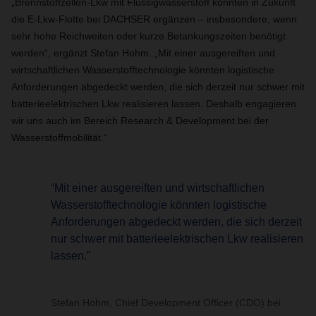
„Brennstoffzellen-Lkw mit Flüssigwasserstoff könnten in Zukunft
die E-Lkw-Flotte bei DACHSER ergänzen – insbesondere, wenn
sehr hohe Reichweiten oder kurze Betankungszeiten benötigt
werden“, ergänzt Stefan Hohm. „Mit einer ausgereiften und
wirtschaftlichen Wasserstofftechnologie könnten logistische
Anforderungen abgedeckt werden, die sich derzeit nur schwer mit
batterieelektrischen Lkw realisieren lassen. Deshalb engagieren
wir uns auch im Bereich Research & Development bei der
Wasserstoffmobilität.“
“Mit einer ausgereiften und wirtschaftlichen
Wasserstofftechnologie könnten logistische
Anforderungen abgedeckt werden, die sich derzeit
nur schwer mit batterieelektrischen Lkw realisieren
lassen.”
Stefan Hohm, Chief Development Officer (CDO) bei