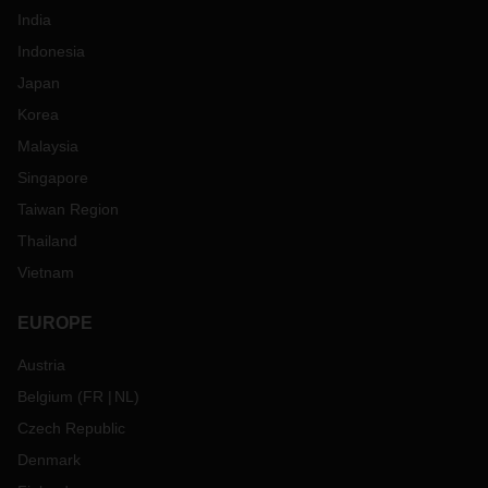
India
Indonesia
Japan
Korea
Malaysia
Singapore
Taiwan Region
Thailand
Vietnam
EUROPE
Austria
Belgium
(
FR
NL
)
Czech Republic
Denmark