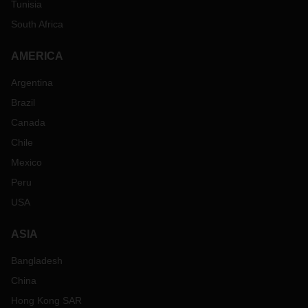
Tunisia
South Africa
AMERICA
Argentina
Brazil
Canada
Chile
Mexico
Peru
USA
ASIA
Bangladesh
China
Hong Kong SAR