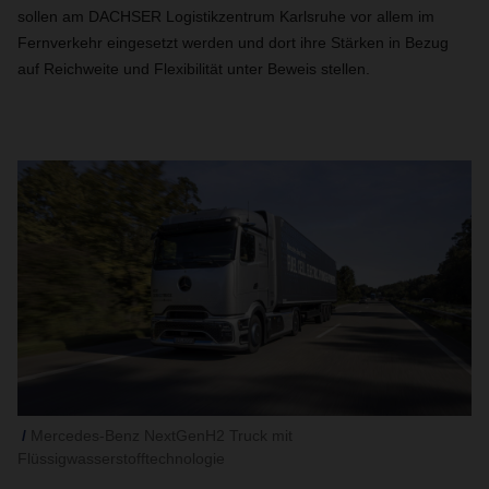
sollen am DACHSER Logistikzentrum Karlsruhe vor allem im
Fernverkehr eingesetzt werden und dort ihre Stärken in Bezug
auf Reichweite und Flexibilität unter Beweis stellen.
Mercedes-Benz NextGenH2 Truck mit
Flüssigwasserstofftechnologie