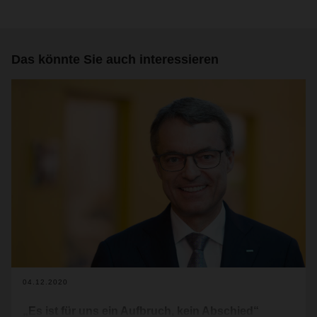
Das könnte Sie auch interessieren
04.12.2020
„Es ist für uns ein Aufbruch, kein Abschied“