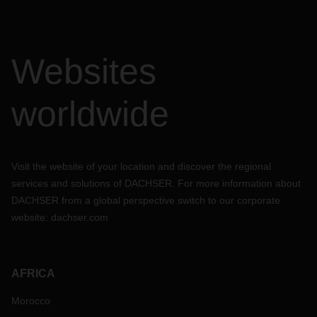
Websites
worldwide
Visit the website of your location and discover the regional
services and solutions of DACHSER. For more information about
DACHSER from a global perspective switch to our corporate
website:
dachser.com
AFRICA
Morocco