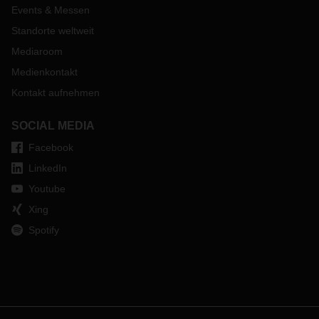
Events & Messen
Standorte weltweit
Mediaroom
Medienkontakt
Kontakt aufnehmen
SOCIAL MEDIA
Facebook
LinkedIn
Youtube
Xing
Spotify