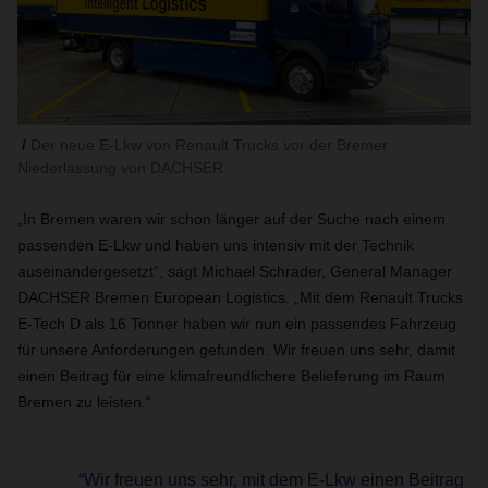
Der neue E-Lkw von Renault Trucks vor der Bremer
Niederlassung von DACHSER
„In Bremen waren wir schon länger auf der Suche nach einem
passenden E-Lkw und haben uns intensiv mit der Technik
auseinandergesetzt“, sagt Michael Schrader, General Manager
DACHSER Bremen European Logistics. „Mit dem Renault Trucks
E-Tech D als 16 Tonner haben wir nun ein passendes Fahrzeug
für unsere Anforderungen gefunden. Wir freuen uns sehr, damit
einen Beitrag für eine klimafreundlichere Belieferung im Raum
Bremen zu leisten.“
“Wir freuen uns sehr, mit dem E-Lkw einen Beitrag