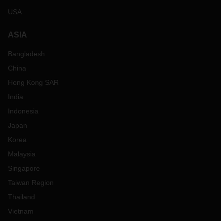
USA
ASIA
Bangladesh
China
Hong Kong SAR
India
Indonesia
Japan
Korea
Malaysia
Singapore
Taiwan Region
Thailand
Vietnam