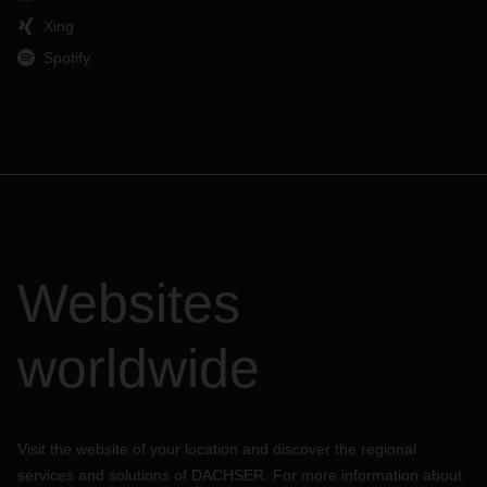
Xing
Spotify
Websites
worldwide
Visit the website of your location and discover the regional
services and solutions of DACHSER. For more information about