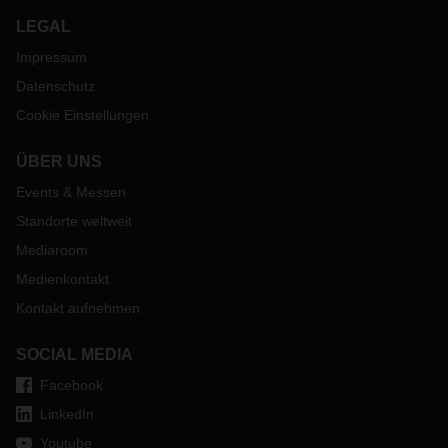
LEGAL
Impressum
Datenschutz
Cookie Einstellungen
ÜBER UNS
Events & Messen
Standorte weltweit
Mediaroom
Medienkontakt
Kontakt aufnehmen
SOCIAL MEDIA
Facebook
LinkedIn
Youtube