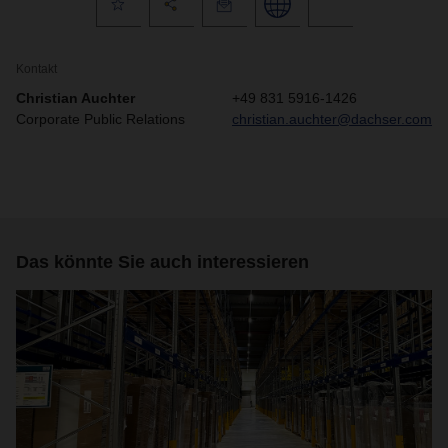
Kontakt
Christian Auchter
+49 831 5916-1426
Corporate Public Relations
christian.auchter@dachser.com
Das könnte Sie auch interessieren