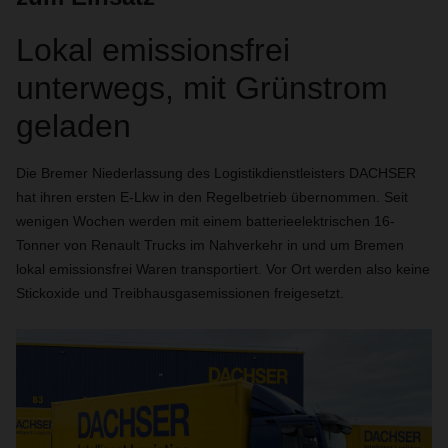
Lokal emissionsfrei
unterwegs, mit Grünstrom
geladen
Die Bremer Niederlassung des Logistikdienstleisters DACHSER
hat ihren ersten E-Lkw in den Regelbetrieb übernommen. Seit
wenigen Wochen werden mit einem batterieelektrischen 16-
Tonner von Renault Trucks im Nahverkehr in und um Bremen
lokal emissionsfrei Waren transportiert. Vor Ort werden also keine
Stickoxide und Treibhausgasemissionen freigesetzt.