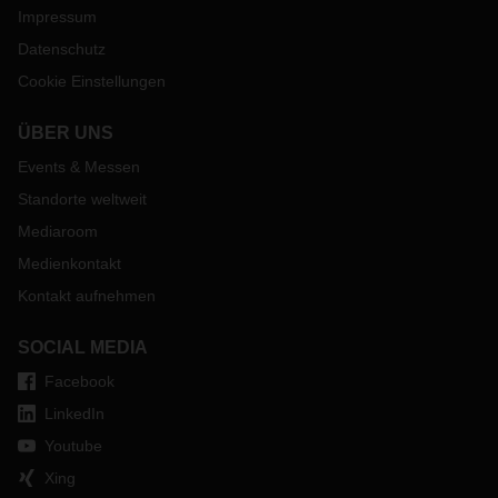
Impressum
Datenschutz
Cookie Einstellungen
ÜBER UNS
Events & Messen
Standorte weltweit
Mediaroom
Medienkontakt
Kontakt aufnehmen
SOCIAL MEDIA
Facebook
LinkedIn
Youtube
Xing