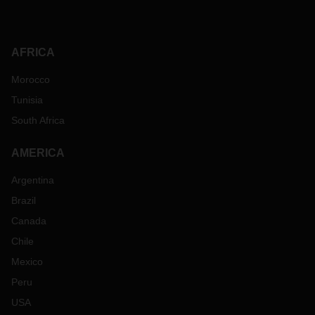
AFRICA
Morocco
Tunisia
South Africa
AMERICA
Argentina
Brazil
Canada
Chile
Mexico
Peru
USA