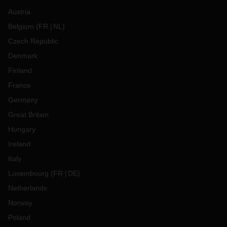
Austria
Belgium
(
FR
NL
)
Czech Republic
Denmark
Finland
France
Germany
Great Britain
Hungary
Ireland
Italy
Luxembourg
(
FR
DE
)
Netherlands
Norway
Poland