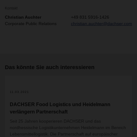
Kontakt
Christian Auchter
+49 831 5916-1426
Corporate Public Relations
christian.auchter@dachser.com
Das könnte Sie auch interessieren
11.03.2021
DACHSER Food Logistics und Heidelmann
verlängern Partnerschaft
Seit 25 Jahren kooperieren DACHSER und das
nordhessische Logistikunternehmen Heidelmann im Bereich
Lebensmittellogistik. Die Partnerschaft auf europäischer