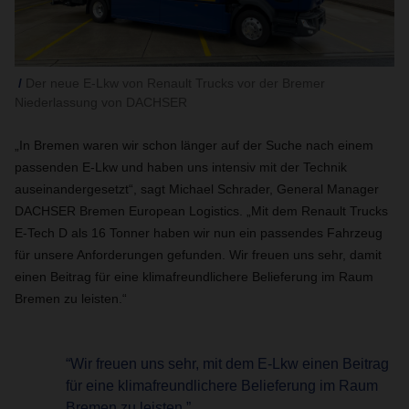
Der neue E-Lkw von Renault Trucks vor der Bremer
Niederlassung von DACHSER
„In Bremen waren wir schon länger auf der Suche nach einem
passenden E-Lkw und haben uns intensiv mit der Technik
auseinandergesetzt“, sagt Michael Schrader, General Manager
DACHSER Bremen European Logistics. „Mit dem Renault Trucks
E-Tech D als 16 Tonner haben wir nun ein passendes Fahrzeug
für unsere Anforderungen gefunden. Wir freuen uns sehr, damit
einen Beitrag für eine klimafreundlichere Belieferung im Raum
Bremen zu leisten.“
“Wir freuen uns sehr, mit dem E-Lkw einen Beitrag
für eine klimafreundlichere Belieferung im Raum
Bremen zu leisten.”