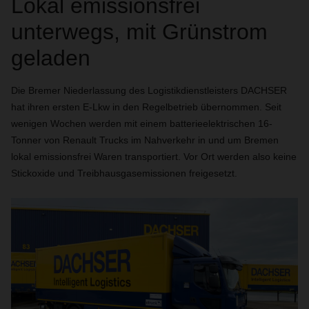
Lokal emissionsfrei
unterwegs, mit Grünstrom
geladen
Die Bremer Niederlassung des Logistikdienstleisters DACHSER
hat ihren ersten E-Lkw in den Regelbetrieb übernommen. Seit
wenigen Wochen werden mit einem batterieelektrischen 16-
Tonner von Renault Trucks im Nahverkehr in und um Bremen
lokal emissionsfrei Waren transportiert. Vor Ort werden also keine
Stickoxide und Treibhausgasemissionen freigesetzt.