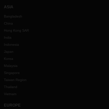
ASIA
Bangladesh
China
Hong Kong SAR
India
Indonesia
Japan
Korea
Malaysia
Singapore
Taiwan Region
Thailand
Vietnam
EUROPE