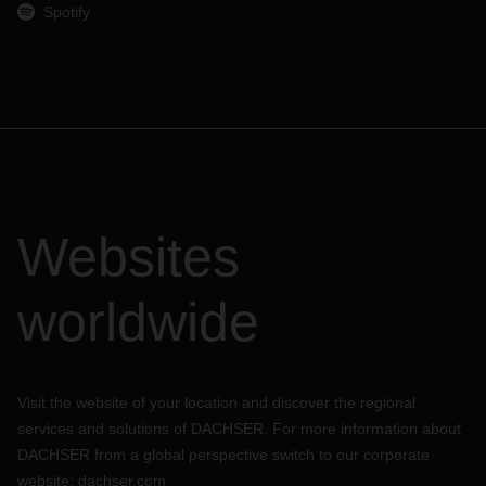
Spotify
Websites
worldwide
Visit the website of your location and discover the regional
services and solutions of DACHSER. For more information about
DACHSER from a global perspective switch to our corporate
website:
dachser.com