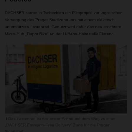
DACHSER startet in Tschechien ein Pilotprojekt zur logistischen
Versorgung des Prager Stadtzentrums mit einem elektrisch
unterstützten Lastenrad. Genutzt wird dafür das neu errichtete
Micro-Hub „Depot.Bike“ an der U-Bahn-Haltestelle Florenc.
Das Lastenrad ist der erster Schritt auf dem Weg zu einer
„DACHSER Emission-Free Delivery“ Zone für die Prager
Innenstadt.