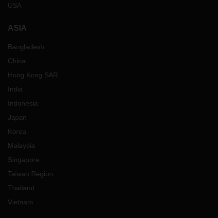
USA
ASIA
Bangladesh
China
Hong Kong SAR
India
Indonesia
Japan
Korea
Malaysia
Singapore
Taiwan Region
Thailand
Vietnam