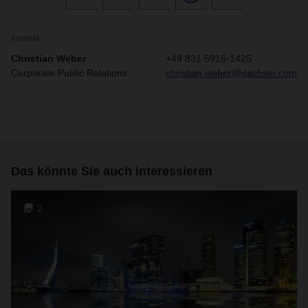
Kontakt
Christian Weber
+49 831 5916-1425
Corporate Public Relations
christian.weber@dachser.com
Das könnte Sie auch interessieren
2