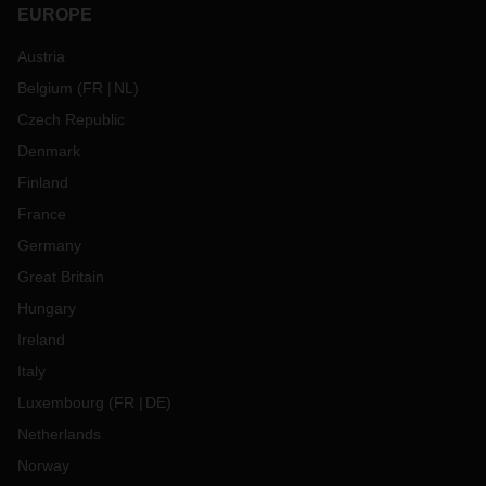
EUROPE
Austria
Belgium
(
FR
NL
)
Czech Republic
Denmark
Finland
France
Germany
Great Britain
Hungary
Ireland
Italy
Luxembourg
(
FR
DE
)
Netherlands
Norway