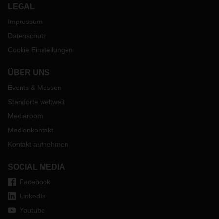
LEGAL
Impressum
Datenschutz
Cookie Einstellungen
ÜBER UNS
Events & Messen
Standorte weltweit
Mediaroom
Medienkontakt
Kontakt aufnehmen
SOCIAL MEDIA
Facebook
LinkedIn
Youtube