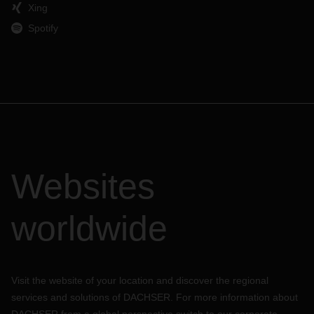
Xing
Spotify
Websites
worldwide
Visit the website of your location and discover the regional
services and solutions of DACHSER. For more information about