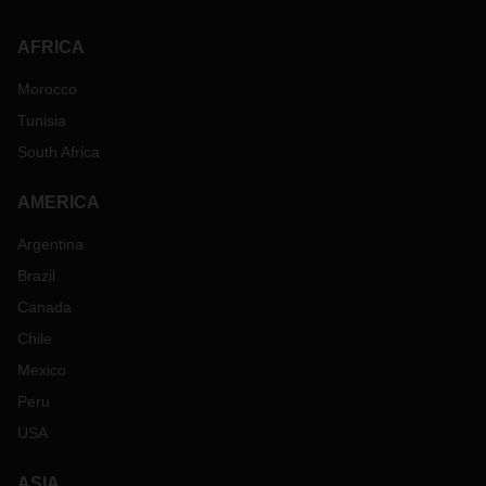
AFRICA
Morocco
Tunisia
South Africa
AMERICA
Argentina
Brazil
Canada
Chile
Mexico
Peru
USA
ASIA