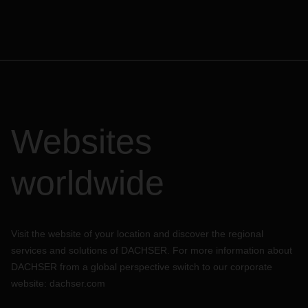
Websites
worldwide
Visit the website of your location and discover the regional
services and solutions of DACHSER. For more information about
DACHSER from a global perspective switch to our corporate
website:
dachser.com