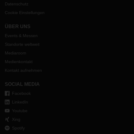
Datenschutz
Cookie Einstellungen
ÜBER UNS
Events & Messen
Standorte weltweit
Mediaroom
Medienkontakt
Kontakt aufnehmen
SOCIAL MEDIA
Facebook
LinkedIn
Youtube
Xing
Spotify