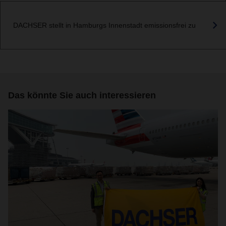
DACHSER stellt in Hamburgs Innenstadt emissionsfrei zu
Das könnte Sie auch interessieren