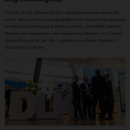
Vom 18. bis 20. Oktober ist der Logistikdienstleister wieder mit
einem Stand auf der Ausstellungsfläche des Branchenkongresses
im Hotel Intercontinental in Berlin vertreten. DACHSER bietet im
Rahmen des Kongresses eine Masterclass-Session zum Thema
„Digital Documents“ an. Der Logistiker ist in Raum Potsdam II,
Stand P/15, zu finden.