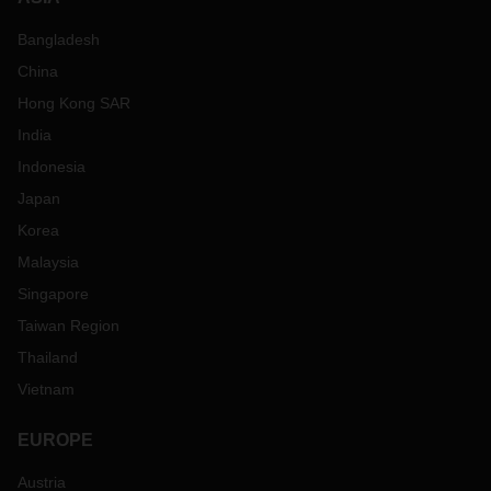
Bangladesh
China
Hong Kong SAR
India
Indonesia
Japan
Korea
Malaysia
Singapore
Taiwan Region
Thailand
Vietnam
EUROPE
Austria