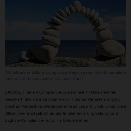
Greifbare und klare Compliance-Regeln geben den Mitarbeitern
konkrete Verhaltensrichtlinien an die Hand
DACHSER hat ein Compliance-System fest im Unternehmen
verankert, das klare Leitplanken für integres Verhalten vorgibt.
Stephan Maruschke, Department Head Legal & Chief Compliance
Officer, war maßgeblich an der Implementierung beteiligt und
trägt die Compliance-Kultur ins Unternehmen.