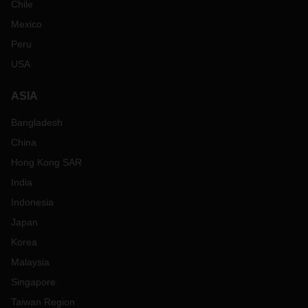
Chile
Mexico
Peru
USA
ASIA
Bangladesh
China
Hong Kong SAR
India
Indonesia
Japan
Korea
Malaysia
Singapore
Taiwan Region