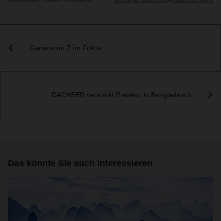
Generation Z im Fokus
DACHSER verstärkt Präsenz in Bangladesch
Das könnte Sie auch interessieren