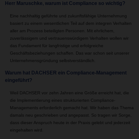
Herr Maruschke, warum ist Compliance so wichtig?
Eine nachhaltig geführte und zukunftsfähige Unternehmung
basiert zu einem wesentlichen Teil auf dem integren Verhalten
aller am Prozess beteiligten Personen. Mit ehrlichem,
zuverlässigem und vertrauenswürdigem Verhalten wollen wir
das Fundament für langfristige und erfolgreiche
Geschäftsbeziehungen schaffen. Das war schon seit unserer
Unternehmensgründung selbstverständlich.
Warum hat DACHSER ein Compliance-Management
eingeführt?
Weil DACHSER vor zehn Jahren eine Größe erreicht hat, die
die Implementierung eines strukturierten Compliance-
Managements erforderlich gemacht hat. Wir haben das Thema
damals neu geschrieben und angepasst. So tragen wir Sorge,
dass dieser Anspruch heute in der Praxis gelebt und jederzeit
eingehalten wird.