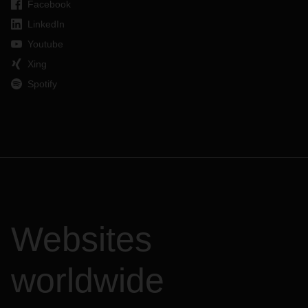
Facebook
LinkedIn
Youtube
Xing
Spotify
Websites
worldwide