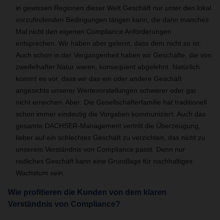
in gewissen Regionen dieser Welt Geschäft nur unter den lokal
vorzufindenden Bedingungen tätigen kann, die dann manches
Mal nicht den eigenen Compliance Anforderungen
entsprechen. Wir haben aber gelernt, dass dem nicht so ist.
Auch schon in der Vergangenheit haben wir Geschäfte, die von
zweifelhafter Natur waren, konsequent abgelehnt. Natürlich
kommt es vor, dass wir das ein oder andere Geschäft
angesichts unserer Wertevorstellungen schwerer oder gar
nicht erreichen. Aber: Die Gesellschafterfamilie hat traditionell
schon immer eindeutig die Vorgaben kommuniziert. Auch das
gesamte DACHSER-Management vertritt die Überzeugung,
lieber auf ein schlechtes Geschäft zu verzichten, das nicht zu
unserem Verständnis von Compliance passt. Denn nur
redliches Geschäft kann eine Grundlage für nachhaltiges
Wachstum sein.
Wie profitieren die Kunden von dem klaren
Verständnis von Compliance?