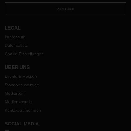
Anmelden
LEGAL
Impressum
Datenschutz
Cookie Einstellungen
ÜBER UNS
Events & Messen
Standorte weltweit
Mediaroom
Medienkontakt
Kontakt aufnehmen
SOCIAL MEDIA