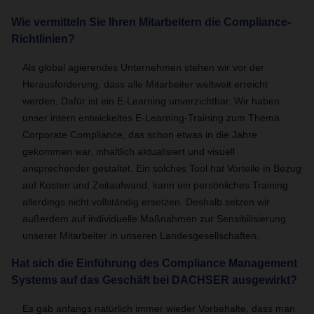
Wie vermitteln Sie Ihren Mitarbeitern die Compliance-
Richtlinien?
Als global agierendes Unternehmen stehen wir vor der
Herausforderung, dass alle Mitarbeiter weltweit erreicht
werden. Dafür ist ein E-Learning unverzichtbar. Wir haben
unser intern entwickeltes E-Learning-Training zum Thema
Corporate Compliance, das schon etwas in die Jahre
gekommen war, inhaltlich aktualisiert und visuell
ansprechender gestaltet. Ein solches Tool hat Vorteile in Bezug
auf Kosten und Zeitaufwand, kann ein persönliches Training
allerdings nicht vollständig ersetzen. Deshalb setzen wir
außerdem auf individuelle Maßnahmen zur Sensibilisierung
unserer Mitarbeiter in unseren Landesgesellschaften.
Hat sich die Einführung des Compliance Management
Systems auf das Geschäft bei DACHSER ausgewirkt?
Es gab anfangs natürlich immer wieder Vorbehalte, dass man