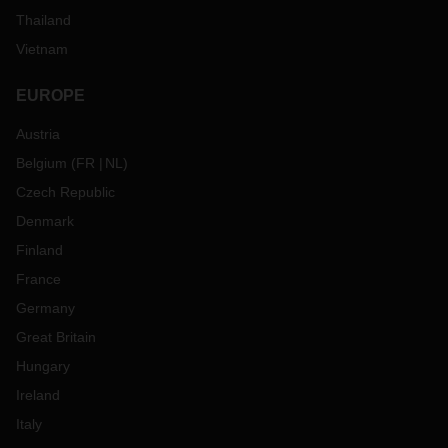
Thailand
Vietnam
EUROPE
Austria
Belgium
(
FR
NL
)
Czech Republic
Denmark
Finland
France
Germany
Great Britain
Hungary
Ireland
Italy