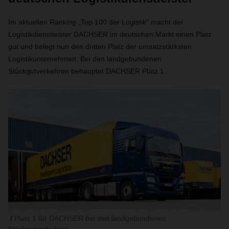
Im aktuellen Ranking „Top 100 der Logistik“ macht der
Logistikdienstleister DACHSER im deutschen Markt einen Platz
gut und belegt nun den dritten Platz der umsatzstärksten
Logistikunternehmen. Bei den landgebundenen
Stückgutverkehren behauptet DACHSER Platz 1.
Platz 1 für DACHSER bei den landgebundenen