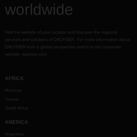
worldwide
Visit the website of your location and discover the regional
services and solutions of DACHSER. For more information about
DACHSER from a global perspective switch to our corporate
website:
dachser.com
AFRICA
Morocco
Tunisia
South Africa
AMERICA
Argentina