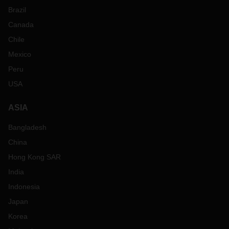
Brazil
Canada
Chile
Mexico
Peru
USA
ASIA
Bangladesh
China
Hong Kong SAR
India
Indonesia
Japan
Korea