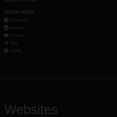
Kontakt aufnehmen
SOCIAL MEDIA
Facebook
LinkedIn
Youtube
Xing
Spotify
Websites