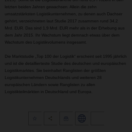
letzten beiden Jahren gewachsen. Allein die zehn
umsatzstärksten Logistikunternehmen, zu denen auch Dachser
gehört, verzeichneten laut Studie 2017 zusammen rund 34,2
Mrd. EUR. Das sind 1,9 Mrd. EUR mehr als in der Erhebung aus
dem Jahr 2015. Ihr Wachstum liegt demnach etwas über dem
Wachstum des Logistikvolumens insgesamt.
Die Marktstudie „Top 100 der Logistik“ erscheint seit 1995 jährlich
und ist die detaillierteste Studie des deutschen und europäischen
Logistikmarktes. Sie beinhaltet Ranglisten der größten
Logistikunternehmen Deutschlands und weiteren 28
europäischen Ländern sowie Ranglisten zu allen
Logistikteilmärkten in Deutschland und Europa.