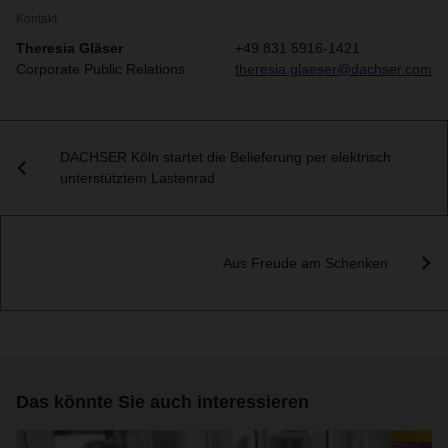
Kontakt
Theresia Gläser
+49 831 5916-1421
Corporate Public Relations
theresia.glaeser@dachser.com
DACHSER Köln startet die Belieferung per elektrisch
unterstütztem Lastenrad
Aus Freude am Schenken
Das könnte Sie auch interessieren