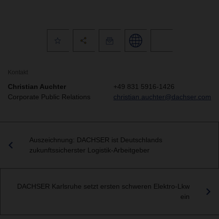
Kontakt
Christian Auchter
+49 831 5916-1426
Corporate Public Relations
christian.auchter@dachser.com
Auszeichnung: DACHSER ist Deutschlands
zukunftssicherster Logistik-Arbeitgeber
DACHSER Karlsruhe setzt ersten schweren Elektro-Lkw
ein