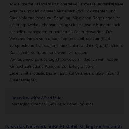
sowie interne Standards für operative Prozesse, administrative
Abläufe und den digitalen Austausch von Dokumenten und
Statusinformationen zur Sendung. Mit diesen Regelungen ist
die europaweite Lebensmittellogistik für unsere Kunden noch
schneller, transparenter und verlässlicher geworden. Die
Verkehre laufen vom ersten Tag an stabil, die zum Start
versprochene Transparenz funktioniert und die Qualität stimmt.
Das schafft Vertrauen und wenn wir diesen
Vertrauensvorschuss täglich beweisen – das tun wir –haben
wir hochzufriedene Kunden. Der Erfolg unserer
Lebensmittellogistik basiert also auf Vertrauen, Stabilität und
Zuverlässigkeit.
Interview with:
Alfred Miller
Managing Director DACHSER Food Logistics
Dass das Netzwerk äußerst stabil ist, liegt sicher auch