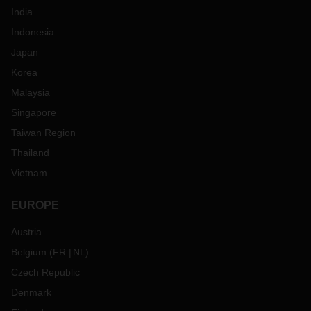
India
Indonesia
Japan
Korea
Malaysia
Singapore
Taiwan Region
Thailand
Vietnam
EUROPE
Austria
Belgium
(
FR
NL
)
Czech Republic
Denmark