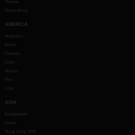
Tunisia
South Africa
AMERICA
Argentina
Brazil
Canada
Chile
Mexico
Peru
USA
ASIA
Bangladesh
China
Hong Kong SAR