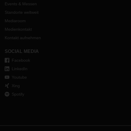
Events & Messen
Standorte weltweit
Mediaroom
Medienkontakt
Kontakt aufnehmen
SOCIAL MEDIA
Facebook
LinkedIn
Youtube
Xing
Spotify