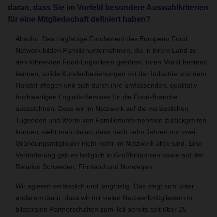
daran, dass Sie im Vorfeld besondere Auswahlkriterien
für eine Mitgliedschaft definiert haben?
Absolut. Das tragfähige Fundament des European Food
Network bilden Familienunternehmen, die in ihrem Land zu
den führenden Food-Logistikern gehören, ihren Markt bestens
kennen, solide Kundenbeziehungen mit der Industrie und dem
Handel pflegen und sich durch ihre umfassenden, qualitativ
hochwertigen Logistik-Services für die Food-Branche
auszeichnen. Dass wir im Netzwerk auf die verlässlichen
Tugenden und Werte von Familienunternehmen zurückgreifen
können, sieht man daran, dass nach zehn Jahren nur zwei
Gründungsmitglieder nicht mehr im Netzwerk aktiv sind. Eine
Veränderung gab es lediglich in Großbritannien sowie auf der
Relation Schweden, Finnland und Norwegen.
Wir agieren verlässlich und langfristig. Das zeigt sich unter
anderem darin, dass wir mit vielen Netzwerkmitgliedern in
bilateralen Partnerschaften zum Teil bereits seit über 25