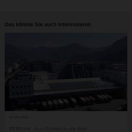
Das könnte Sie auch interessieren
24.08.2023
FERCAM – Aus Südtirol in die Welt