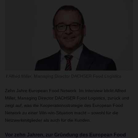
Alfred Miller, Managing Director DACHSER Food Logistics
Zehn Jahre European Food Network. Im Interview blickt Alfred
Miller, Managing Director DACHSER Food Logistics, zurück und
zeigt auf, was die Kooperationsstrategie des European Food
Network zu einer Win-win-Situation macht – sowohl für die
Netzwerkmitglieder als auch für die Kunden.
Vor zehn Jahren, zur Gründung des European Food