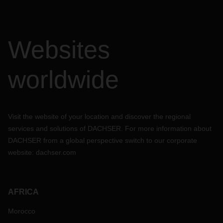
Websites
worldwide
Visit the website of your location and discover the regional
services and solutions of DACHSER. For more information about
DACHSER from a global perspective switch to our corporate
website:
dachser.com
AFRICA
Morocco