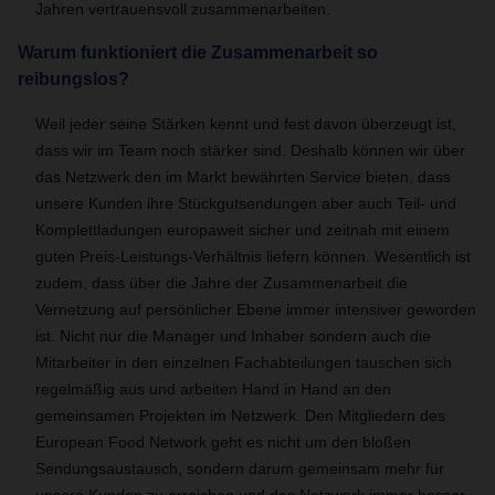
Jahren vertrauensvoll zusammenarbeiten.
Warum funktioniert die Zusammenarbeit so
reibungslos?
Weil jeder seine Stärken kennt und fest davon überzeugt ist,
dass wir im Team noch stärker sind. Deshalb können wir über
das Netzwerk den im Markt bewährten Service bieten, dass
unsere Kunden ihre Stückgutsendungen aber auch Teil- und
Komplettladungen europaweit sicher und zeitnah mit einem
guten Preis-Leistungs-Verhältnis liefern können. Wesentlich ist
zudem, dass über die Jahre der Zusammenarbeit die
Vernetzung auf persönlicher Ebene immer intensiver geworden
ist. Nicht nur die Manager und Inhaber sondern auch die
Mitarbeiter in den einzelnen Fachabteilungen tauschen sich
regelmäßig aus und arbeiten Hand in Hand an den
gemeinsamen Projekten im Netzwerk. Den Mitgliedern des
European Food Network geht es nicht um den bloßen
Sendungsaustausch, sondern darum gemeinsam mehr für