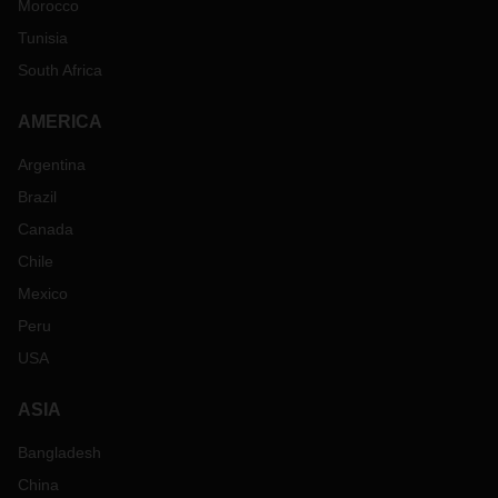
Morocco
Tunisia
South Africa
AMERICA
Argentina
Brazil
Canada
Chile
Mexico
Peru
USA
ASIA
Bangladesh
China