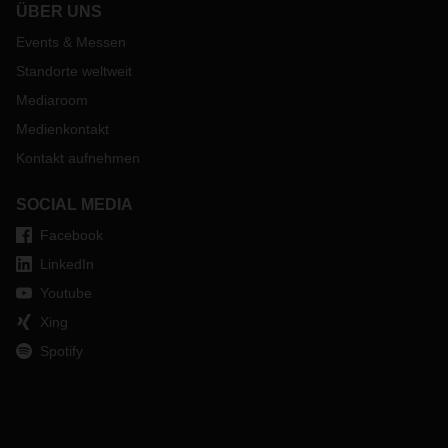
ÜBER UNS
Events & Messen
Standorte weltweit
Mediaroom
Medienkontakt
Kontakt aufnehmen
SOCIAL MEDIA
Facebook
LinkedIn
Youtube
Xing
Spotify