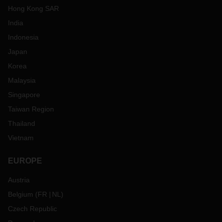
Hong Kong SAR
India
Indonesia
Japan
Korea
Malaysia
Singapore
Taiwan Region
Thailand
Vietnam
EUROPE
Austria
Belgium
(
FR
NL
)
Czech Republic