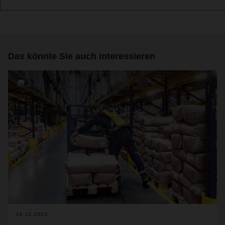
Das könnte Sie auch interessieren
2
16.12.2022