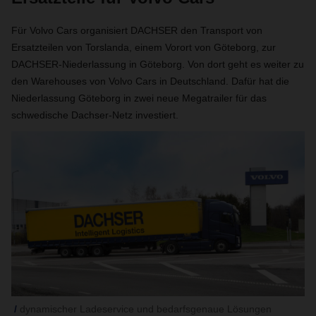
Für Volvo Cars organisiert DACHSER den Transport von
Ersatzteilen von Torslanda, einem Vorort von Göteborg, zur
DACHSER-Niederlassung in Göteborg. Von dort geht es weiter zu
den Warehouses von Volvo Cars in Deutschland. Dafür hat die
Niederlassung Göteborg in zwei neue Megatrailer für das
schwedische Dachser-Netz investiert.
dynamischer Ladeservice und bedarfsgenaue Lösungen