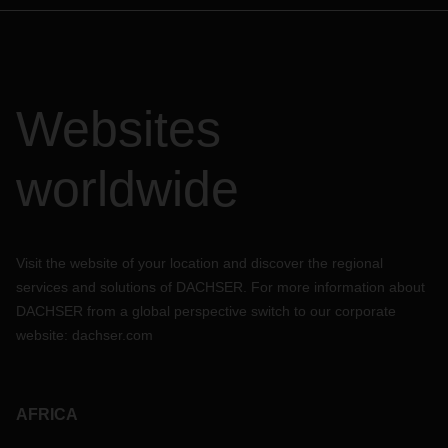
Websites
worldwide
Visit the website of your location and discover the regional
services and solutions of DACHSER. For more information about
DACHSER from a global perspective switch to our corporate
website:
dachser.com
AFRICA