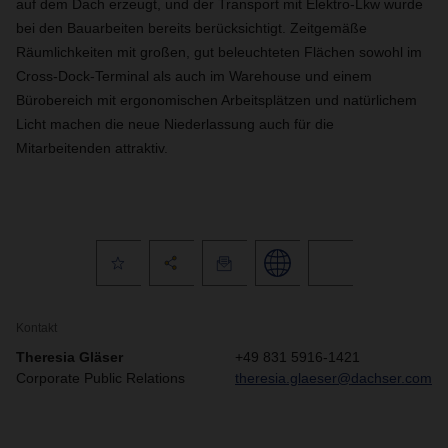
auf dem Dach erzeugt, und der Transport mit Elektro-Lkw wurde
bei den Bauarbeiten bereits berücksichtigt. Zeitgemäße
Räumlichkeiten mit großen, gut beleuchteten Flächen sowohl im
Cross-Dock-Terminal als auch im Warehouse und einem
Bürobereich mit ergonomischen Arbeitsplätzen und natürlichem
Licht machen die neue Niederlassung auch für die
Mitarbeitenden attraktiv.
Kontakt
Theresia Gläser
+49 831 5916-1421
Corporate Public Relations
theresia.glaeser@dachser.com