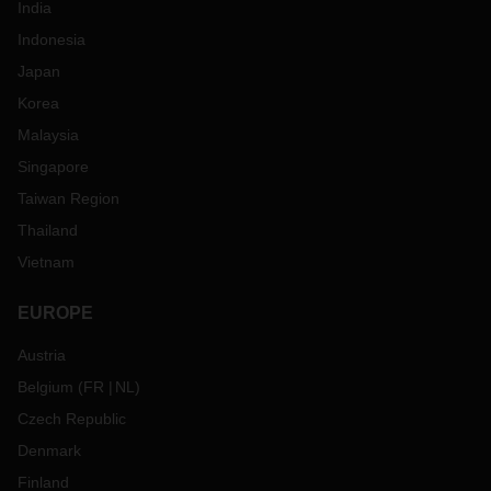
India
Indonesia
Japan
Korea
Malaysia
Singapore
Taiwan Region
Thailand
Vietnam
EUROPE
Austria
Belgium
(
FR
NL
)
Czech Republic
Denmark
Finland