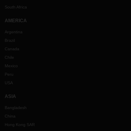
South Africa
AMERICA
Argentina
Brazil
Canada
Chile
Mexico
Peru
USA
ASIA
Bangladesh
China
Hong Kong SAR