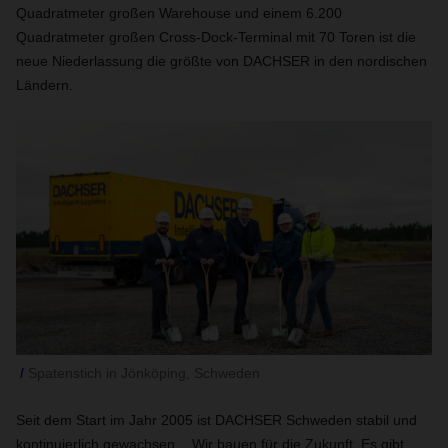
Quadratmeter großen Warehouse und einem 6.200
Quadratmeter großen Cross-Dock-Terminal mit 70 Toren ist die
neue Niederlassung die größte von DACHSER in den nordischen
Ländern.
Spatenstich in Jönköping, Schweden
Seit dem Start im Jahr 2005 ist DACHSER Schweden stabil und
kontinuierlich gewachsen. „Wir bauen für die Zukunft. Es gibt