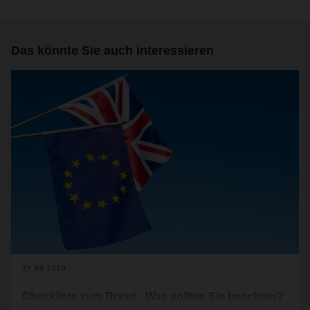
Das könnte Sie auch interessieren
27.09.2019
Checkliste zum Brexit - Was sollten Sie beachten?