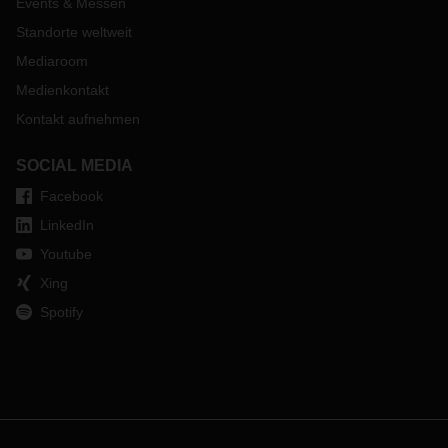
Events & Messen
Standorte weltweit
Mediaroom
Medienkontakt
Kontakt aufnehmen
SOCIAL MEDIA
Facebook
LinkedIn
Youtube
Xing
Spotify