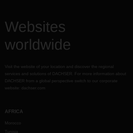
Websites
worldwide
Visit the website of your location and discover the regional
services and solutions of DACHSER. For more information about
DACHSER from a global perspective switch to our corporate
website:
dachser.com
AFRICA
Morocco
Tunisia