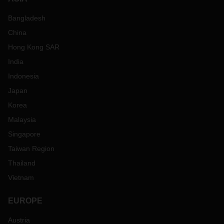
Bangladesh
China
Hong Kong SAR
India
Indonesia
Japan
Korea
Malaysia
Singapore
Taiwan Region
Thailand
Vietnam
EUROPE
Austria