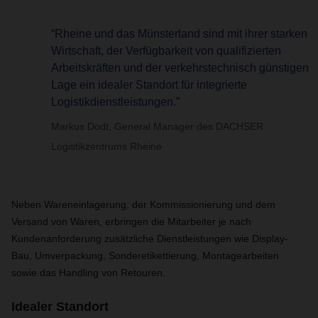
“Rheine und das Münsterland sind mit ihrer starken
Wirtschaft, der Verfügbarkeit von qualifizierten
Arbeitskräften und der verkehrstechnisch günstigen
Lage ein idealer Standort für integrierte
Logistikdienstleistungen.”
Markus Dodt, General Manager des DACHSER
Logistikzentrums Rheine
Neben Wareneinlagerung, der Kommissionierung und dem
Versand von Waren, erbringen die Mitarbeiter je nach
Kundenanforderung zusätzliche Dienstleistungen wie Display-
Bau, Umverpackung, Sonderetikettierung, Montagearbeiten
sowie das Handling von Retouren.
Idealer Standort