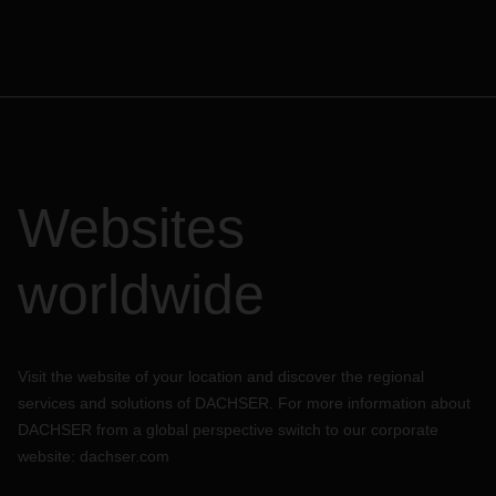
Websites
worldwide
Visit the website of your location and discover the regional
services and solutions of DACHSER. For more information about
DACHSER from a global perspective switch to our corporate
website:
dachser.com