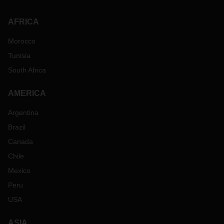
AFRICA
Morocco
Tunisia
South Africa
AMERICA
Argentina
Brazil
Canada
Chile
Mexico
Peru
USA
ASIA