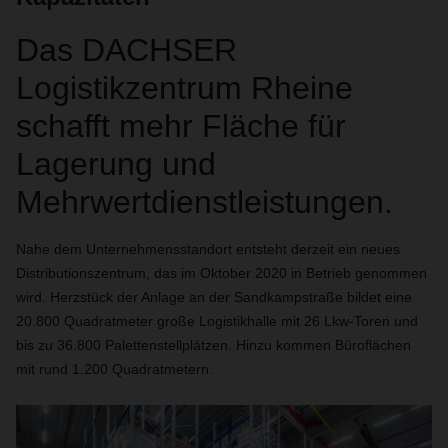
Das DACHSER
Logistikzentrum Rheine
schafft mehr Fläche für
Lagerung und
Mehrwertdienstleistungen.
Nahe dem Unternehmensstandort entsteht derzeit ein neues
Distributionszentrum, das im Oktober 2020 in Betrieb genommen
wird. Herzstück der Anlage an der Sandkampstraße bildet eine
20.800 Quadratmeter große Logistikhalle mit 26 Lkw-Toren und
bis zu 36.800 Palettenstellplätzen. Hinzu kommen Büroflächen
mit rund 1.200 Quadratmetern.