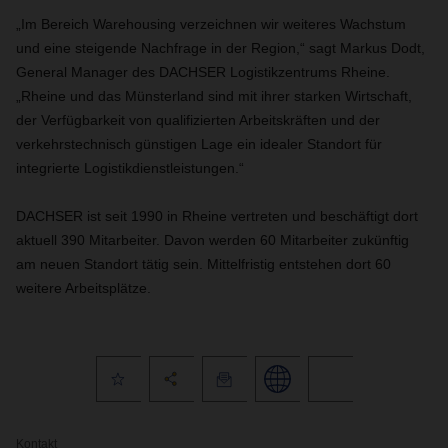
„Im Bereich Warehousing verzeichnen wir weiteres Wachstum
und eine steigende Nachfrage in der Region,“ sagt Markus Dodt,
General Manager des DACHSER Logistikzentrums Rheine.
„Rheine und das Münsterland sind mit ihrer starken Wirtschaft,
der Verfügbarkeit von qualifizierten Arbeitskräften und der
verkehrstechnisch günstigen Lage ein idealer Standort für
integrierte Logistikdienstleistungen.“
DACHSER ist seit 1990 in Rheine vertreten und beschäftigt dort
aktuell 390 Mitarbeiter. Davon werden 60 Mitarbeiter zukünftig
am neuen Standort tätig sein. Mittelfristig entstehen dort 60
weitere Arbeitsplätze.
Kontakt