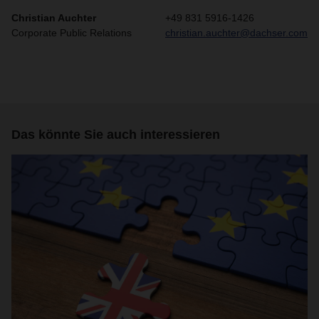
Christian Auchter
+49 831 5916-1426
Corporate Public Relations
christian.auchter@dachser.com
Das könnte Sie auch interessieren