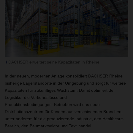
DACHSER erweitert seine Kapazitäten in Rheine
In der neuen, modernen Anlage konsolidiert DACHSER Rheine
bisherige Lagerstandorte in der Umgebung und sorgt für weitere
Kapazitäten für zukünftiges Wachstum. Damit optimiert der
Logistiker die Verkehrsflüsse und
Produktionsbedingungen.
Betrieben wird das neue
Distributionszentrum für Kunden aus verschiedenen Branchen,
unter anderem für die produzierende Industrie, den Healthcare-
Bereich, den Baumarktsektor und Textilhandel.