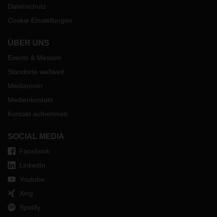
Datenschutz
Cookie Einstellungen
ÜBER UNS
Events & Messen
Standorte weltweit
Mediaroom
Medienkontakt
Kontakt aufnehmen
SOCIAL MEDIA
Facebook
LinkedIn
Youtube
Xing
Spotify