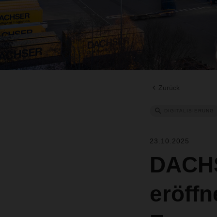
Zurück
DIGITALISIERUNG
23.10.2025
DACHS
eröffn