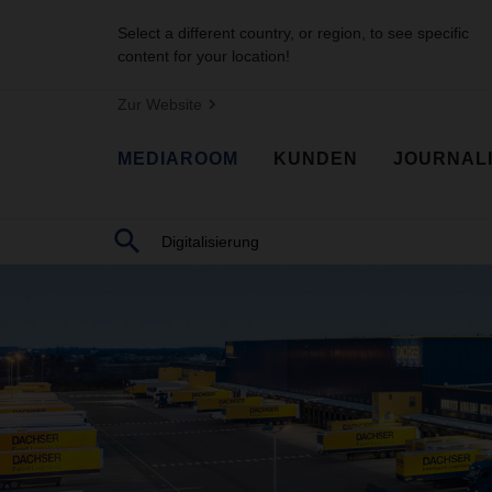
Select a different country, or region, to see specific
content for your location!
Zur Website
MEDIAROOM
KUNDEN
JOURNAL