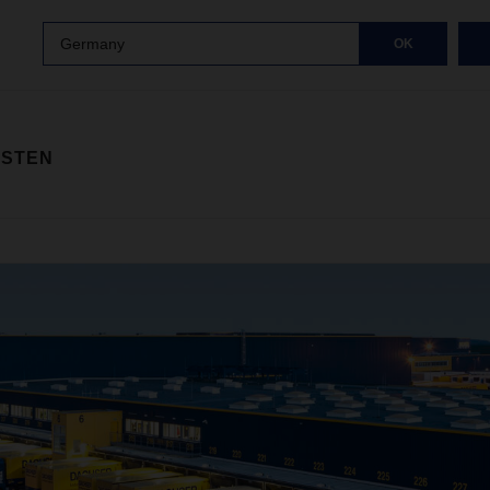
Germany
OK
ISTEN