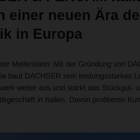
 einer neuen Ära de
ik in Europa
chter Meilenstein: Mit der Gründung von 
ia baut DACHSER sein leistungsstarkes L
werk weiter aus und stärkt das Stückgut- 
tikgeschäft in Italien. Davon profitieren Ku