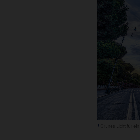
Grünes Licht für ein