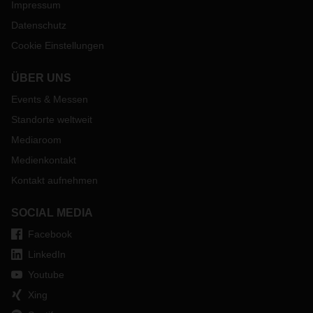
Impressum
Datenschutz
Cookie Einstellungen
ÜBER UNS
Events & Messen
Standorte weltweit
Mediaroom
Medienkontakt
Kontakt aufnehmen
SOCIAL MEDIA
Facebook
LinkedIn
Youtube
Xing