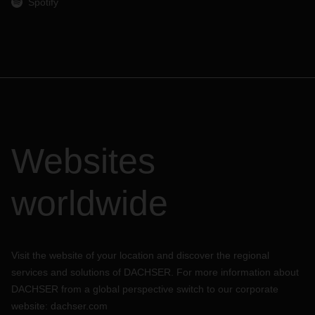
Spotify
Websites
worldwide
Visit the website of your location and discover the regional
services and solutions of DACHSER. For more information about
DACHSER from a global perspective switch to our corporate
website:
dachser.com