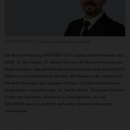
DACHSER DIY-Logistics unter neuer Leitung
Die Branchenlösung DACHSER DIY-Logistics besteht bereits seit
1998. „In den letzten 20 Jahren hat sich die Branchenlösung am
Markt etabliert. Das jährliche Sendungsvolumen liegt aktuell bei 5
Millionen und unterstreicht deutlich die Relevanz der speziell auf
die Anforderungen der globalen Garten- und Baumarktbranche
ausgelegten Logistiklösung“, so Stefan Hohm, Corporate Director
Corporate Solutions, Research & Development, der bei
DACHSER das Geschäft mit weltweiten Branchenlösungen
verantwortet.