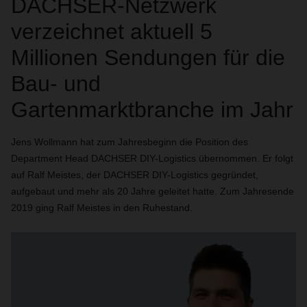
DACHSER-Netzwerk
verzeichnet aktuell 5
Millionen Sendungen für die
Bau- und
Gartenmarktbranche im Jahr
Jens Wollmann hat zum Jahresbeginn die Position des
Department Head DACHSER DIY-Logistics übernommen. Er folgt
auf Ralf Meistes, der DACHSER DIY-Logistics gegründet,
aufgebaut und mehr als 20 Jahre geleitet hatte. Zum Jahresende
2019 ging Ralf Meistes in den Ruhestand.