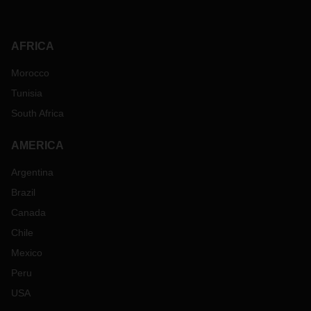
AFRICA
Morocco
Tunisia
South Africa
AMERICA
Argentina
Brazil
Canada
Chile
Mexico
Peru
USA