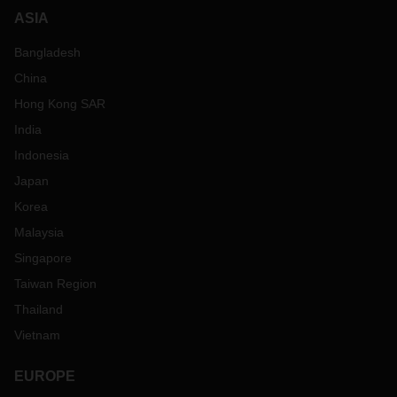
ASIA
Bangladesh
China
Hong Kong SAR
India
Indonesia
Japan
Korea
Malaysia
Singapore
Taiwan Region
Thailand
Vietnam
EUROPE