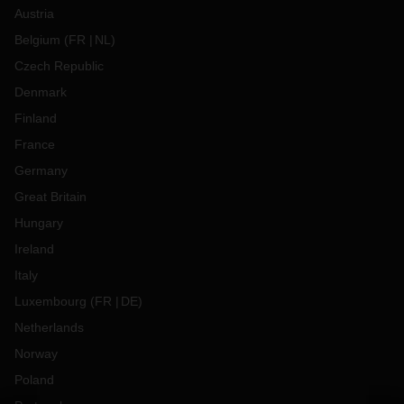
Austria
Belgium
(
FR
NL
)
Czech Republic
Denmark
Finland
France
Germany
Great Britain
Hungary
Ireland
Italy
Luxembourg
(
FR
DE
)
Netherlands
Norway
Poland