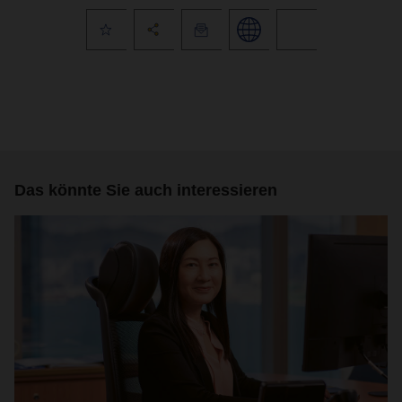
Das könnte Sie auch interessieren