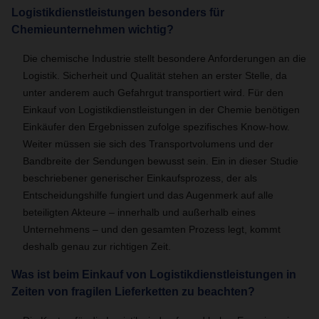
Logistikdienstleistungen besonders für
Chemieunternehmen wichtig?
Die chemische Industrie stellt besondere Anforderungen an die
Logistik. Sicherheit und Qualität stehen an erster Stelle, da
unter anderem auch Gefahrgut transportiert wird. Für den
Einkauf von Logistikdienstleistungen in der Chemie benötigen
Einkäufer den Ergebnissen zufolge spezifisches Know-how.
Weiter müssen sie sich des Transportvolumens und der
Bandbreite der Sendungen bewusst sein. Ein in dieser Studie
beschriebener generischer Einkaufsprozess, der als
Entscheidungshilfe fungiert und das Augenmerk auf alle
beteiligten Akteure – innerhalb und außerhalb eines
Unternehmens – und den gesamten Prozess legt, kommt
deshalb genau zur richtigen Zeit.
Was ist beim Einkauf von Logistikdienstleistungen in
Zeiten von fragilen Lieferketten zu beachten?