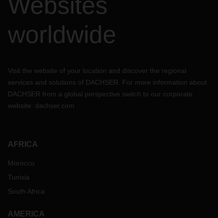
Websites
worldwide
Visit the website of your location and discover the regional
services and solutions of DACHSER. For more information about
DACHSER from a global perspective switch to our corporate
website:
dachser.com
AFRICA
Morocco
Tunisia
South Africa
AMERICA