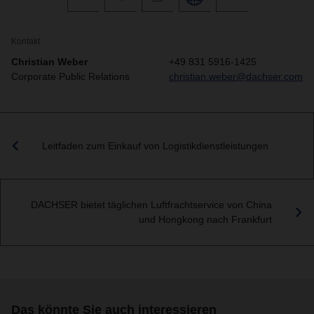
Kontakt
Christian Weber
+49 831 5916-1425
Corporate Public Relations
christian.weber@dachser.com
Leitfaden zum Einkauf von Logistikdienstleistungen
DACHSER bietet täglichen Luftfrachtservice von China
und Hongkong nach Frankfurt
Das könnte Sie auch interessieren