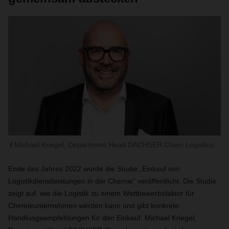
Michael Kriegel, Department Head DACHSER Chem Logistics
Ende des Jahres 2022 wurde die Studie „Einkauf von
Logistikdienstleistungen in der Chemie“ veröffentlicht. Die Studie
zeigt auf, wie die Logistik zu einem Wettbewerbsfaktor für
Chemieunternehmen werden kann und gibt konkrete
Handlungsempfehlungen für den Einkauf. Michael Kriegel,