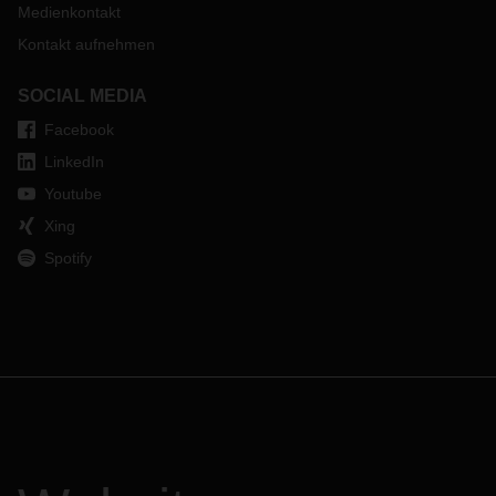
Medienkontakt
Kontakt aufnehmen
SOCIAL MEDIA
Facebook
LinkedIn
Youtube
Xing
Spotify