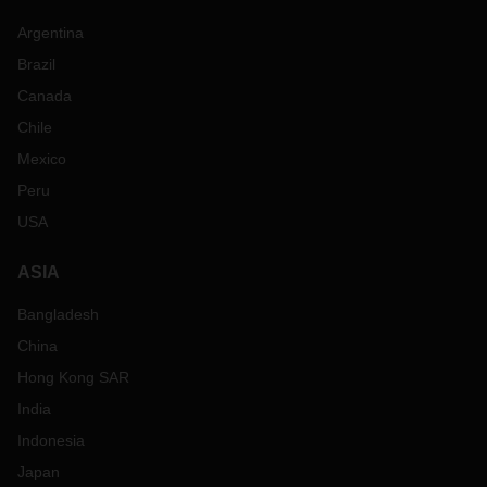
Argentina
Brazil
Canada
Chile
Mexico
Peru
USA
ASIA
Bangladesh
China
Hong Kong SAR
India
Indonesia
Japan