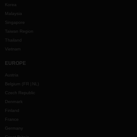
Korea
Malaysia
Singapore
Taiwan Region
Thailand
Vietnam
EUROPE
Austria
Belgium
(
FR
NL
)
Czech Republic
Denmark
Finland
France
Germany