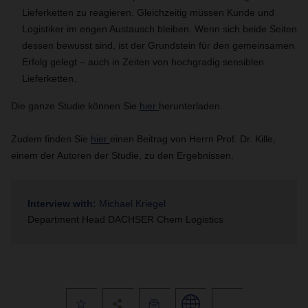
Lieferketten zu reagieren. Gleichzeitig müssen Kunde und
Logistiker im engen Austausch bleiben. Wenn sich beide Seiten
dessen bewusst sind, ist der Grundstein für den gemeinsamen
Erfolg gelegt – auch in Zeiten von hochgradig sensiblen
Lieferketten.
Die ganze Studie können Sie
hier
herunterladen.
Zudem finden Sie
hier
einen Beitrag von Herrn Prof. Dr. Kille,
einem der Autoren der Studie, zu den Ergebnissen.
Interview with:
Michael Kriegel
Department Head DACHSER Chem Logistics