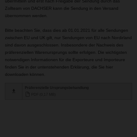
übermitteln und erst nach Freigabe der Sendung durch das
Zollteam von DACHSER kann die Sendung in den Versand
übernommen werden.
Bitte beachten Sie, dass dies ab 01.01.2021 für alle Sendungen
zwischen EU und UK gilt, nur Sendungen von EU nach Nordirland
sind davon ausgeschlossen. Insbesondere der Nachweis des
präferenziellen Warenursprungs sollte erfolgen. Die wichtigsten
notwendigen Informationen für die Exporteure und Importeure
finden Sie in der untenstehenden Erklärung, die Sie hier
downloaden können.
Präferenzielle Ursprungsbehandlung
PDF (0,17 MB)