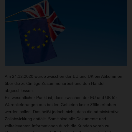
Am 24.12.2020 wurde zwischen der EU und UK ein Abkommen
über die zukünftige Zusammenarbeit und den Handel
abgeschlossen.
Ein wesentlicher Punkt ist, dass zwischen der EU und UK für
Warenlieferungen aus beiden Gebieten keine Zölle erhoben
werden sollen. Das heißt jedoch nicht, dass die administrative
Zollabwicklung entfällt. Somit sind alle Dokumente und
zollrelevanten Informationen durch die Kunden vorab zu