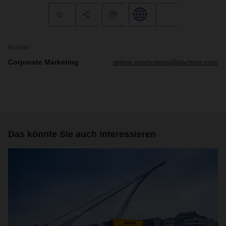
Kontakt
Corporate Marketing
online.promotions@dachser.com
Das könnte Sie auch interessieren