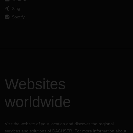
Xing
Spotify
Websites
worldwide
Visit the website of your location and discover the regional
services and solutions of DACHSER. For more information about