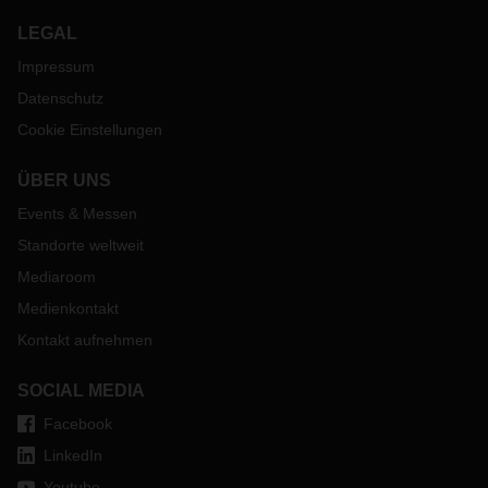
LEGAL
Impressum
Datenschutz
Cookie Einstellungen
ÜBER UNS
Events & Messen
Standorte weltweit
Mediaroom
Medienkontakt
Kontakt aufnehmen
SOCIAL MEDIA
Facebook
LinkedIn
Youtube