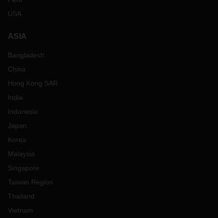
USA
ASIA
Bangladesh
China
Hong Kong SAR
India
Indonesia
Japan
Korea
Malaysia
Singapore
Taiwan Region
Thailand
Vietnam