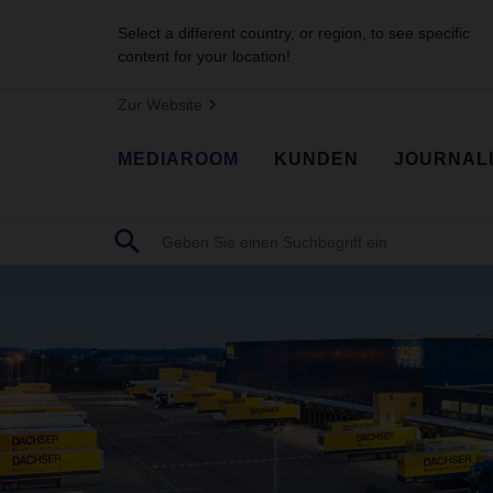
Select a different country, or region, to see specific
content for your location!
Zur Website
MEDIAROOM
KUNDEN
JOURNAL