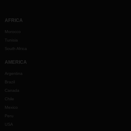
AFRICA
Morocco
Tunisia
South Africa
AMERICA
Argentina
Brazil
Canada
Chile
Mexico
Peru
USA