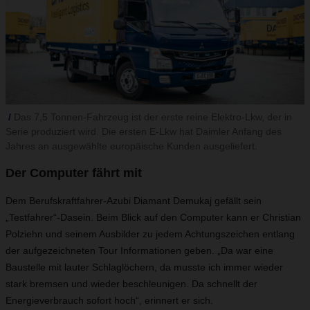
Das 7,5 Tonnen-Fahrzeug ist der erste reine Elektro-Lkw, der in
Serie produziert wird. Die ersten E-Lkw hat Daimler Anfang des
Jahres an ausgewählte europäische Kunden ausgeliefert.
Der Computer fährt mit
Dem Berufskraftfahrer-Azubi Diamant Demukaj gefällt sein
„Testfahrer“-Dasein. Beim Blick auf den Computer kann er Christian
Polziehn und seinem Ausbilder zu jedem Achtungszeichen entlang
der aufgezeichneten Tour Informationen geben. „Da war eine
Baustelle mit lauter Schlaglöchern, da musste ich immer wieder
stark bremsen und wieder beschleunigen. Da schnellt der
Energieverbrauch sofort hoch“, erinnert er sich.