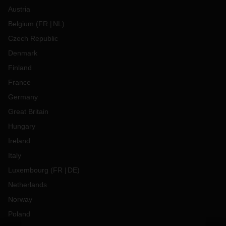
Austria
Belgium
(
FR
NL
)
Czech Republic
Denmark
Finland
France
Germany
Great Britain
Hungary
Ireland
Italy
Luxembourg
(
FR
DE
)
Netherlands
Norway
Poland