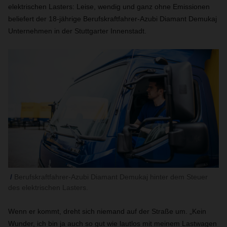
elektrischen Lasters: Leise, wendig und ganz ohne Emissionen
beliefert der 18-jährige Berufskraftfahrer-Azubi Diamant Demukaj
Unternehmen in der Stuttgarter Innenstadt.
Berufskraftfahrer-Azubi Diamant Demukaj hinter dem Steuer
des elektrischen Lasters.
Wenn er kommt, dreht sich niemand auf der Straße um. „Kein
Wunder, ich bin ja auch so gut wie lautlos mit meinem Lastwagen