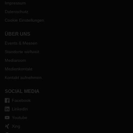
Impressum
Datenschutz
Cookie Einstellungen
ÜBER UNS
Events & Messen
Standorte weltweit
Mediaroom
Medienkontakt
Kontakt aufnehmen
SOCIAL MEDIA
Facebook
LinkedIn
Youtube
Xing