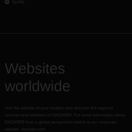
Spotify
Websites
worldwide
Visit the website of your location and discover the regional
services and solutions of DACHSER. For more information about
DACHSER from a global perspective switch to our corporate
website:
dachser.com