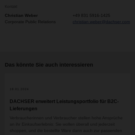
Kontakt
Christian Weber
+49 831 5916-1425
Corporate Public Relations
christian.weber@dachser.com
Das könnte Sie auch interessieren
18.01.2024
DACHSER erweitert Leistungsportfolio für B2C-
Lieferungen
Verbraucherinnen und Verbraucher stellen hohe Ansprüche
an ihr Einkaufserlebnis: Sie wollen überall und jederzeit
shoppen, und die bestellte Ware dann auch zur passenden