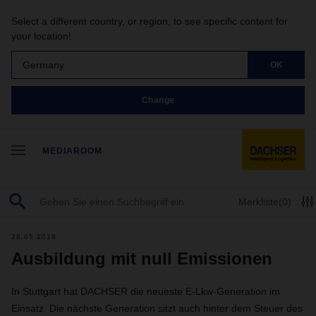
Select a different country, or region, to see specific content for
your location!
Germany
OK
Change
MEDIAROOM
Merkliste
(0)
28.05.2018
Ausbildung mit null Emissionen
In Stuttgart hat DACHSER die neueste E-Lkw-Generation im
Einsatz. Die nächste Generation sitzt auch hinter dem Steuer des