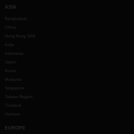
ASIA
Bangladesh
China
Hong Kong SAR
India
Indonesia
Japan
Korea
Malaysia
Singapore
Taiwan Region
Thailand
Vietnam
EUROPE