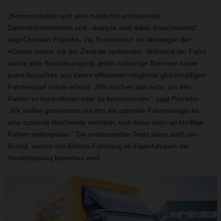
„Kommunikation und eine möglichst umfassende
Datendokumentation und –analyse sind dabei entscheidend“,
sagt Christian Polziehn. Via Truckonnect sei deswegen der
eCanter immer mit der Zentrale verbunden. Während der Fahrt
würde jede Beschleunigung, jedes ruckartige Bremsen sowie
jedes Ausreißen aus einem effizienten möglichst gleichmäßigen
Fahrtverlauf online erfasst. „Wir machen das nicht, um den
Fahrer zu kontrollieren oder zu bevormunden“, sagt Polziehn.
„Wir wollen gemeinsam mit ihm die optimale Fahrstrategie für
eine optimale Reichweite ermitteln, und diese dann an künftige
Fahrer weitergeben.“ Die umfassenden Tests seien auch der
Grund, warum das Elektro-Fahrzeug im Eigenfuhrpark der
Niederlassung betrieben wird.