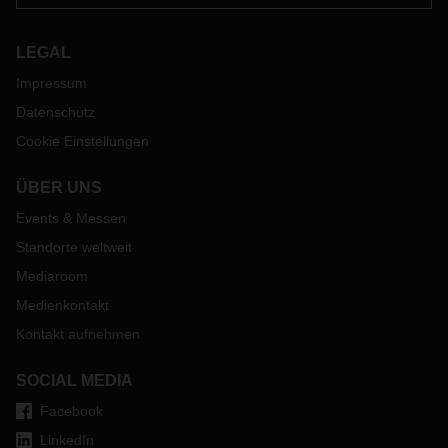
LEGAL
Impressum
Datenschutz
Cookie Einstellungen
ÜBER UNS
Events & Messen
Standorte weltweit
Mediaroom
Medienkontakt
Kontakt aufnehmen
SOCIAL MEDIA
Facebook
LinkedIn