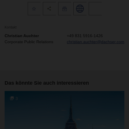
Kontakt
Christian Auchter
+49 831 5916-1426
Corporate Public Relations
christian.auchter@dachser.com
Das könnte Sie auch interessieren
3