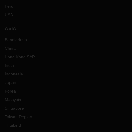
Peru
USA
ASIA
Bangladesh
China
Hong Kong SAR
India
Indonesia
Japan
Korea
Malaysia
Singapore
Taiwan Region
Thailand