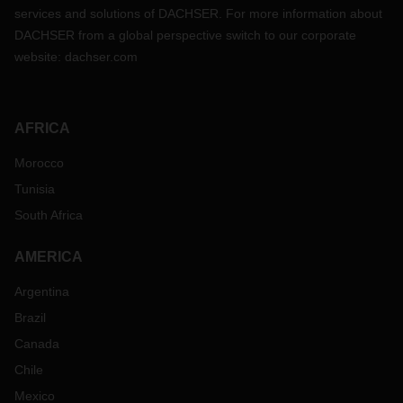
services and solutions of DACHSER. For more information about
DACHSER from a global perspective switch to our corporate
website:
dachser.com
AFRICA
Morocco
Tunisia
South Africa
AMERICA
Argentina
Brazil
Canada
Chile
Mexico