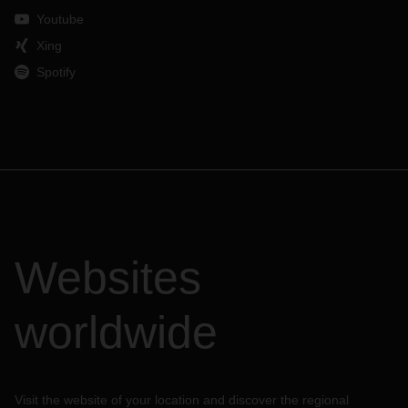
Youtube
Xing
Spotify
Websites
worldwide
Visit the website of your location and discover the regional