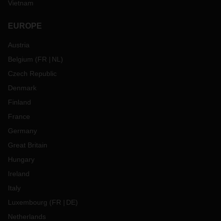
Vietnam
EUROPE
Austria
Belgium
(
FR
NL
)
Czech Republic
Denmark
Finland
France
Germany
Great Britain
Hungary
Ireland
Italy
Luxembourg
(
FR
DE
)
Netherlands