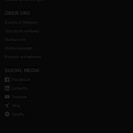
ÜBER UNS
Events & Messen
Standorte weltweit
Mediaroom
Medienkontakt
Kontakt aufnehmen
SOCIAL MEDIA
Facebook
LinkedIn
Youtube
Xing
Spotify