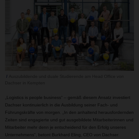
Auszubildende und duale Studierende am Head Office von
Dachser in Kempten
„Logistics is people business“ – gemäß diesem Ansatz investiert
Dachser kontinuierlich in die Ausbildung seiner Fach- und
Führungskräfte von morgen. „In den anhaltend herausfordernden
Zeiten sind engagierte und gut ausgebildete Mitarbeiterinnen und
Mitarbeiter mehr denn je entscheidend für den Erfolg unseres
Unternehmens“, betont Burkhard Eling, CEO von Dachser.