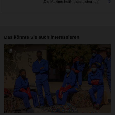
„Die Maxime heißt Liefersicherheit“
Das könnte Sie auch interessieren
5+