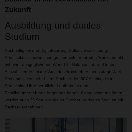
Zukunft
Ausbildung und duales
Studium
Nachhaltigkeit und Digitalisierung, Selbstverwirklichung,
Arbeitsplatzsicherheit, ein gesundheitsförderndes Arbeitsumfeld
mit einer ausgeglichenen Work-Life-Balance – darauf legen
Auszubildende bei der Wahl des Arbeitgebers heutzutage Wert.
Das und vieles mehr bietet Dachser den 607 Azubis, die in
Deutschland ihre berufliche Laufbahn in dem
Familienunternehmen begonnen haben. Gemeinsam mit Ihnen
werden auch 26 Studierende im Oktober ihr duales Studium mit
Dachser aufnehmen.