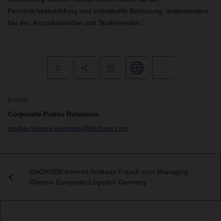
Persönlichkeitsbildung und individuelle Betreuung, insbesondere
bei den Auszubildenden und Studierenden.“
Kontakt
Corporate Public Relations
media-release.kempten@dachser.com
DACHSER ernennt Andreas Fritsch zum Managing
Director European Logistics Germany