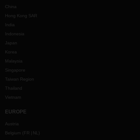
China
Hong Kong SAR
India
Indonesia
Japan
Korea
Malaysia
Singapore
Taiwan Region
Thailand
Vietnam
EUROPE
Austria
Belgium
(
FR
NL
)