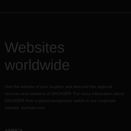
Websites
worldwide
Visit the website of your location and discover the regional
services and solutions of DACHSER. For more information about
DACHSER from a global perspective switch to our corporate
website:
dachser.com
AFRICA