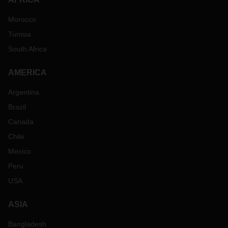
Morocco
Tunisia
South Africa
AMERICA
Argentina
Brazil
Canada
Chile
Mexico
Peru
USA
ASIA
Bangladesh