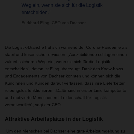
Weg ein, wenn sie sich für die Logistik
entscheiden.”
Burkhard Eling, CEO von Dachser
Die Logistik-Branche hat sich während der Corona-Pandemie als
stabil und krisensicher erwiesen. „Auszubildende schlagen einen
zukunftssicheren Weg ein, wenn sie sich für die Logistik
entscheiden“, davon ist Eling überzeugt. Dank des Know-hows
und Engagements von Dachser konnten und können sich die
Kundinnen und Kunden darauf verlassen, dass ihre Lieferketten
reibungslos funktionieren. „Dafür sind in erster Linie kompetente
und motivierte Menschen mit Leidenschaft für Logistik
verantwortlich“, sagt der CEO.
Attraktive Arbeitsplätze in der Logistik
“Um den Menschen bei Dachser eine gute Arbeitsumgebung zu