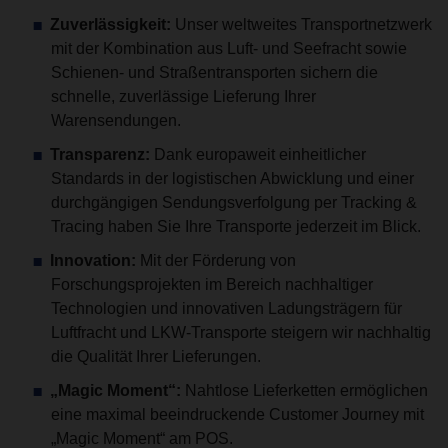
Zuverlässigkeit:
Unser weltweites Transportnetzwerk
mit der Kombination aus Luft- und Seefracht sowie
Schienen- und Straßentransporten sichern die
schnelle, zuverlässige Lieferung Ihrer
Warensendungen.
Transparenz:
Dank europaweit einheitlicher
Standards in der logistischen Abwicklung und einer
durchgängigen Sendungsverfolgung per Tracking &
Tracing haben Sie Ihre Transporte jederzeit im Blick.
Innovation:
Mit der Förderung von
Forschungsprojekten im Bereich nachhaltiger
Technologien und innovativen Ladungsträgern für
Luftfracht und LKW-Transporte steigern wir nachhaltig
die Qualität Ihrer Lieferungen.
„Magic Moment“:
Nahtlose Lieferketten ermöglichen
eine maximal beeindruckende Customer Journey mit
„Magic Moment“ am POS.