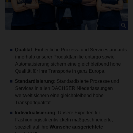
Qualität:
Einheitliche Prozess- und Servicestandards
innerhalb unserer Produktfamilie entargo sowie
Automatisierung sichern eine gleichbleibend hohe
Qualität für Ihre Transporte in ganz Europa.
Standardisierung:
Standardisierte Prozesse und
Services in allen DACHSER Niederlassungen
weltweit sichern eine gleichbleibend hohe
Transportqualität.
Individualisierung:
Unsere Experten für
Fashionlogistik entwickeln maßgeschneiderte,
speziell auf Ihre
Wünsche ausgerichtete