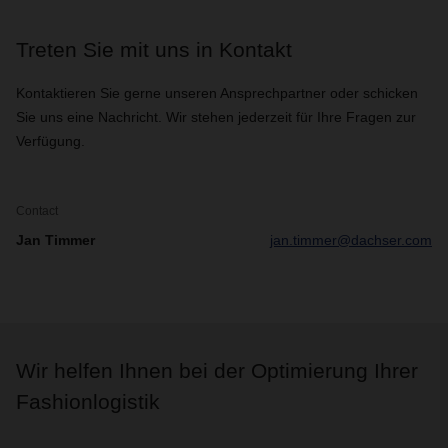
Treten Sie mit uns in Kontakt
Kontaktieren Sie gerne unseren Ansprechpartner oder schicken
Sie uns eine Nachricht. Wir stehen jederzeit für Ihre Fragen zur
Verfügung.
Contact
Jan Timmer
jan.timmer@dachser.com
Wir helfen Ihnen bei der Optimierung Ihrer
Fashionlogistik