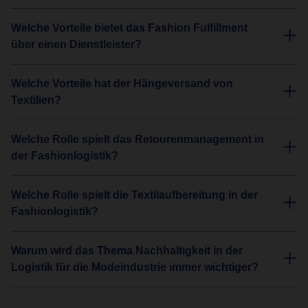
Welche Vorteile bietet das Fashion Fulfillment
über einen Dienstleister?
Welche Vorteile hat der Hängeversand von
Textilien?
Welche Rolle spielt das Retourenmanagement in
der Fashionlogistik?
Welche Rolle spielt die Textilaufbereitung in der
Fashionlogistik?
Warum wird das Thema Nachhaltigkeit in der
Logistik für die Modeindustrie immer wichtiger?