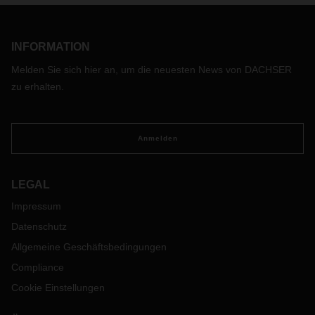
INFORMATION
Melden Sie sich hier an, um die neuesten News von DACHSER
zu erhalten.
Anmelden
LEGAL
Impressum
Datenschutz
Allgemeine Geschäftsbedingungen
Compliance
Cookie Einstellungen