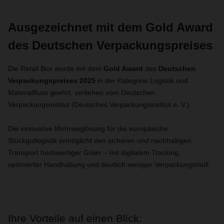
Ausgezeichnet mit dem Gold Award
des Deutschen Verpackungspreises
Die Retail Box wurde mit dem
Gold Award
des
Deutschen
Verpackungspreises 2025
in der Kategorie Logistik und
Materialfluss geehrt, verliehen vom Deutschen
Verpackungsinstitut (Deutsches Verpackungsinstitut e. V.).
Die innovative Mehrweglösung für die europäische
Stückgutlogistik ermöglicht den sicheren und nachhaltigen
Transport hochwertiger Güter – mit digitalem Tracking,
optimierter Handhabung und deutlich weniger Verpackungsmüll.
Ihre Vorteile auf einen Blick: