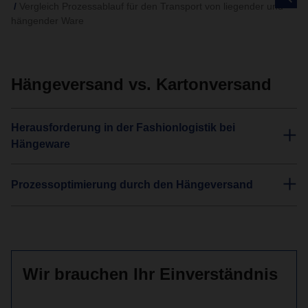
Vergleich Prozessablauf für den Transport von liegender und
hängender Ware
Hängeversand vs. Kartonversand
Herausforderung in der Fashionlogistik bei
Hängeware
Prozessoptimierung durch den Hängeversand
Wir brauchen Ihr Einverständnis