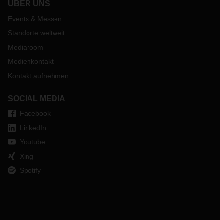
ÜBER UNS
Events & Messen
Standorte weltweit
Mediaroom
Medienkontakt
Kontakt aufnehmen
SOCIAL MEDIA
Facebook
LinkedIn
Youtube
Xing
Spotify