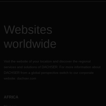
Websites
worldwide
Visit the website of your location and discover the regional
services and solutions of DACHSER. For more information about
DACHSER from a global perspective switch to our corporate
website:
dachser.com
AFRICA