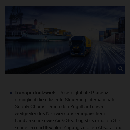
Transportnetzwerk:
Unsere globale Präsenz
ermöglicht die effiziente Steuerung internationaler
Supply Chains. Durch den Zugriff auf unser
weitgreifendes Netzwerk aus europäischem
Landverkehr sowie Air & Sea Logistics erhalten Sie
schnellen und flexiblen Zugang zu allen Absatz- und