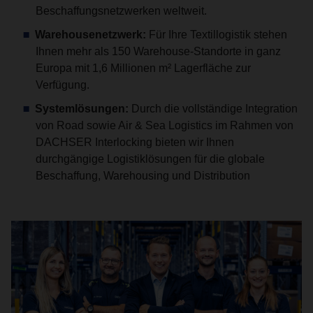
Beschaffungsnetzwerken weltweit.
Warehousenetzwerk:
Für Ihre Textillogistik stehen
Ihnen mehr als 150 Warehouse-Standorte in ganz
Europa mit 1,6 Millionen m² Lagerfläche zur
Verfügung.
Systemlösungen:
Durch die vollständige Integration
von Road sowie Air & Sea Logistics im Rahmen von
DACHSER Interlocking bieten wir Ihnen
durchgängige Logistiklösungen für die globale
Beschaffung, Warehousing und Distribution