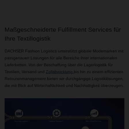
Maßgeschneiderte Fulfillment Services für
Ihre Textillogistik
DACHSER Fashion Logistics unterstützt globale Modemarken mit
passgenauen Lösungen für alle Bereiche ihrer internationalen
Lieferketten. Von der Beschaffung über die Lagerlogistik für
Textilien, Versand und
Zollabwicklung
bis hin zu einem effizienten
Retourenmanagement bieten wir durchgängige Logistiklösungen,
die mit Blick auf Wirtschaftlichkeit und Nachhaltigkeit überzeugen.