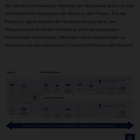
Der Versand hochwertiger Kleidung als Hängeware spart viel Zeit
und Arbeit beim Auspacken der Waren in den Filialen. Für die
Fashion-Logistik besteht die Herausforderung darin, den
Hängeversand durch die Gestaltung einer durchgängigen
Prozesskette nachhaltiger, effizienter und kostengünstiger zu
realisieren als den klassischen Transport mit Kisten oder Kartons.