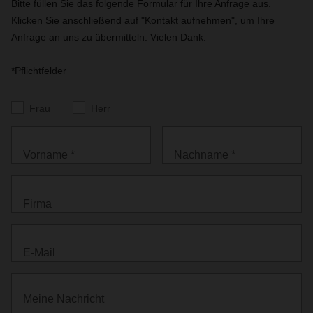
Bitte füllen Sie das folgende Formular für Ihre Anfrage aus.
Klicken Sie anschließend auf "Kontakt aufnehmen", um Ihre
Anfrage an uns zu übermitteln. Vielen Dank.
*Pflichtfelder
Frau
Herr
Vorname *
Nachname *
Firma
E-Mail
Meine Nachricht