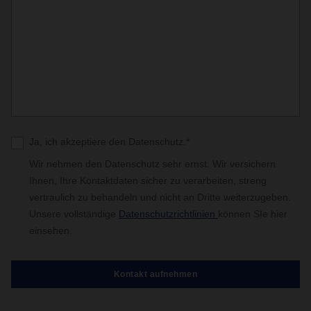
Ja, ich akzeptiere den Datenschutz.*
Wir nehmen den Datenschutz sehr ernst. Wir versichern
Ihnen, Ihre Kontaktdaten sicher zu verarbeiten, streng
vertraulich zu behandeln und nicht an Dritte weiterzugeben.
Unsere vollständige
Datenschutzrichtlinien
können SIe hier
einsehen.