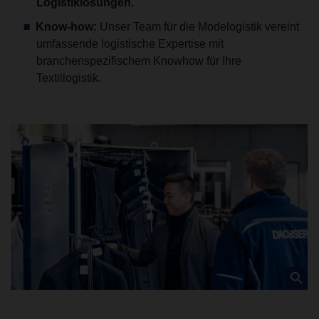
Logistiklösungen.
Know-how:
Unser Team für die Modelogistik vereint
umfassende logistische Expertise mit
branchenspezifischem Knowhow für Ihre
Textillogistik.