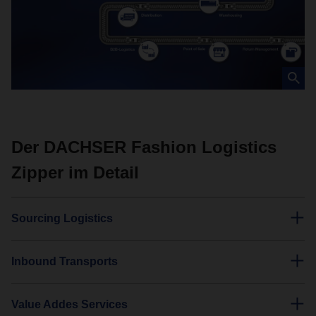
Der DACHSER Fashion Logistics
Zipper im Detail
Sourcing Logistics
Inbound Transports
Value Addes Services