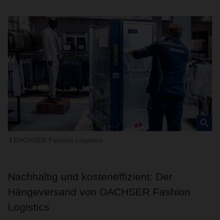
DACHSER Fashion Logistics
Nachhaltig und kosteneffizient: Der
Hängeversand von DACHSER Fashion
Logistics