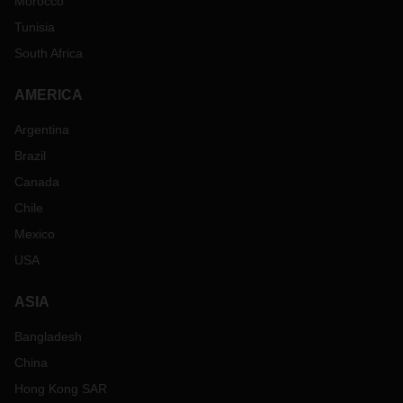
Morocco
Tunisia
South Africa
AMERICA
Argentina
Brazil
Canada
Chile
Mexico
USA
ASIA
Bangladesh
China
Hong Kong SAR