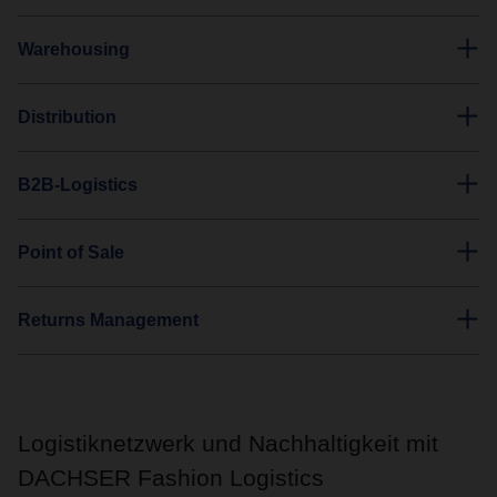
Warehousing
Distribution
B2B-Logistics
Point of Sale
Returns Management
Logistiknetzwerk und Nachhaltigkeit mit
DACHSER Fashion Logistics