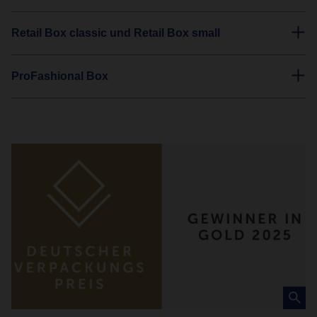
Retail Box classic und Retail Box small
ProFashional Box