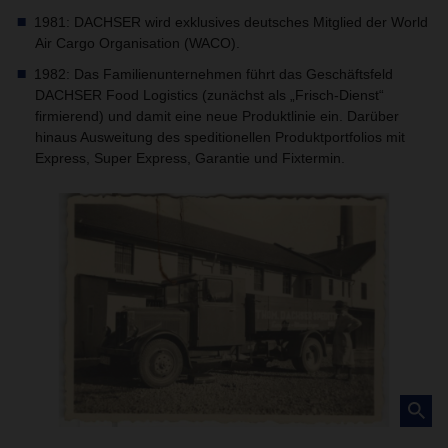
1981: DACHSER wird exklusives deutsches Mitglied der World
Air Cargo Organisation (WACO).
1982: Das Familienunternehmen führt das Geschäftsfeld
DACHSER Food Logistics (zunächst als „Frisch-Dienst“
firmierend) und damit eine neue Produktlinie ein. Darüber
hinaus Ausweitung des speditionellen Produktportfolios mit
Express, Super Express, Garantie und Fixtermin.