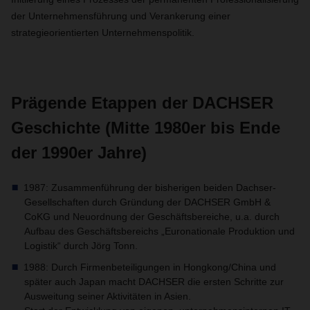
der Unternehmensführung und Verankerung einer
strategieorientierten Unternehmenspolitik.
Prägende Etappen der DACHSER
Geschichte (Mitte 1980er bis Ende
der 1990er Jahre)
1987: Zusammenführung der bisherigen beiden Dachser-
Gesellschaften durch Gründung der DACHSER GmbH &
CoKG und Neuordnung der Geschäftsbereiche, u.a. durch
Aufbau des Geschäftsbereichs „Euronationale Produktion und
Logistik“ durch Jörg Tonn.
1988: Durch Firmenbeteiligungen in Hongkong/China und
später auch Japan macht DACHSER die ersten Schritte zur
Ausweitung seiner Aktivitäten in Asien.