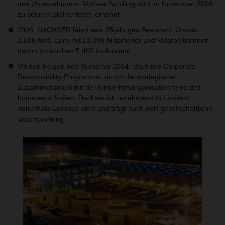
des Unternehmens. Michael Schilling wird im November 2008
zu seinem Stellvertreter ernannt.
2005: DACHSER feiert sein 75jähriges Bestehen. Umsatz
2,006 Mrd. Euro mit 13.398 Mitarbeiter und Mitarbeiterinnen,
davon inzwischen 5.400 im Ausland.
Mit den Folgen des Tsunamis 2004: Start des Corporate
Responsibility-Programms durch die strategische
Zusammenarbeit mit der Kinderhilfsorganisation terre des
hommes in Indien. Dachser ist zunehmend in Ländern
außerhalb Europas aktiv und trägt auch dort gesellschaftliche
Verantwortung.