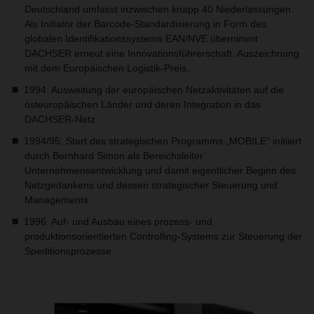
Deutschland umfasst inzwischen knapp 40 Niederlassungen.
Als Initiator der Barcode-Standardisierung in Form des
globalen Identifikationssystems EAN/NVE übernimmt
DACHSER erneut eine Innovationsführerschaft. Auszeichnung
mit dem Europäischen Logistik-Preis.
1994: Ausweitung der europäischen Netzaktivitäten auf die
osteuropäischen Länder und deren Integration in das
DACHSER-Netz.
1994/95: Start des strategischen Programms „MOBILE“ initiiert
durch Bernhard Simon als Bereichsleiter
Unternehmensentwicklung und damit eigentlicher Beginn des
Netzgedankens und dessen strategischer Steuerung und
Managements.
1996: Auf- und Ausbau eines prozess- und
produktionsorientierten Controlling-Systems zur Steuerung der
Speditionsprozesse.