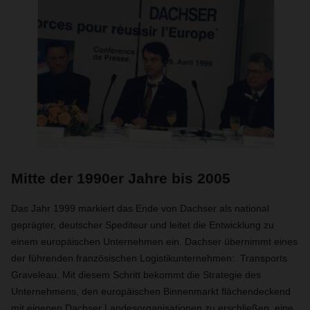
Mitte der 1990er Jahre bis 2005
Das Jahr 1999 markiert das Ende von Dachser als national
geprägter, deutscher Spediteur und leitet die Entwicklung zu
einem europäischen Unternehmen ein. Dachser übernimmt eines
der führenden französischen Logistikunternehmen: Transports
Graveleau. Mit diesem Schritt bekommt die Strategie des
Unternehmens, den europäischen Binnenmarkt flächendeckend
mit eigenen Dachser Landesorganisationen zu erschließen, eine