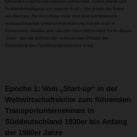
führendes Logistikunternehmen entstanden. Innere Stärke und
Problembewältigung aus eigener Kraft – das prägte die Kultur
von Dachser. Die Grundlage dafür sind eine wertebasierte,
vorausschauende Unternehmensführung und ein auch in
Krisenzeiten stabiles und robustes Geschäftsmodell. Es ist dieses
„Erbe“, das die aufeinander aufbauenden Phasen der
Entwicklung des Familienunternehmens prägt.
Epoche 1: Vom „Start-up“ in der
Weltwirtschaftskrise zum führenden
Transportunternehmen in
Süddeutschland 1930er bis Anfang
der 1980er Jahre