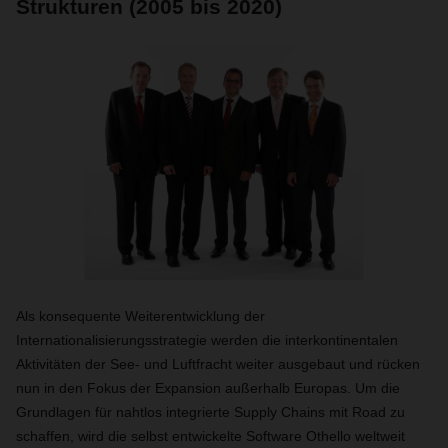
Strukturen (2005 bis 2020)
Als konsequente Weiterentwicklung der
Internationalisierungsstrategie werden die interkontinentalen
Aktivitäten der See- und Luftfracht weiter ausgebaut und rücken
nun in den Fokus der Expansion außerhalb Europas. Um die
Grundlagen für nahtlos integrierte Supply Chains mit Road zu
schaffen, wird die selbst entwickelte Software Othello weltweit