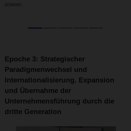
DOMINO.
Epoche 3: Strategischer
Paradigmenwechsel und
Internationalisierung. Expansion
und Übernahme der
Unternehmensführung durch die
dritte Generation