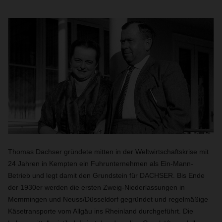
Thomas Dachser gründete mitten in der Weltwirtschaftskrise mit
24 Jahren in Kempten ein Fuhrunternehmen als Ein-Mann-
Betrieb und legt damit den Grundstein für DACHSER. Bis Ende
der 1930er werden die ersten Zweig-Niederlassungen in
Memmingen und Neuss/Düsseldorf gegründet und regelmäßige
Käsetransporte vom Allgäu ins Rheinland durchgeführt. Die