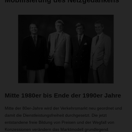
Mitte 1980er bis Ende der 1990er Jahre
Mitte der 80er-Jahre wird der Verkehrsmarkt neu geordnet und
damit die Dienstleistungsfreiheit durchgesetzt. Die jetzt
entstandene freie Bildung von Preisen und der Wegfall von
Konzessionen verändern das Marktmodell grundlegend.