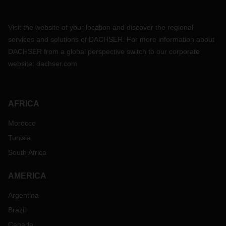
Visit the website of your location and discover the regional
services and solutions of DACHSER. For more information about
DACHSER from a global perspective switch to our corporate
website:
dachser.com
AFRICA
Morocco
Tunisia
South Africa
AMERICA
Argentina
Brazil
Canada