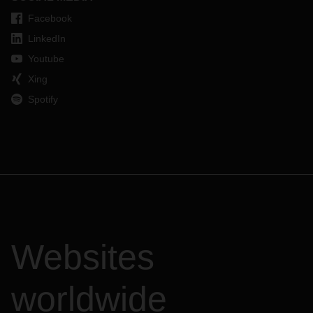
Facebook
LinkedIn
Youtube
Xing
Spotify
Websites
worldwide