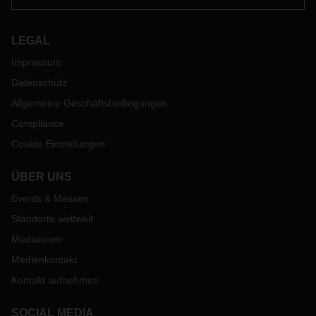
LEGAL
Impressum
Datenschutz
Allgemeine Geschäftsbedingungen
Compliance
Cookie Einstellungen
ÜBER UNS
Events & Messen
Standorte weltweit
Mediaroom
Medienkontakt
Kontakt aufnehmen
SOCIAL MEDIA