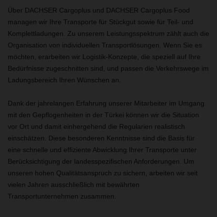
Über DACHSER Cargoplus und DACHSER Cargoplus Food
managen wir Ihre Transporte für Stückgut sowie für Teil- und
Komplettladungen. Zu unserem Leistungsspektrum zählt auch die
Organisation von individuellen Transportlösungen. Wenn Sie es
möchten, erarbeiten wir Logistik-Konzepte, die speziell auf Ihre
Bedürfnisse zugeschnitten sind, und passen die Verkehrswege im
Ladungsbereich Ihren Wünschen an.
Dank der jahrelangen Erfahrung unserer Mitarbeiter im Umgang
mit den Gepflogenheiten in der Türkei können wir die Situation
vor Ort und damit einhergehend die Regularien realistisch
einschätzen. Diese besonderen Kenntnisse sind die Basis für
eine schnelle und effiziente Abwicklung Ihrer Transporte unter
Berücksichtigung der landesspezifischen Anforderungen. Um
unseren hohen Qualitätsanspruch zu sichern, arbeiten wir seit
vielen Jahren ausschließlich mit bewährten
Transportunternehmen zusammen.