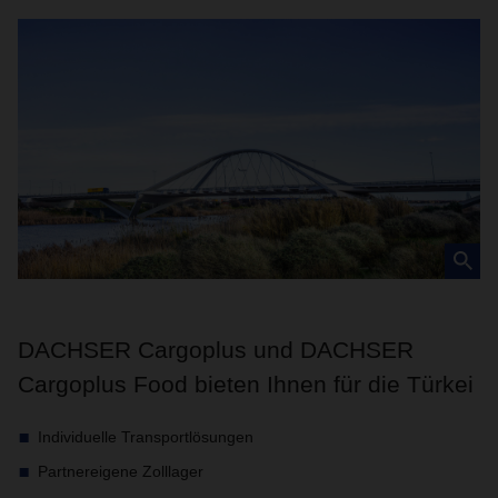
DACHSER Cargoplus und DACHSER
Cargoplus Food bieten Ihnen für die Türkei
Individuelle Transportlösungen
Partnereigene Zolllager