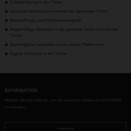
Zollabfertigung in der Türkei
Nationale Distribution innerhalb der gesamten Türkei
Beschaffungs- und Distributionslogistik
Regelmäßige Abfahrten in die gesamte Türkei und aus der
Türkei
Bestmögliche Laufzeiten durch unsere Plattformen
Eigene Standorte in der Türkei
INFORMATION
Melden Sie sich hier an, um die neuesten News von DACHSER
zu erhalten.
Anmelden