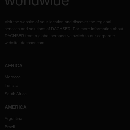
worldwide
Visit the website of your location and discover the regional
services and solutions of DACHSER. For more information about
DACHSER from a global perspective switch to our corporate
website:
dachser.com
AFRICA
Morocco
Tunisia
South Africa
AMERICA
Argentina
Brazil