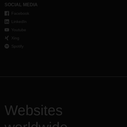
SOCIAL MEDIA
Facebook
LinkedIn
Youtube
Xing
Spotify
Websites