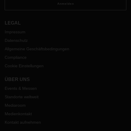
Anmelden
LEGAL
Impressum
Datenschutz
Allgemeine Geschäftsbedingungen
Compliance
Cookie Einstellungen
ÜBER UNS
Events & Messen
Standorte weltweit
Mediaroom
Medienkontakt
Kontakt aufnehmen