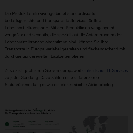
Die Produktfamilie vivengo bietet standardisierte,
bedarfsgerechte und transparente Services für Ihre
Lebensmitteltransporte. Mit den Produktlinien vengospeed,
vengoflex und vengofix, die speziell auf die Anforderungen der
Lebensmittelbranche abgestimmt sind, können Sie Ihre
Transporte in Europa variabel gestalten und flächendeckend mit
durchgängig geregelten Laufzeiten planen.
Zusätzlich profitieren Sie von europaweit
einheitlichen IT-Services
zu jeder Sendung. Dazu zählen eine differenzierte
Statusrückmeldung sowie ein elektronischer Ablieferbeleg.