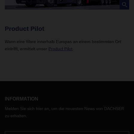
Product Pilot
Wann eine Ware innerhalb Europas an einem bestimmten Ort
eintrifft, ermittelt unser
Product Pilot
.
INFORMATION
Melden Sie sich hier an, um die neuesten News von DACHSER
zu erhalten.