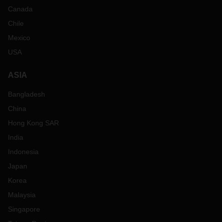
Canada
Chile
Mexico
USA
ASIA
Bangladesh
China
Hong Kong SAR
India
Indonesia
Japan
Korea
Malaysia
Singapore