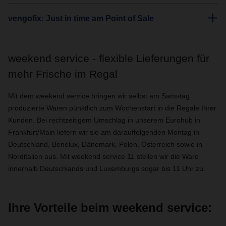
vengofix: Just in time am Point of Sale
weekend service - flexible Lieferungen für
mehr Frische im Regal
Mit dem weekend service bringen wir selbst am Samstag
produzierte Waren pünktlich zum Wochenstart in die Regale Ihrer
Kunden. Bei rechtzeitigem Umschlag in unserem Eurohub in
Frankfurt/Main liefern wir sie am darauffolgenden Montag in
Deutschland, Benelux, Dänemark, Polen, Österreich sowie in
Norditalien aus. Mit weekend service 11 stellen wir die Ware
innerhalb Deutschlands und Luxemburgs sogar bis 11 Uhr zu.
Ihre Vorteile beim weekend service: