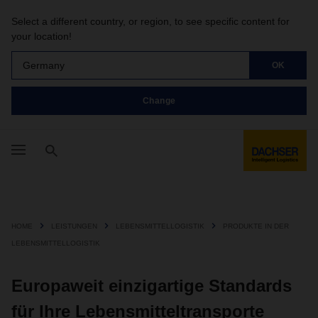
Select a different country, or region, to see specific content for
your location!
Germany
OK
Change
HOME
LEISTUNGEN
LEBENSMITTELLOGISTIK
PRODUKTE IN DER
LEBENSMITTELLOGISTIK
Europaweit einzigartige Standards
für Ihre Lebensmitteltransporte