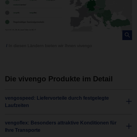
In diesen Ländern bieten wir Ihnen vivengo
Die vivengo Produkte im Detail
vengospeed: Liefervorteile durch festgelegte
Laufzeiten
vengoflex: Besonders attraktive Konditionen für
Ihre Transporte