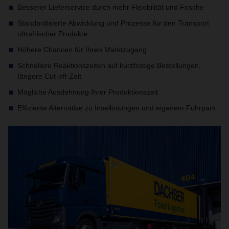
Besserer Lieferservice durch mehr Flexibilität und Frische
Standardisierte Abwicklung und Prozesse für den Transport
ultrafrischer Produkte
Höhere Chancen für Ihren Marktzugang
Schnellere Reaktionszeiten auf kurzfristige Bestellungen,
längere Cut-off-Zeit
Mögliche Ausdehnung Ihrer Produktionszeit
Effiziente Alternative zu Insellösungen und eigenem Fuhrpark