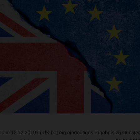
 am 12.12.2019 in UK hat ein eindeutiges Ergebnis zu Gunsten 