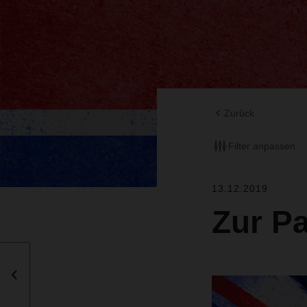
Zurück
Filter anpassen
13.12.2019
Zur P