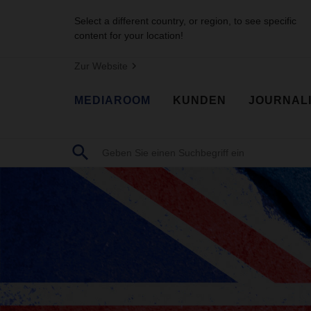
Select a different country, or region, to see specific
content for your location!
Zur Website
MEDIAROOM
KUNDEN
JOURNAL