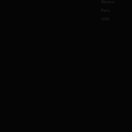
Mexico
Peru
USA