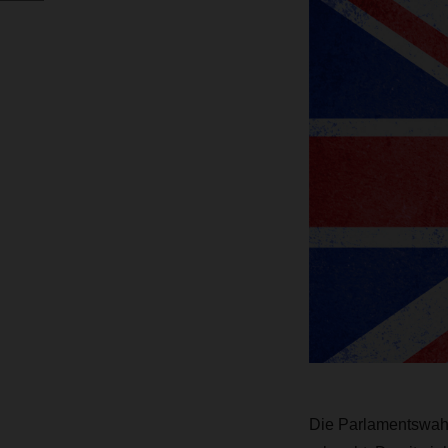
Die Parlamentswahl