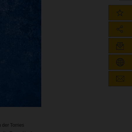
der Torries