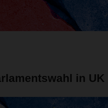
arlamentswahl in UK