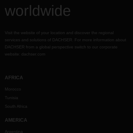
worldwide
Visit the website of your location and discover the regional
services and solutions of DACHSER. For more information about
DACHSER from a global perspective switch to our corporate
website:
dachser.com
AFRICA
Morocco
Tunisia
South Africa
AMERICA
Argentina