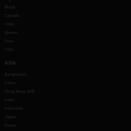
Brazil
Canada
Chile
Mexico
Peru
USA
ASIA
Bangladesh
China
Hong Kong SAR
India
Indonesia
Japan
Korea