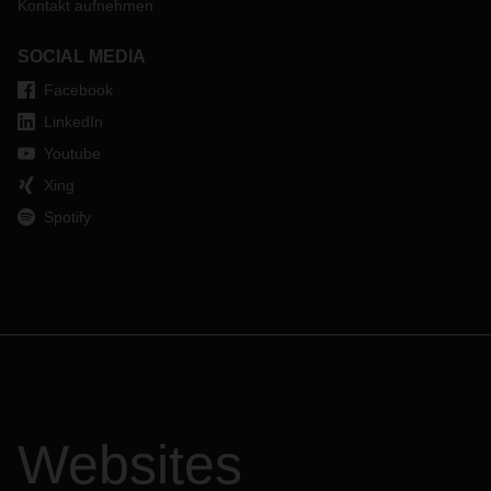
Kontakt aufnehmen
SOCIAL MEDIA
Facebook
LinkedIn
Youtube
Xing
Spotify
Websites