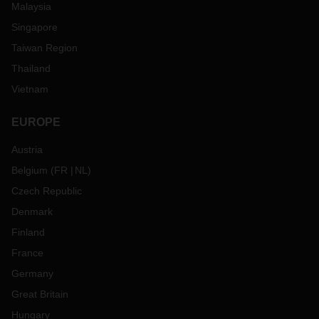
Malaysia
Singapore
Taiwan Region
Thailand
Vietnam
EUROPE
Austria
Belgium
(
FR
NL
)
Czech Republic
Denmark
Finland
France
Germany
Great Britain
Hungary