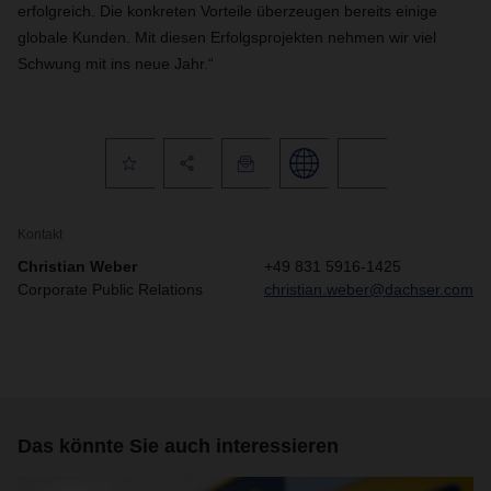
erfolgreich. Die konkreten Vorteile überzeugen bereits einige
globale Kunden. Mit diesen Erfolgsprojekten nehmen wir viel
Schwung mit ins neue Jahr.“
Kontakt
Christian Weber
+49 831 5916-1425
Corporate Public Relations
christian.weber@dachser.com
Das könnte Sie auch interessieren