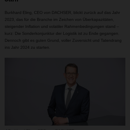
Burkhard Eling, CEO von DACHSER, blickt zurück auf das Jahr
2023, das für die Branche im Zeichen von Überkapazitäten,
steigender Inflation und volatiler Rahmenbedingungen stand –
kurz: Die Sonderkonjunktur der Logistik ist zu Ende gegangen.
Dennoch gibt es guten Grund, voller Zuversicht und Tatendrang
ins Jahr 2024 zu starten.