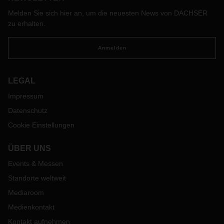
Melden Sie sich hier an, um die neuesten News von DACHSER
zu erhalten.
Anmelden
LEGAL
Impressum
Datenschutz
Cookie Einstellungen
ÜBER UNS
Events & Messen
Standorte weltweit
Mediaroom
Medienkontakt
Kontakt aufnehmen