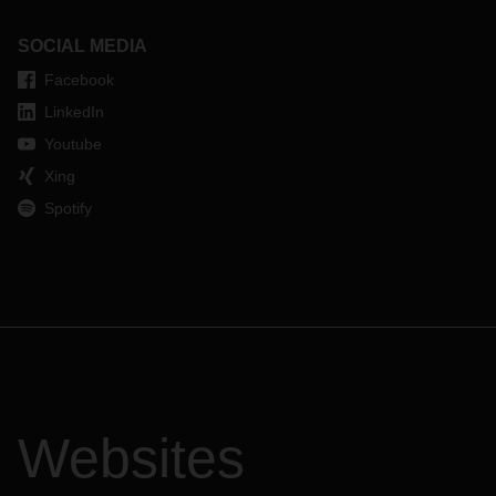
SOCIAL MEDIA
Facebook
LinkedIn
Youtube
Xing
Spotify
Websites