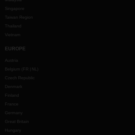
Singapore
Taiwan Region
Thailand
Vietnam
EUROPE
Austria
Belgium
(
FR
NL
)
Czech Republic
Denmark
Finland
France
Germany
Great Britain
Hungary