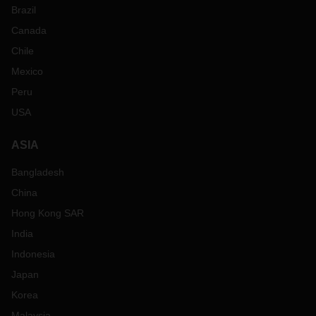
Brazil
Canada
Chile
Mexico
Peru
USA
ASIA
Bangladesh
China
Hong Kong SAR
India
Indonesia
Japan
Korea
Malaysia