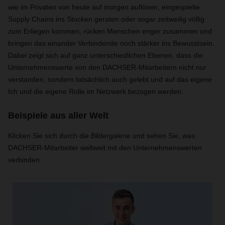
wie im Privaten von heute auf morgen auflösen, eingespielte
Supply Chains ins Stocken geraten oder sogar zeitweilig völlig
zum Erliegen kommen, rücken Menschen enger zusammen und
bringen das einander Verbindende noch stärker ins Bewusstsein.
Dabei zeigt sich auf ganz unterschiedlichen Ebenen, dass die
Unternehmenswerte von den DACHSER-Mitarbeitern nicht nur
verstanden, sondern tatsächlich auch gelebt und auf das eigene
Ich und die eigene Rolle im Netzwerk bezogen werden
.
Beispiele aus aller Welt
Klicken Sie sich durch die Bildergalerie und sehen Sie, was
DACHSER-Mitarbeiter weltweit mit den Unternehmenswerten
verbinden.