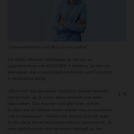
„Unternehmertum und Mut zur Innovation“
Für Niklas Wintrich, Mitarbeiter im Service im
Logistikzentrum von DACHSER in Koblenz, ist dies ein
Wertepaar, das er persönlich mit Antrieb und Fortschritt
in Verbindung bringt.
„Wenn sich das berufliche Umfeld im Wandel befindet,
1
/
6
jetzt ja mehr als je zuvor, dann versucht man aktiv
mitzuwirken. Das inspiriert und gibt Kraft, sich im
Großen wie im Kleinen immer wieder neu zu motivieren
und zu verbessern.“ Aktuell und auch in Zukunft seien
für ihn diese Werte besonders hilfreich und wertvoll. „In
einer globalisierten und vernetzen Welt gilt es, der