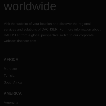
worldwide
Visit the website of your location and discover the regional
services and solutions of DACHSER. For more information about
DACHSER from a global perspective switch to our corporate
website:
dachser.com
AFRICA
Morocco
Tunisia
South Africa
AMERICA
Argentina