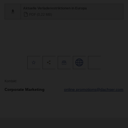
Aktuelle Verladerestriktionen in Europa
PDF (0,22 MB)
Kontakt
Corporate Marketing
online.promotions@dachser.com