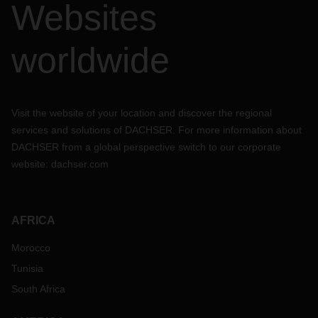
Websites
worldwide
Visit the website of your location and discover the regional
services and solutions of DACHSER. For more information about
DACHSER from a global perspective switch to our corporate
website:
dachser.com
AFRICA
Morocco
Tunisia
South Africa