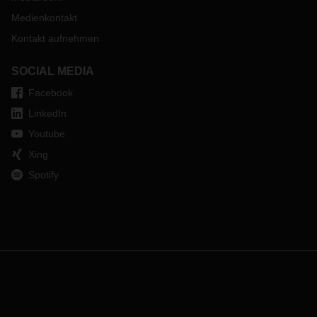
Medienkontakt
Kontakt aufnehmen
SOCIAL MEDIA
Facebook
LinkedIn
Youtube
Xing
Spotify