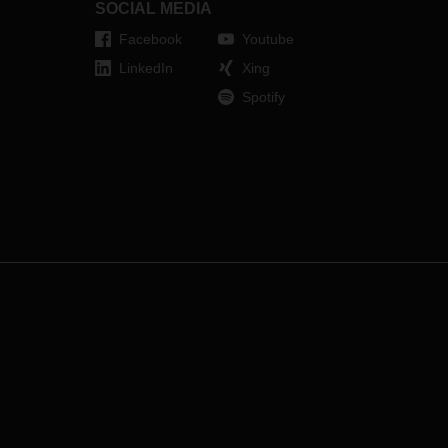
SOCIAL MEDIA
Facebook
Youtube
LinkedIn
Xing
Spotify