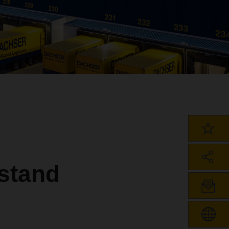
stand