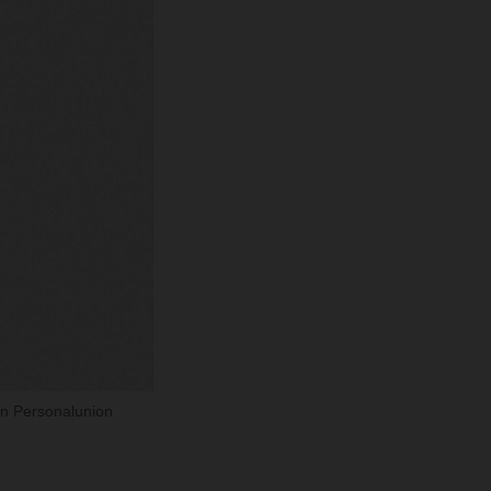
in Personalunion