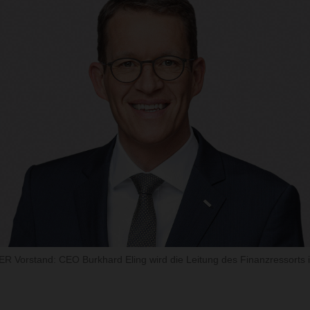
 Vorstand: CEO Burkhard Eling wird die Leitung des Finanzressorts 