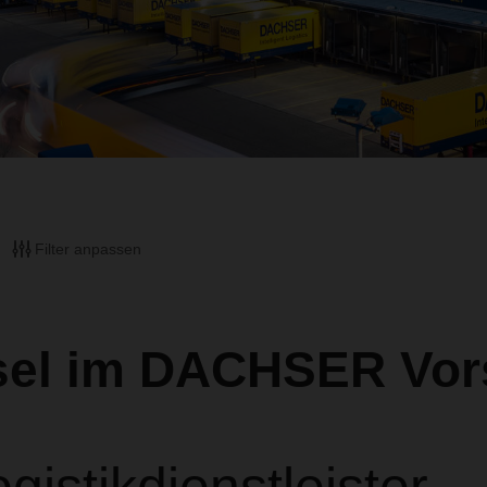
Filter anpassen
el im DACHSER Vor