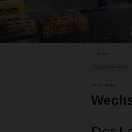
Zurück
MAGAZINARCHIV
17.02.2023
Wechs