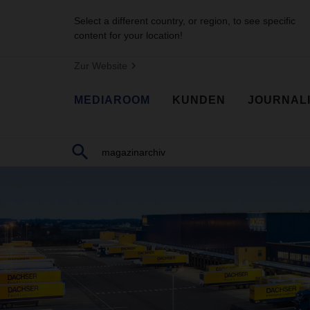
Select a different country, or region, to see specific
content for your location!
Zur Website
MEDIAROOM
KUNDEN
JOURNAL