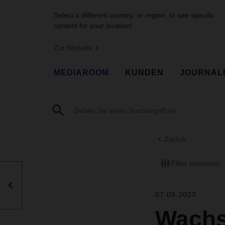
Select a different country, or region, to see specific
content for your location!
Zur Website
MEDIAROOM
KUNDEN
JOURNAL
Zurück
Filter anpassen
07.08.2023
Wachs