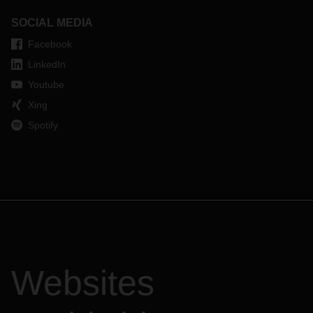
SOCIAL MEDIA
Facebook
LinkedIn
Youtube
Xing
Spotify
Websites