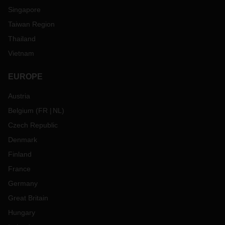
Singapore
Taiwan Region
Thailand
Vietnam
EUROPE
Austria
Belgium
(
FR
NL
)
Czech Republic
Denmark
Finland
France
Germany
Great Britain
Hungary