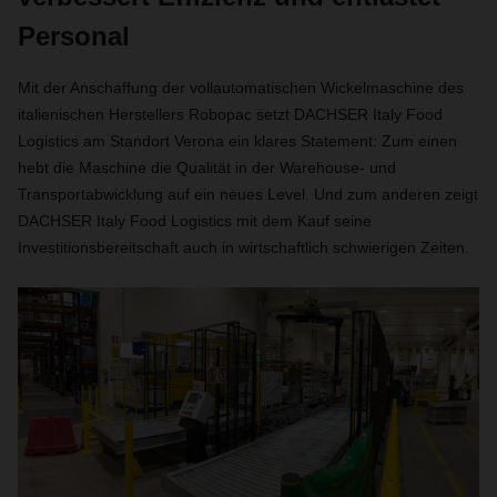
Personal
Mit der Anschaffung der vollautomatischen Wickelmaschine des
italienischen Herstellers Robopac setzt DACHSER Italy Food
Logistics am Standort Verona ein klares Statement: Zum einen
hebt die Maschine die Qualität in der Warehouse- und
Transportabwicklung auf ein neues Level. Und zum anderen zeigt
DACHSER Italy Food Logistics mit dem Kauf seine
Investitionsbereitschaft auch in wirtschaftlich schwierigen Zeiten.