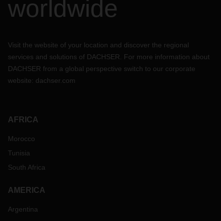
worldwide
Visit the website of your location and discover the regional
services and solutions of DACHSER. For more information about
DACHSER from a global perspective switch to our corporate
website:
dachser.com
AFRICA
Morocco
Tunisia
South Africa
AMERICA
Argentina