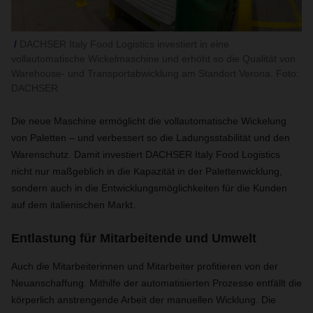
DACHSER Italy Food Logistics investiert in eine
vollautomatische Wickelmaschine und erhöht so die Qualität von
Warehouse- und Transportabwicklung am Standort Verona. Foto:
DACHSER
Die neue Maschine ermöglicht die vollautomatische Wickelung
von Paletten – und verbessert so die Ladungsstabilität und den
Warenschutz. Damit investiert DACHSER Italy Food Logistics
nicht nur maßgeblich in die Kapazität in der Palettenwicklung,
sondern auch in die Entwicklungsmöglichkeiten für die Kunden
auf dem italienischen Markt.
Entlastung für Mitarbeitende und Umwelt
Auch die Mitarbeiterinnen und Mitarbeiter profitieren von der
Neuanschaffung. Mithilfe der automatisierten Prozesse entfällt die
körperlich anstrengende Arbeit der manuellen Wicklung. Die