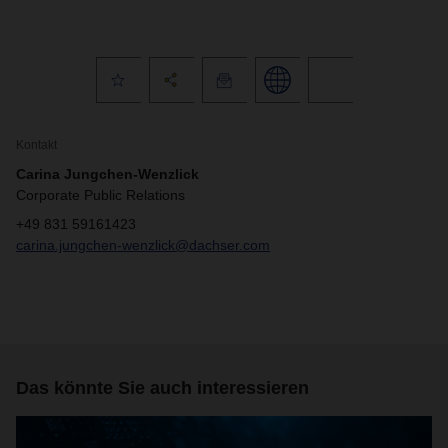
Kontakt
Carina Jungchen-Wenzlick
Corporate Public Relations
+49 831 59161423
carina.jungchen-wenzlick@dachser.com
Das könnte Sie auch interessieren