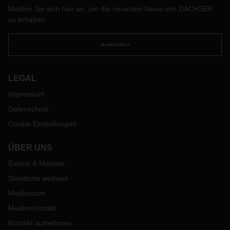
Melden Sie sich hier an, um die neuesten News von DACHSER
zu erhalten.
Anmelden
LEGAL
Impressum
Datenschutz
Cookie Einstellungen
ÜBER UNS
Events & Messen
Standorte weltweit
Mediaroom
Medienkontakt
Kontakt aufnehmen