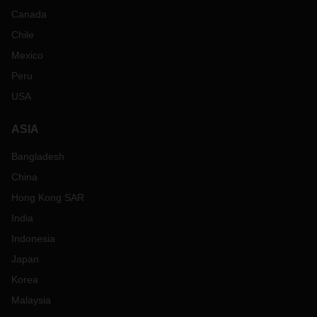
Canada
Chile
Mexico
Peru
USA
ASIA
Bangladesh
China
Hong Kong SAR
India
Indonesia
Japan
Korea
Malaysia