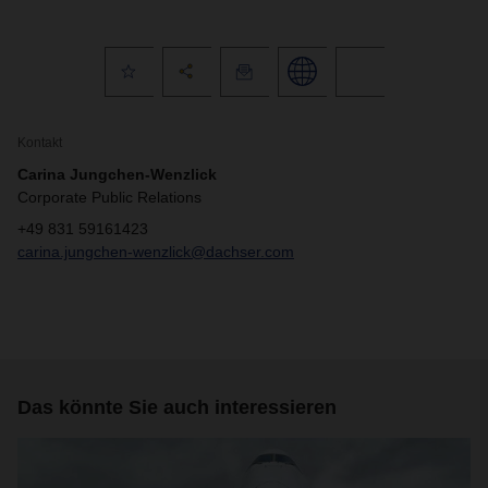
Kontakt
Carina Jungchen-Wenzlick
Corporate Public Relations
+49 831 59161423
carina.jungchen-wenzlick@dachser.com
Das könnte Sie auch interessieren