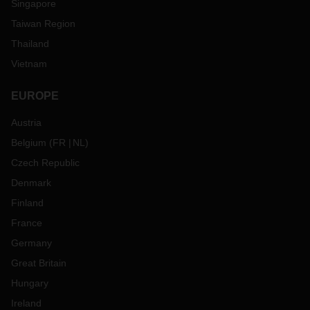
Singapore
Taiwan Region
Thailand
Vietnam
EUROPE
Austria
Belgium
(
FR
NL
)
Czech Republic
Denmark
Finland
France
Germany
Great Britain
Hungary
Ireland