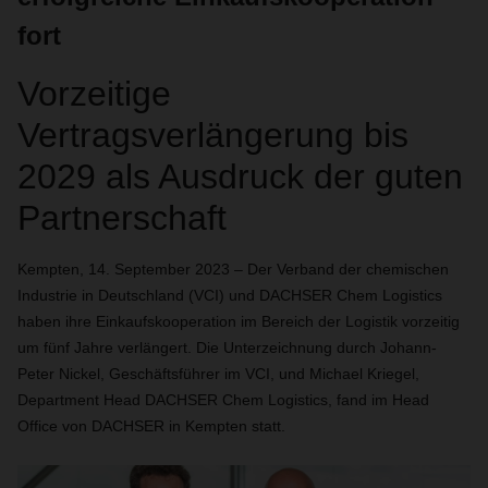
fort
Vorzeitige
Vertragsverlängerung bis
2029 als Ausdruck der guten
Partnerschaft
Kempten, 14. September 2023 – Der Verband der chemischen
Industrie in Deutschland (VCI) und DACHSER Chem Logistics
haben ihre Einkaufskooperation im Bereich der Logistik vorzeitig
um fünf Jahre verlängert. Die Unterzeichnung durch Johann-
Peter Nickel, Geschäftsführer im VCI, und Michael Kriegel,
Department Head DACHSER Chem Logistics, fand im Head
Office von DACHSER in Kempten statt.