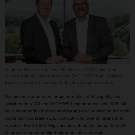
Johann-Peter Nickel, Geschäftsführer im VCI (links), und
Michael Kriegel, Department Head DACHSER Chem Logistics,
freuen sich auf die nächsten fünf Jahre Zusammenarbeit.
Die Einkaufskooperation für die europäische Stückgutlogistik
zwischen dem VCI und DACHSER besteht bereits seit 2009. Mit
der zunehmenden Internationalisierung der chemischen Industrie
wurde die Kooperation 2015 auf Luft- und Seefrachttransporte
erweitert. Rund 1.900 Mitgliedsunternehmen mit knapp 550.000
Mitarbeiterinnen und Mitarbeitern aus der chemisch-