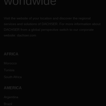
worldwide
Visit the website of your location and discover the regional
services and solutions of DACHSER. For more information about
DACHSER from a global perspective switch to our corporate
website:
dachser.com
AFRICA
Morocco
Tunisia
South Africa
AMERICA
Argentina
Brazil