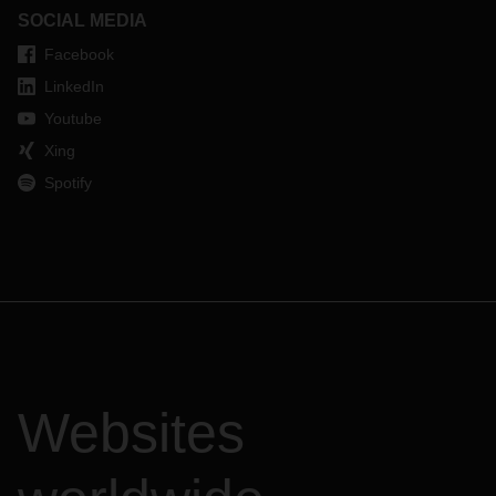
SOCIAL MEDIA
Facebook
LinkedIn
Youtube
Xing
Spotify
Websites