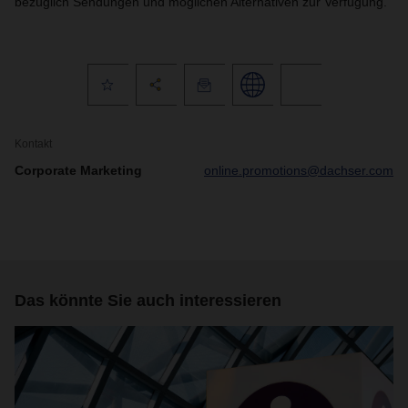
bezüglich Sendungen und möglichen Alternativen zur Verfügung.
Kontakt
Corporate Marketing
online.promotions@dachser.com
Das könnte Sie auch interessieren