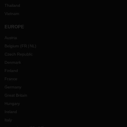
Thailand
Vietnam
EUROPE
Austria
Belgium
(
FR
NL
)
Czech Republic
Denmark
Finland
France
Germany
Great Britain
Hungary
Ireland
Italy