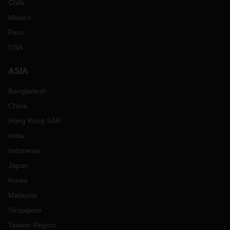
Chile
Mexico
Peru
USA
ASIA
Bangladesh
China
Hong Kong SAR
India
Indonesia
Japan
Korea
Malaysia
Singapore
Taiwan Region