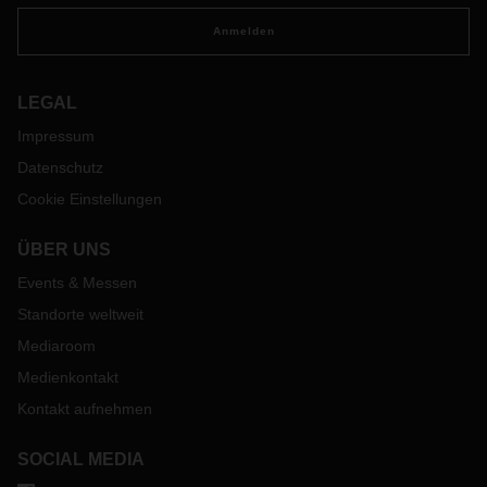
Anmelden
LEGAL
Impressum
Datenschutz
Cookie Einstellungen
ÜBER UNS
Events & Messen
Standorte weltweit
Mediaroom
Medienkontakt
Kontakt aufnehmen
SOCIAL MEDIA