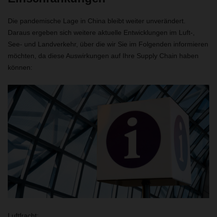
Die pandemische Lage in China bleibt weiter unverändert.
Daraus ergeben sich weitere aktuelle Entwicklungen im Luft-,
See- und Landverkehr, über die wir Sie im Folgenden informieren
möchten, da diese Auswirkungen auf Ihre Supply Chain haben
können:
Luftfracht: