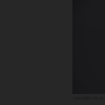
DACHSER CEO Burkhar