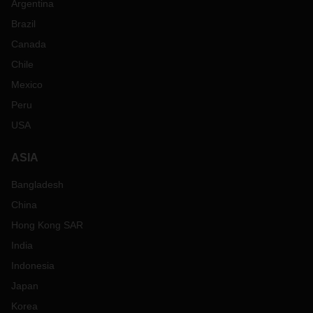
Argentina
Brazil
Canada
Chile
Mexico
Peru
USA
ASIA
Bangladesh
China
Hong Kong SAR
India
Indonesia
Japan
Korea