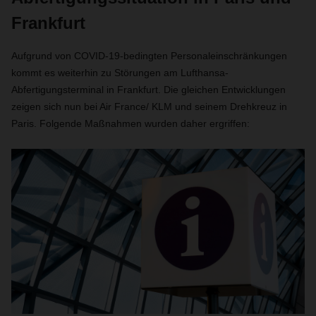
Frankfurt
Aufgrund von COVID-19-bedingten Personaleinschränkungen
kommt es weiterhin zu Störungen am Lufthansa-
Abfertigungsterminal in Frankfurt. Die gleichen Entwicklungen
zeigen sich nun bei Air France/ KLM und seinem Drehkreuz in
Paris. Folgende Maßnahmen wurden daher ergriffen: