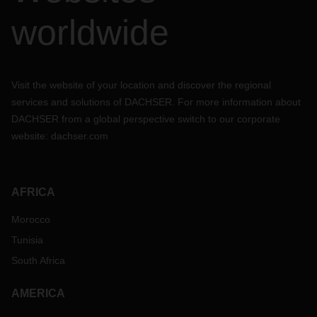
worldwide
Visit the website of your location and discover the regional
services and solutions of DACHSER. For more information about
DACHSER from a global perspective switch to our corporate
website:
dachser.com
AFRICA
Morocco
Tunisia
South Africa
AMERICA