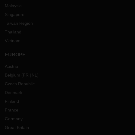
Malaysia
Singapore
Taiwan Region
Thailand
Vietnam
EUROPE
Austria
Belgium
(
FR
NL
)
Czech Republic
Denmark
Finland
France
Germany
Great Britain