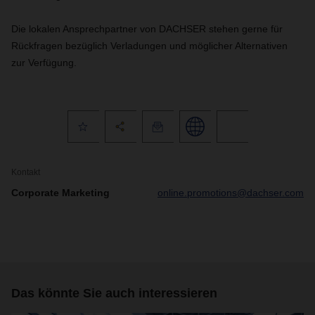
Die lokalen Ansprechpartner von DACHSER stehen gerne für
Rückfragen bezüglich Verladungen und möglicher Alternativen
zur Verfügung.
Kontakt
Corporate Marketing
online.promotions@dachser.com
Das könnte Sie auch interessieren