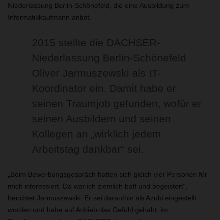
Niederlassung Berlin-Schönefeld, die eine Ausbildung zum
Informatikkaufmann anbot.
2015 stellte die DACHSER-
Niederlassung Berlin-Schönefeld
Oliver Jarmuszewski als IT-
Koordinator ein. Damit habe er
seinen Traumjob gefunden, wofür er
seinen Ausbildern und seinen
Kollegen an „wirklich jedem
Arbeitstag dankbar“ sei.
„Beim Bewerbungsgespräch hatten sich gleich vier Personen für
mich interessiert. Da war ich ziemlich baff und begeistert“,
berichtet Jarmuszewski. Er sei daraufhin als Azubi eingestellt
worden und habe auf Anhieb das Gefühl gehabt, im