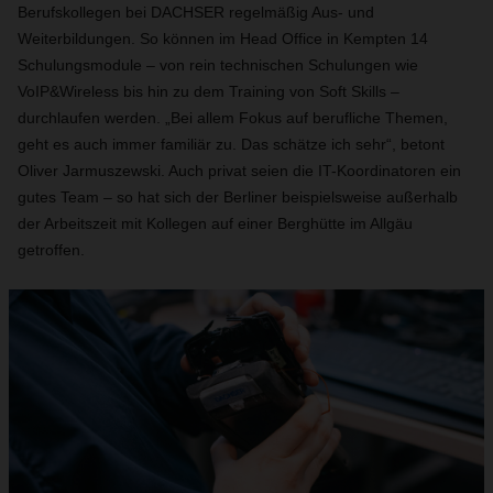
Berufskollegen bei DACHSER regelmäßig Aus- und
Weiterbildungen. So können im Head Office in Kempten 14
Schulungsmodule – von rein technischen Schulungen wie
VoIP&Wireless bis hin zu dem Training von Soft Skills –
durchlaufen werden. „Bei allem Fokus auf berufliche Themen,
geht es auch immer familiär zu. Das schätze ich sehr“, betont
Oliver Jarmuszewski. Auch privat seien die IT-Koordinatoren ein
gutes Team – so hat sich der Berliner beispielsweise außerhalb
der Arbeitszeit mit Kollegen auf einer Berghütte im Allgäu
getroffen.