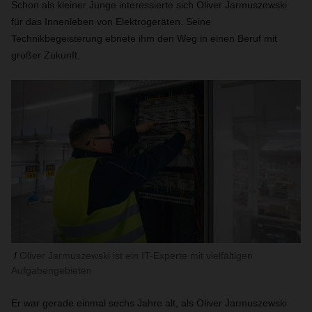
Schon als kleiner Junge interessierte sich Oliver Jarmuszewski
für das Innenleben von Elektrogeräten. Seine
Technikbegeisterung ebnete ihm den Weg in einen Beruf mit
großer Zukunft.
Oliver Jarmuszewski ist ein IT-Experte mit vielfältigen
Aufgabengebieten
Er war gerade einmal sechs Jahre alt, als Oliver Jarmuszewski