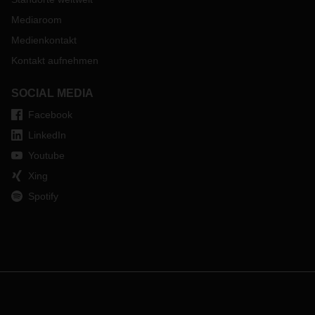
Mediaroom
Medienkontakt
Kontakt aufnehmen
SOCIAL MEDIA
Facebook
LinkedIn
Youtube
Xing
Spotify