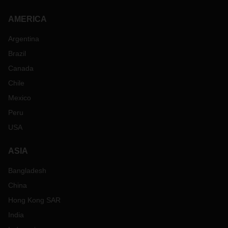
AMERICA
Argentina
Brazil
Canada
Chile
Mexico
Peru
USA
ASIA
Bangladesh
China
Hong Kong SAR
India