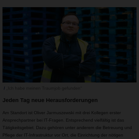
„Ich habe meinen Traumjob gefunden“
Jeden Tag neue Herausforderungen
Am Standort ist Oliver Jarmuszewski mit drei Kollegen erster
Ansprechpartner bei IT-Fragen. Entsprechend vielfältig ist das
Tätigkeitsgebiet. Dazu gehören unter anderem die Betreuung und
Pflege der IT-Infrastruktur vor Ort, die Einrichtung der nötigen