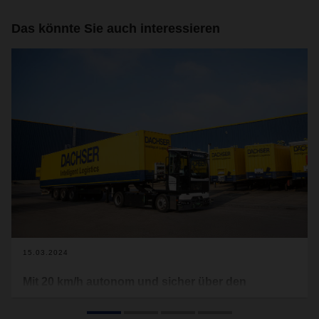
Das könnte Sie auch interessieren
15.03.2024
Mit 20 km/h autonom und sicher über den
Betriebshof