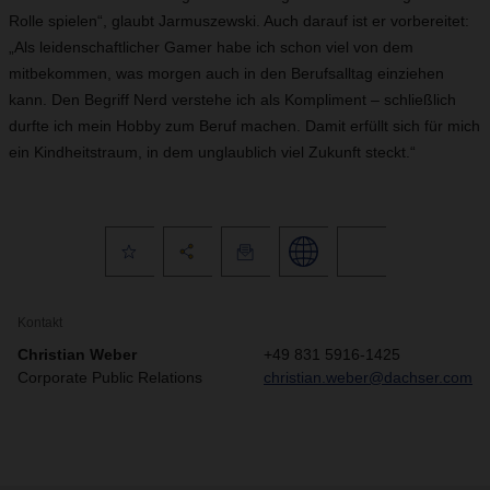
Rolle spielen“, glaubt Jarmuszewski. Auch darauf ist er vorbereitet:
„Als leidenschaftlicher Gamer habe ich schon viel von dem
mitbekommen, was morgen auch in den Berufsalltag einziehen
kann. Den Begriff Nerd verstehe ich als Kompliment – schließlich
durfte ich mein Hobby zum Beruf machen. Damit erfüllt sich für mich
ein Kindheitstraum, in dem unglaublich viel Zukunft steckt.“
Kontakt
Christian Weber
+49 831 5916-1425
Corporate Public Relations
christian.weber@dachser.com