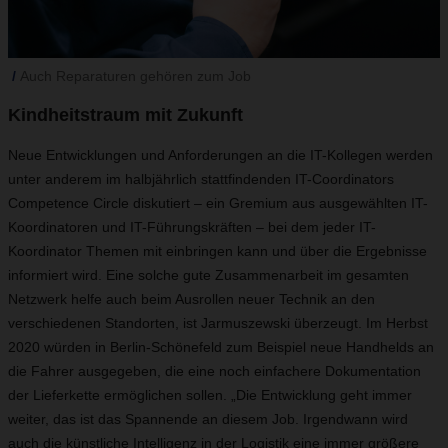
Auch Reparaturen gehören zum Job
Kindheitstraum mit Zukunft
Neue Entwicklungen und Anforderungen an die IT-Kollegen werden
unter anderem im halbjährlich stattfindenden IT-Coordinators
Competence Circle diskutiert – ein Gremium aus ausgewählten IT-
Koordinatoren und IT-Führungskräften – bei dem jeder IT-
Koordinator Themen mit einbringen kann und über die Ergebnisse
informiert wird. Eine solche gute Zusammenarbeit im gesamten
Netzwerk helfe auch beim Ausrollen neuer Technik an den
verschiedenen Standorten, ist Jarmuszewski überzeugt. Im Herbst
2020 würden in Berlin-Schönefeld zum Beispiel neue Handhelds an
die Fahrer ausgegeben, die eine noch einfachere Dokumentation
der Lieferkette ermöglichen sollen. „Die Entwicklung geht immer
weiter, das ist das Spannende an diesem Job. Irgendwann wird
auch die künstliche Intelligenz in der Logistik eine immer größere