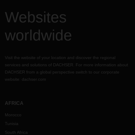
Websites
worldwide
Visit the website of your location and discover the regional
services and solutions of DACHSER. For more information about
DACHSER from a global perspective switch to our corporate
website:
dachser.com
AFRICA
Morocco
Tunisia
South Africa