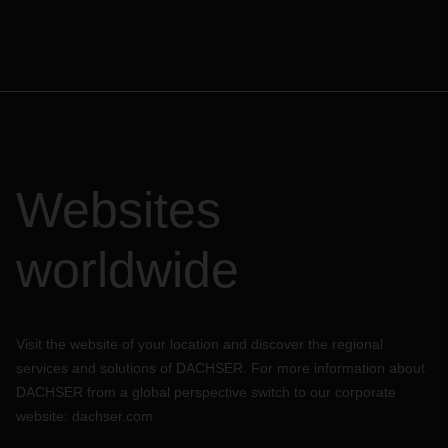
Websites
worldwide
Visit the website of your location and discover the regional
services and solutions of DACHSER. For more information about
DACHSER from a global perspective switch to our corporate
website:
dachser.com