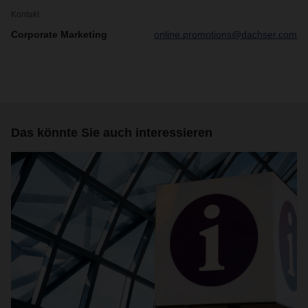
Kontakt
Corporate Marketing
online.promotions@dachser.com
Das könnte Sie auch interessieren