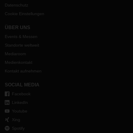
Datenschutz
Cookie Einstellungen
ÜBER UNS
Events & Messen
Standorte weltweit
Mediaroom
Medienkontakt
Kontakt aufnehmen
SOCIAL MEDIA
Facebook
LinkedIn
Youtube
Xing
Spotify