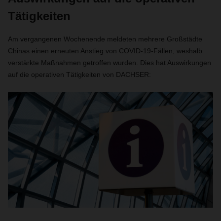
Tätigkeiten
Am vergangenen Wochenende meldeten mehrere Großstädte
Chinas einen erneuten Anstieg von COVID-19-Fällen, weshalb
verstärkte Maßnahmen getroffen wurden. Dies hat Auswirkungen
auf die operativen Tätigkeiten von DACHSER: