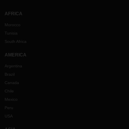
AFRICA
Morocco
Tunisia
South Africa
AMERICA
Argentina
Brazil
Canada
Chile
Mexico
Peru
USA