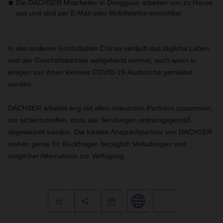
Die DACHSER Mitarbeiter in Dongguan arbeiten von zu Hause
aus und sind per E-Mail oder Mobiltelefon erreichbar.
In den anderen Großstädten Chinas verläuft das tägliche Leben
und der Geschäftsbetrieb weitgehend normal, auch wenn in
einigen von ihnen kleinere COVID-19-Ausbrüche gemeldet
wurden.
DACHSER arbeitet eng mit allen relevanten Partnern zusammen,
um sicherzustellen, dass alle Sendungen ordnungsgemäß
abgewickelt werden. Die lokalen Ansprechpartner von DACHSER
stehen gerne für Rückfragen bezüglich Verladungen und
möglicher Alternativen zur Verfügung.