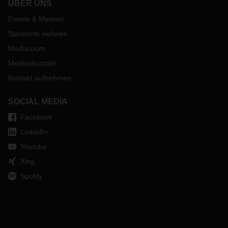
ÜBER UNS
Events & Messen
Standorte weltweit
Mediaroom
Medienkontakt
Kontakt aufnehmen
SOCIAL MEDIA
Facebook
LinkedIn
Youtube
Xing
Spotify