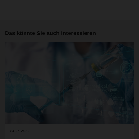
Das könnte Sie auch interessieren
03.06.2022