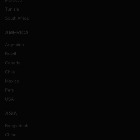
Morocco
Tunisia
South Africa
AMERICA
Argentina
Brazil
Canada
Chile
Mexico
Peru
USA
ASIA
Bangladesh
China