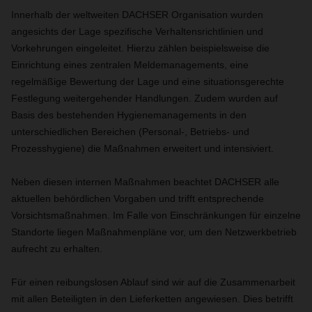
Innerhalb der weltweiten DACHSER Organisation wurden
angesichts der Lage spezifische Verhaltensrichtlinien und
Vorkehrungen eingeleitet. Hierzu zählen beispielsweise die
Einrichtung eines zentralen Meldemanagements, eine
regelmäßige Bewertung der Lage und eine situationsgerechte
Festlegung weitergehender Handlungen.
Zudem wurden auf
Basis des bestehenden Hygienemanagements in den
unterschiedlichen Bereichen (Personal-, Betriebs- und
Prozesshygiene) die Maßnahmen erweitert und intensiviert.
Neben diesen internen Maßnahmen beachtet DACHSER alle
aktuellen behördlichen Vorgaben und trifft entsprechende
Vorsichtsmaßnahmen. Im Falle von Einschränkungen für einzelne
Standorte liegen Maßnahmenpläne vor, um den Netzwerkbetrieb
aufrecht zu erhalten.
Für einen reibungslosen Ablauf sind wir auf die Zusammenarbeit
mit allen Beteiligten in den Lieferketten angewiesen. Dies betrifft