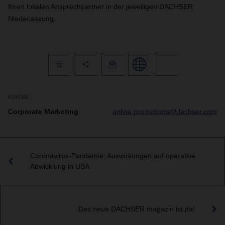
Ihren lokalen Ansprechpartner in der jeweiligen DACHSER
Niederlassung.
Kontakt
Corporate Marketing
online.promotions@dachser.com
Coronavirus-Pandemie: Auswirkungen auf operative
Abwicklung in USA
Das neue DACHSER magazin ist da!