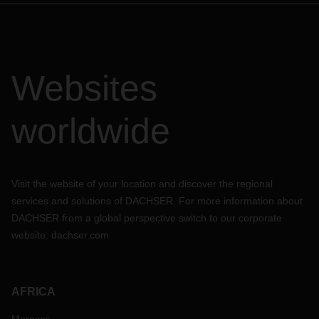
Websites
worldwide
Visit the website of your location and discover the regional
services and solutions of DACHSER. For more information about
DACHSER from a global perspective switch to our corporate
website:
dachser.com
AFRICA