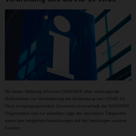
Mit dieser Meldung informiert DACHSER über vorbeugende
Maßnahmen zur Verhinderung der Ausbreitung des COVID-19
Virus (umgangssprachlich Coronavirus) innerhalb der DACHSER
Organisation und zur aktuellen Lage der operativen Tätigkeiten
sowie den möglichen Auswirkungen auf die Sendungen unserer
Kunden.