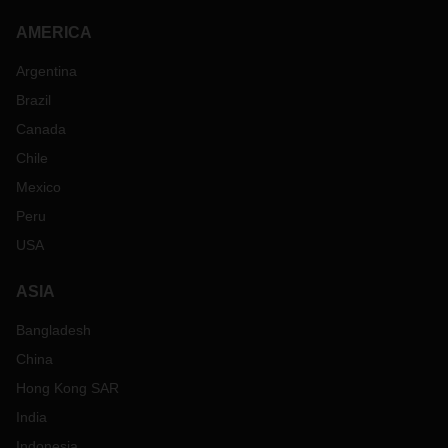
AMERICA
Argentina
Brazil
Canada
Chile
Mexico
Peru
USA
ASIA
Bangladesh
China
Hong Kong SAR
India
Indonesia