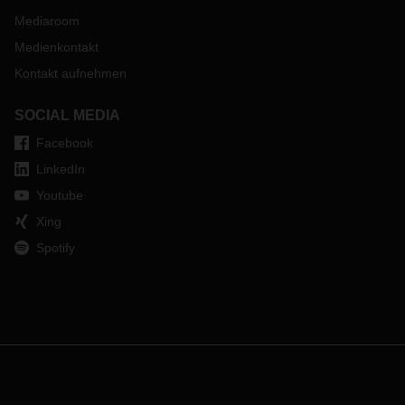
Mediaroom
Medienkontakt
Kontakt aufnehmen
SOCIAL MEDIA
Facebook
LinkedIn
Youtube
Xing
Spotify