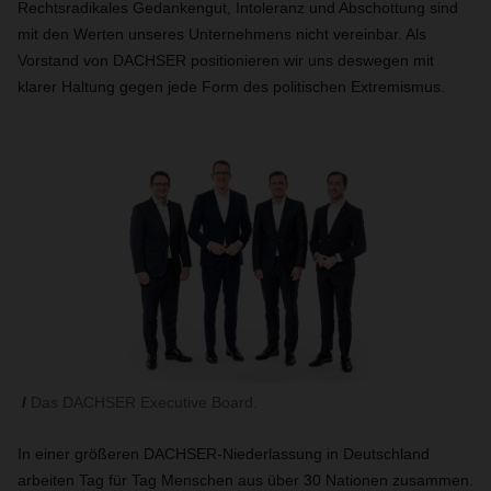
Rechtsradikales Gedankengut, Intoleranz und Abschottung sind
mit den Werten unseres Unternehmens nicht vereinbar. Als
Vorstand von DACHSER positionieren wir uns deswegen mit
klarer Haltung gegen jede Form des politischen Extremismus.
Das DACHSER Executive Board.
In einer größeren DACHSER-Niederlassung in Deutschland
arbeiten Tag für Tag Menschen aus über 30 Nationen zusammen.