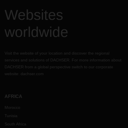
Websites
worldwide
Visit the website of your location and discover the regional
services and solutions of DACHSER. For more information about
DACHSER from a global perspective switch to our corporate
website:
dachser.com
AFRICA
Morocco
Tunisia
South Africa