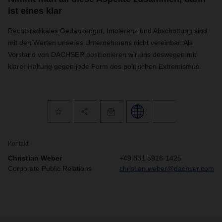
ist eines klar
Rechtsradikales Gedankengut, Intoleranz und Abschottung sind
mit den Werten unseres Unternehmens nicht vereinbar. Als
Vorstand von DACHSER positionieren wir uns deswegen mit
klarer Haltung gegen jede Form des politischen Extremismus.
Kontakt
Christian Weber
+49 831 5916-1425
Corporate Public Relations
christian.weber@dachser.com