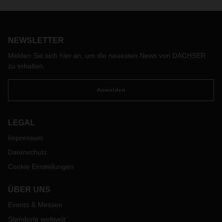
NEWSLETTER
Melden Sie sich hier an, um die neuesten News von DACHSER
zu erhalten.
Anmelden
LEGAL
Impressum
Datenschutz
Cookie Einstellungen
ÜBER UNS
Events & Messen
Standorte weltweit