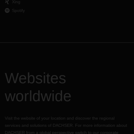
Xing
Spotify
Websites
worldwide
Visit the website of your location and discover the regional
services and solutions of DACHSER. For more information about
DACHSER from a global perspective switch to our corporate