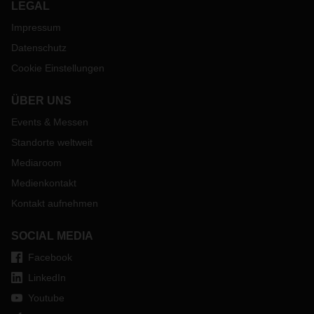
LEGAL
Impressum
Datenschutz
Cookie Einstellungen
ÜBER UNS
Events & Messen
Standorte weltweit
Mediaroom
Medienkontakt
Kontakt aufnehmen
SOCIAL MEDIA
Facebook
LinkedIn
Youtube