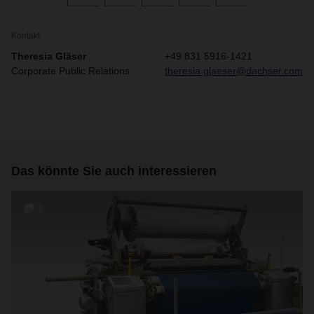
Kontakt
Theresia Gläser
+49 831 5916-1421
Corporate Public Relations
theresia.glaeser@dachser.com
Das könnte Sie auch interessieren
2