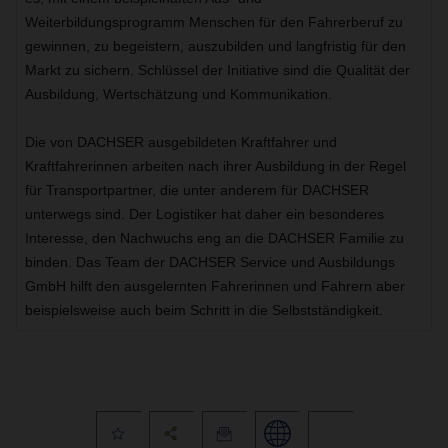
Weiterbildungsprogramm Menschen für den Fahrerberuf zu
gewinnen, zu begeistern, auszubilden und langfristig für den
Markt zu sichern. Schlüssel der Initiative sind die Qualität der
Ausbildung, Wertschätzung und Kommunikation.
Die von DACHSER ausgebildeten Kraftfahrer und
Kraftfahrerinnen arbeiten nach ihrer Ausbildung in der Regel
für Transportpartner, die unter anderem für DACHSER
unterwegs sind. Der Logistiker hat daher ein besonderes
Interesse, den Nachwuchs eng an die DACHSER Familie zu
binden. Das Team der DACHSER Service und Ausbildungs
GmbH hilft den ausgelernten Fahrerinnen und Fahrern aber
beispielsweise auch beim Schritt in die Selbstständigkeit.