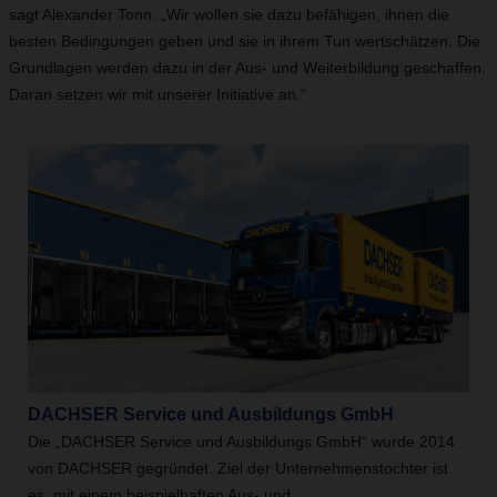
sagt Alexander Tonn. „Wir wollen sie dazu befähigen, ihnen die
besten Bedingungen geben und sie in ihrem Tun wertschätzen. Die
Grundlagen werden dazu in der Aus- und Weiterbildung geschaffen.
Daran setzen wir mit unserer Initiative an.“
DACHSER Service und Ausbildungs GmbH
Die „DACHSER Service und Ausbildungs GmbH“ wurde 2014
von DACHSER gegründet. Ziel der Unternehmenstochter ist
es, mit einem beispielhaften Aus- und