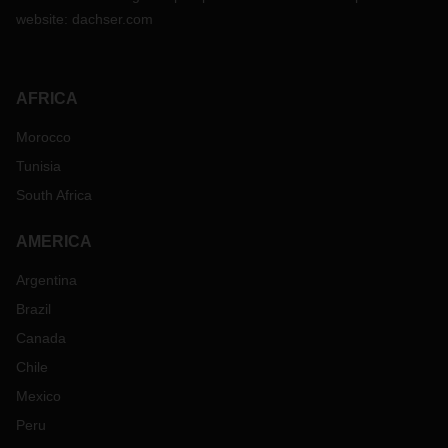
website:
dachser.com
AFRICA
Morocco
Tunisia
South Africa
AMERICA
Argentina
Brazil
Canada
Chile
Mexico
Peru