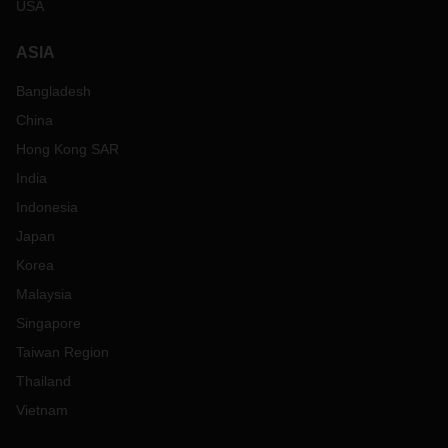
USA
ASIA
Bangladesh
China
Hong Kong SAR
India
Indonesia
Japan
Korea
Malaysia
Singapore
Taiwan Region
Thailand
Vietnam