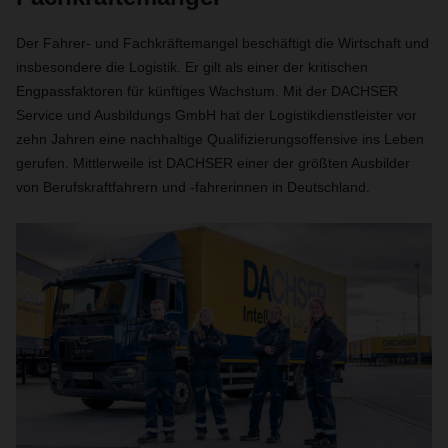
Der Fahrer- und Fachkräftemangel beschäftigt die Wirtschaft und
insbesondere die Logistik. Er gilt als einer der kritischen
Engpassfaktoren für künftiges Wachstum. Mit der DACHSER
Service und Ausbildungs GmbH hat der Logistikdienstleister vor
zehn Jahren eine nachhaltige Qualifizierungsoffensive ins Leben
gerufen. Mittlerweile ist DACHSER einer der größten Ausbilder
von Berufskraftfahrern und -fahrerinnen in Deutschland.