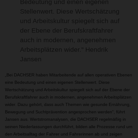
Bedeutung und einen eigenen
Stellenwert. Diese Wertschätzung
und Arbeitskultur spiegelt sich auf
der Ebene der Berufskraftfahrer
auch in modernen, angenehmen
Arbeitsplätzen wider." Hendrik
Jansen
„Bei DACHSER haben Mitarbeitende auf allen operativen Ebenen
eine Bedeutung und einen eigenen Stellenwert. Diese
Wertschätzung und Arbeitskultur spiegelt sich auf der Ebene der
Berufskraftfahrer auch in modernen, angenehmen Arbeitsplätzen
wider. Dazu gehört, dass auch Themen wie gesunde Ernährung,
Bewegung und Suchtprävention angesprochen werden“, führt
Jansen aus. Wertstromanalysen, die DACHSER regelmäßig in
seinen Niederlassungen durchführt, bilden alle Prozesse rund um
den Arbeitsalltag der Fahrer und Fahrerinnen ab und zeigen