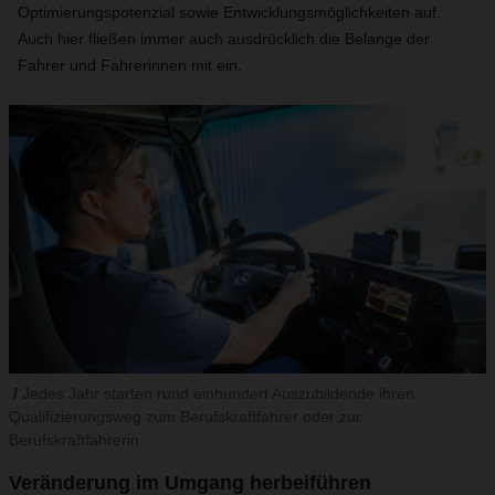
Optimierungspotenzial sowie Entwicklungsmöglichkeiten auf.
Auch hier fließen immer auch ausdrücklich die Belange der
Fahrer und Fahrerinnen mit ein.
Jedes Jahr starten rund einhundert Auszubildende ihren
Qualifizierungsweg zum Berufskraftfahrer oder zur
Berufskraftfahrerin.
Veränderung im Umgang herbeiführen