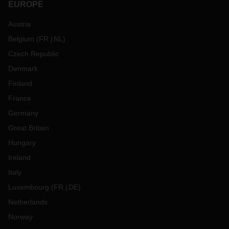
EUROPE
Austria
Belgium
(
FR
NL
)
Czech Republic
Denmark
Finland
France
Germany
Great Britain
Hungary
Ireland
Italy
Luxembourg
(
FR
DE
)
Netherlands
Norway