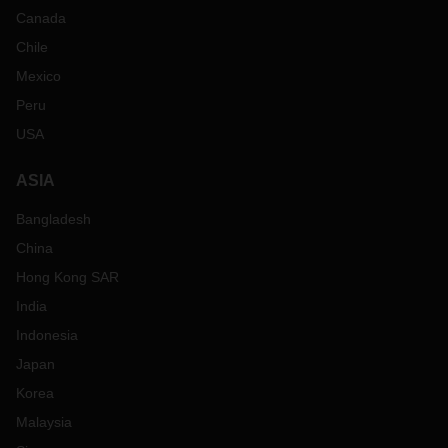
Canada
Chile
Mexico
Peru
USA
ASIA
Bangladesh
China
Hong Kong SAR
India
Indonesia
Japan
Korea
Malaysia