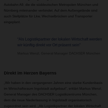
Autobahn A9, die die süddeutschen Metropolen München und
Nürnberg miteinander verbindet. Auf dem Außengelände sind
auch Stellplätze für Lkw, Wechselbrücken und Transporter
eingeplant.
“Als Logistikpartner der lokalen Wirtschaft werden
wir künftig direkt vor Ort präsent sein”
Markus Wenzl, General Manager DACHSER München
Direkt im Herzen Bayerns
„Wir haben in den vergangenen Jahren eine starke Kundenbasis
im Wirtschaftsraum Ingolstadt aufgebaut“, erklärt Markus Wenzl,
General Manager des DACHSER Logistikzentrums München,
dem die neue Niederlassung in Ingolstadt organisatorisch
zugeordnet sein wird. „Als Logistikpartner der lokalen Wirtschaft