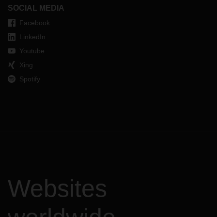
SOCIAL MEDIA
Facebook
LinkedIn
Youtube
Xing
Spotify
Websites