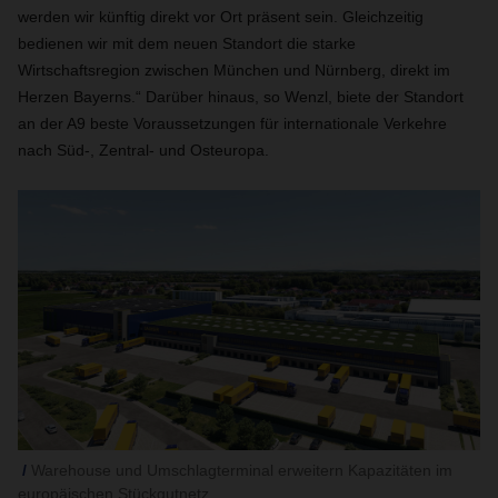
werden wir künftig direkt vor Ort präsent sein. Gleichzeitig
bedienen wir mit dem neuen Standort die starke
Wirtschaftsregion zwischen München und Nürnberg, direkt im
Herzen Bayerns.“ Darüber hinaus, so Wenzl, biete der Standort
an der A9 beste Voraussetzungen für internationale Verkehre
nach Süd-, Zentral- und Osteuropa.
Warehouse und Umschlagterminal erweitern Kapazitäten im
europäischen Stückgutnetz