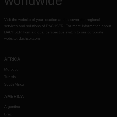
worldwide
Visit the website of your location and discover the regional
services and solutions of DACHSER. For more information about
DACHSER from a global perspective switch to our corporate
website:
dachser.com
AFRICA
Morocco
Tunisia
South Africa
AMERICA
Argentina
Brazil