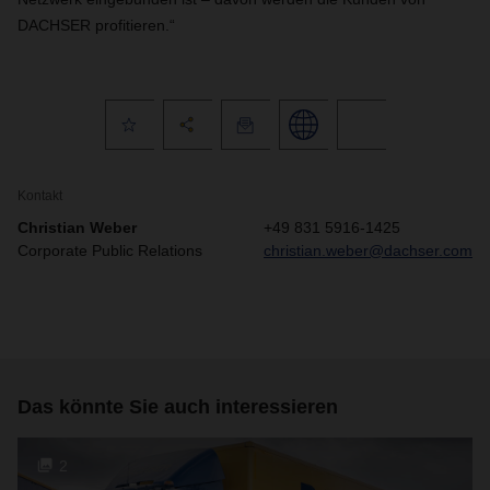
DACHSER profitieren.“
Kontakt
Christian Weber
+49 831 5916-1425
Corporate Public Relations
christian.weber@dachser.com
Das könnte Sie auch interessieren
2