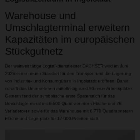
Warehouse und
Umschlagterminal erweitern
Kapazitäten im europäischen
Stückgutnetz
Der weltweit tätige Logistikdienstleister DACHSER wird im Juni
2025 einen neuen Standort für den Transport und die Lagerung
von Industrie- und Konsumgütern in Ingolstadt eröffnen. Damit
schafft das Unternehmen mittelfristig rund 90 neue Arbeitsplätze.
Gestern fand der symbolische erste Spatenstich für das
Umschlagterminal mit 6.500 Quadratmetern Fläche und 76
Verladetoren sowie für das Warehouse mit 6.770 Quadratmetern
Fläche und Lagerplatz für 17.000 Paletten statt.