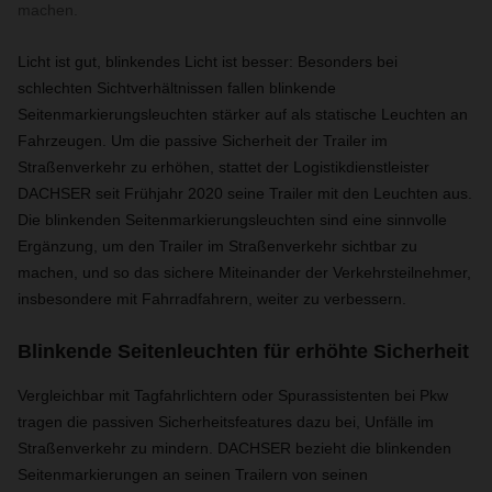
machen.
Licht ist gut, blinkendes Licht ist besser: Besonders bei
schlechten Sichtverhältnissen fallen blinkende
Seitenmarkierungsleuchten stärker auf als statische Leuchten an
Fahrzeugen. Um die passive Sicherheit der Trailer im
Straßenverkehr zu erhöhen, stattet der Logistikdienstleister
DACHSER seit Frühjahr 2020 seine Trailer mit den Leuchten aus.
Die blinkenden Seitenmarkierungsleuchten sind eine sinnvolle
Ergänzung, um den Trailer im Straßenverkehr sichtbar zu
machen, und so das sichere Miteinander der Verkehrsteilnehmer,
insbesondere mit Fahrradfahrern, weiter zu verbessern.
Blinkende Seitenleuchten für erhöhte Sicherheit
Vergleichbar mit Tagfahrlichtern oder Spurassistenten bei Pkw
tragen die passiven Sicherheitsfeatures dazu bei, Unfälle im
Straßenverkehr zu mindern. DACHSER bezieht die blinkenden
Seitenmarkierungen an seinen Trailern von seinen