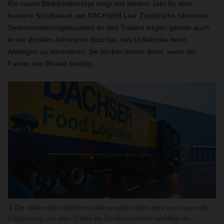
Ein neues Blinklichtkonzept sorgt seit diesem Jahr für eine
bessere Sichtbarkeit von DACHSER Lkw. Zusätzliche blinkende
Seitenmarkierungsleuchten an den Trailern tragen gerade auch
in der dunklen Jahreszeit dazu bei, das Unfallrisiko beim
Abbiegen zu minimieren. Sie blinken immer dann, wenn der
Fahrer den Blinker betätigt.
Die blinkenden Seitenmarkierungsleuchten sind eine sinnvolle
Ergänzung, um den Trailer im Straßenverkehr sichtbar zu