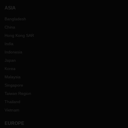
ASIA
Bangladesh
China
Hong Kong SAR
India
Indonesia
Japan
Korea
Malaysia
Singapore
Taiwan Region
Thailand
Vietnam
EUROPE