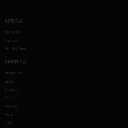
AFRICA
Morocco
Tunisia
South Africa
AMERICA
Argentina
Brazil
Canada
Chile
Mexico
Peru
USA