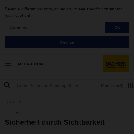
Select a different country, or region, to see specific content for
your location!
Germany
OK
Change
MEDIAROOM
Merkliste
(0)
Zurück
23.11.2020
Sicherheit durch Sichtbarkeit