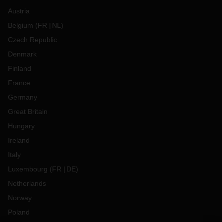
Austria
Belgium
(
FR
NL
)
Czech Republic
Denmark
Finland
France
Germany
Great Britain
Hungary
Ireland
Italy
Luxembourg
(
FR
DE
)
Netherlands
Norway
Poland