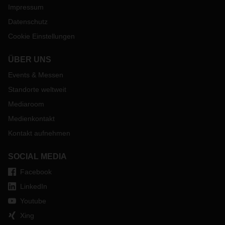
Impressum
Datenschutz
Cookie Einstellungen
ÜBER UNS
Events & Messen
Standorte weltweit
Mediaroom
Medienkontakt
Kontakt aufnehmen
SOCIAL MEDIA
Facebook
LinkedIn
Youtube
Xing