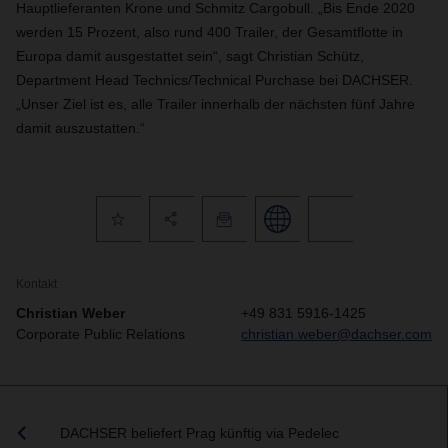
Hauptlieferanten Krone und Schmitz Cargobull. „Bis Ende 2020
werden 15 Prozent, also rund 400 Trailer, der Gesamtflotte in
Europa damit ausgestattet sein“, sagt Christian Schütz,
Department Head Technics/Technical Purchase bei DACHSER.
„Unser Ziel ist es, alle Trailer innerhalb der nächsten fünf Jahre
damit auszustatten.“
Kontakt
Christian Weber
+49 831 5916-1425
Corporate Public Relations
christian.weber@dachser.com
DACHSER beliefert Prag künftig via Pedelec