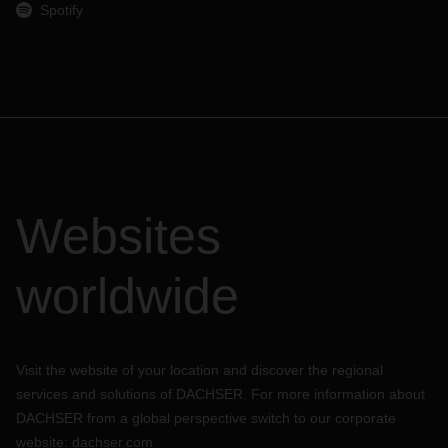
Spotify
Websites
worldwide
Visit the website of your location and discover the regional
services and solutions of DACHSER. For more information about
DACHSER from a global perspective switch to our corporate
website:
dachser.com