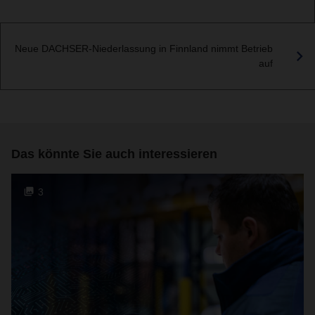
Neue DACHSER-Niederlassung in Finnland nimmt Betrieb
auf
Das könnte Sie auch interessieren
3