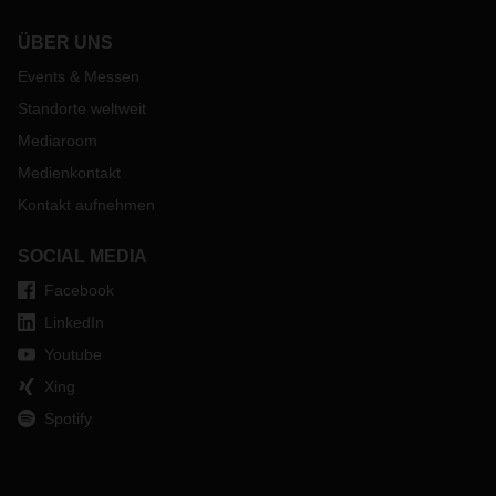
ÜBER UNS
Events & Messen
Standorte weltweit
Mediaroom
Medienkontakt
Kontakt aufnehmen
SOCIAL MEDIA
Facebook
LinkedIn
Youtube
Xing
Spotify