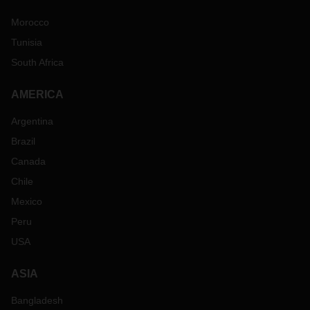
Morocco
Tunisia
South Africa
AMERICA
Argentina
Brazil
Canada
Chile
Mexico
Peru
USA
ASIA
Bangladesh