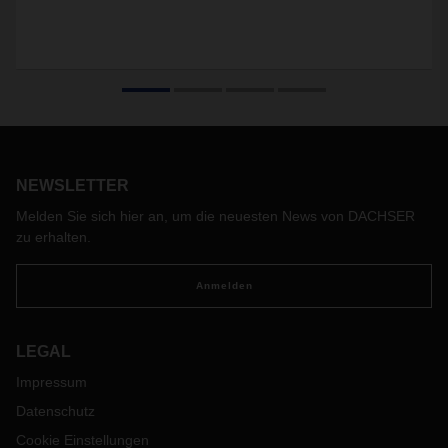
NEWSLETTER
Melden Sie sich hier an, um die neuesten News von DACHSER
zu erhalten.
Anmelden
LEGAL
Impressum
Datenschutz
Cookie Einstellungen