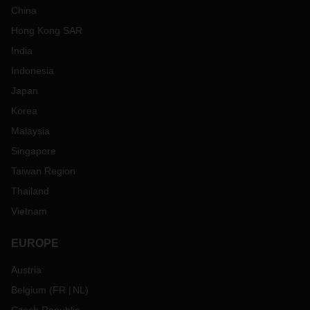
China
Hong Kong SAR
India
Indonesia
Japan
Korea
Malaysia
Singapore
Taiwan Region
Thailand
Vietnam
EUROPE
Austria
Belgium
(
FR
NL
)