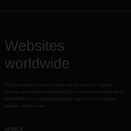
Websites
worldwide
Visit the website of your location and discover the regional
services and solutions of DACHSER. For more information about
DACHSER from a global perspective switch to our corporate
website:
dachser.com
AFRICA