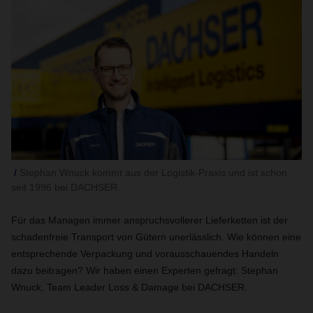
Stephan Wnuck kommt aus der Logistik-Praxis und ist schon
seit 1996 bei DACHSER.
Für das Managen immer anspruchsvollerer Lieferketten ist der
schadenfreie Transport von Gütern unerlässlich. Wie können eine
entsprechende Verpackung und vorausschauendes Handeln
dazu beitragen? Wir haben einen Experten gefragt: Stephan
Wnuck, Team Leader Loss & Damage bei DACHSER.