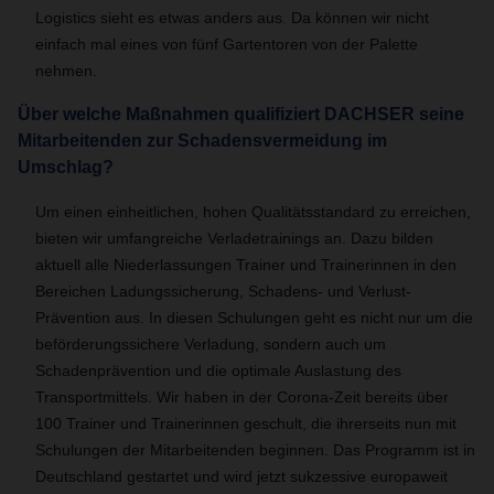
Logistics sieht es etwas anders aus. Da können wir nicht
einfach mal eines von fünf Gartentoren von der Palette
nehmen.
Über welche Maßnahmen qualifiziert DACHSER seine
Mitarbeitenden zur Schadensvermeidung im
Umschlag?
Um einen einheitlichen, hohen Qualitätsstandard zu erreichen,
bieten wir umfangreiche Verladetrainings an. Dazu bilden
aktuell alle Niederlassungen Trainer und Trainerinnen in den
Bereichen Ladungssicherung, Schadens- und Verlust-
Prävention aus. In diesen Schulungen geht es nicht nur um die
beförderungssichere Verladung, sondern auch um
Schadenprävention und die optimale Auslastung des
Transportmittels. Wir haben in der Corona-Zeit bereits über
100 Trainer und Trainerinnen geschult, die ihrerseits nun mit
Schulungen der Mitarbeitenden beginnen. Das Programm ist in
Deutschland gestartet und wird jetzt sukzessive europaweit