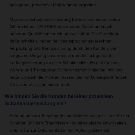
passgenau präventive Maßnahmen ergreifen.
Maximale Schadensvermeidung bei den uns anvertrauten
Gütern ist bei DACHSER das oberste Gebot und nach
unserem Qualitätsanspruch unverzichtbar. Die Grundlage
dafür schaffen, neben der beanspruchungsgerechten
Verpackung und Kennzeichnung durch den Kunden, der
sorgsame Umgang unsererseits und die fachgerechte
Ladungssicherung an allen Schnittstellen. Es gibt für jede
Waren- und Transportart Sicherungsmöglichkeiten. Wir und
natürlich auch die Kunden müssen sie nur konsequent nutzen.
Da sitzen wir alle in einem Boot.
Wie binden Sie die Kunden bei einer proaktiven
Schadensvermeidung ein?
Anhand unserer Benchmarks analysieren wir gezielt die Art der
Schäden. Mit den Ergebnissen und einer eigens entwickelten
Checkliste zur Dokumentation von Auffälligkeiten der