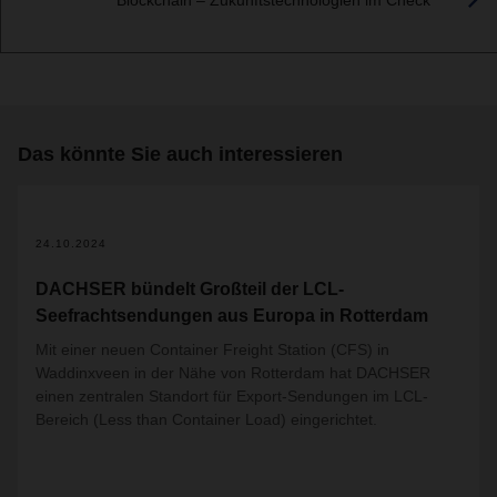
Das könnte Sie auch interessieren
24.10.2024
DACHSER bündelt Großteil der LCL-
Seefrachtsendungen aus Europa in Rotterdam
Mit einer neuen Container Freight Station (CFS) in
Waddinxveen in der Nähe von Rotterdam hat DACHSER
einen zentralen Standort für Export-Sendungen im LCL-
Bereich (Less than Container Load) eingerichtet.