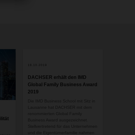
18.10.2019
DACHSER erhält den IMD
Global Family Business Award
2019
Die IMD Business School mit Sitz in
Lausanne hat DACHSER mit dem
renommierten Global Family
ität
Business Award ausgezeichnet.
Stellvertretend für das Unternehmen
und die Eigentümerfamilie nahmen