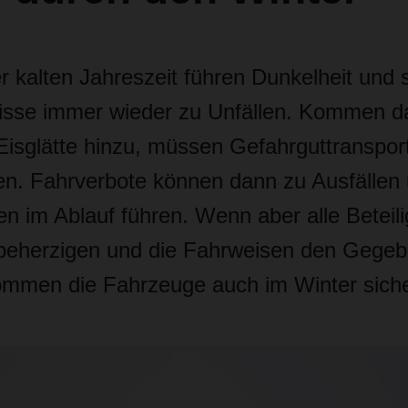
r kalten Jahreszeit führen Dunkelheit und 
nisse immer wieder zu Unfällen. Kommen 
isglätte hinzu, müssen Gefahrguttranspor
. Fahrverbote können dann zu Ausfällen
n im Ablauf führen. Wenn aber alle Beteili
 beherzigen und die Fahrweisen den Gegeb
mmen die Fahrzeuge auch im Winter sicher