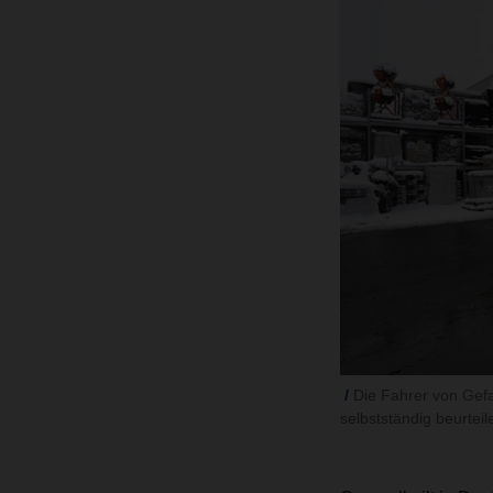
Die Fahrer von Gef
selbstständig beurtei