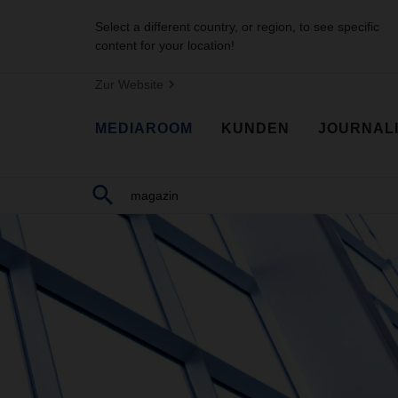
Select a different country, or region, to see specific
content for your location!
Zur Website
MEDIAROOM
KUNDEN
JOURNAL