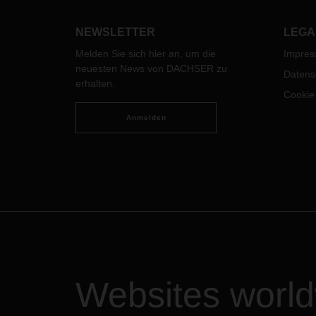
NEWSLETTER
LEGA
Melden Sie sich hier an, um die
Impre
neuesten News von DACHSER zu
Datens
erhalten.
Cookie
Anmelden
Websites worl