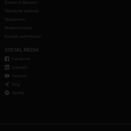
Events & Messen
Standorte weltweit
Mediaroom
Medienkontakt
Kontakt aufnehmen
SOCIAL MEDIA
Facebook
LinkedIn
Youtube
Xing
Spotify