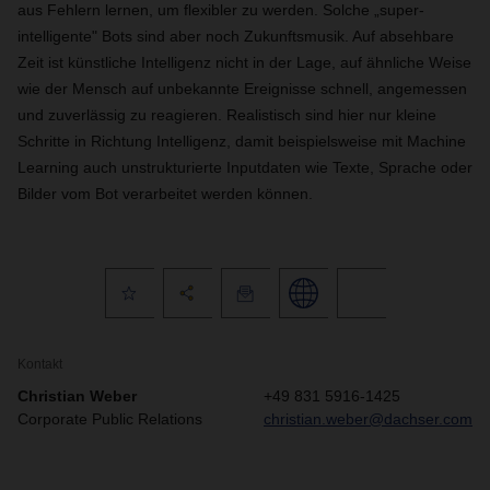
aus Fehlern lernen, um flexibler zu werden. Solche „super-
intelligente" Bots sind aber noch Zukunftsmusik. Auf absehbare
Zeit ist künstliche Intelligenz nicht in der Lage, auf ähnliche Weise
wie der Mensch auf unbekannte Ereignisse schnell, angemessen
und zuverlässig zu reagieren. Realistisch sind hier nur kleine
Schritte in Richtung Intelligenz, damit beispielsweise mit Machine
Learning auch unstrukturierte Inputdaten wie Texte, Sprache oder
Bilder vom Bot verarbeitet werden können.
Kontakt
Christian Weber
+49 831 5916-1425
Corporate Public Relations
christian.weber@dachser.com