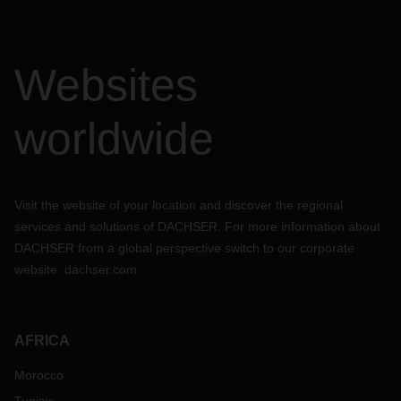
Websites
worldwide
Visit the website of your location and discover the regional
services and solutions of DACHSER. For more information about
DACHSER from a global perspective switch to our corporate
website:
dachser.com
AFRICA
Morocco