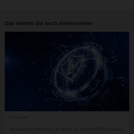
Das könnte Sie auch interessieren
17.10.2024
Vermehrte Phishing-E-Mails an DACHSER Kunden