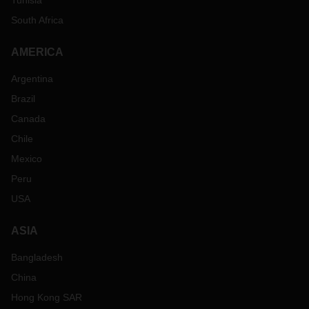
Tunisia
South Africa
AMERICA
Argentina
Brazil
Canada
Chile
Mexico
Peru
USA
ASIA
Bangladesh
China
Hong Kong SAR